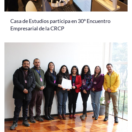
Casa de Estudios participa en 30° Encuentro
Empresarial de la CRCP