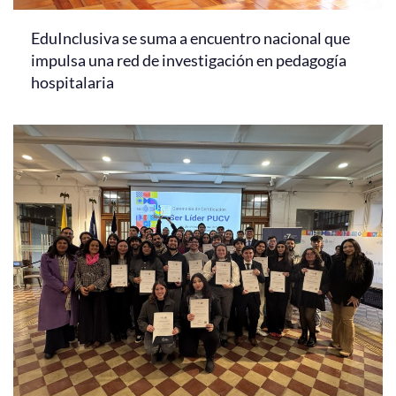
EduInclusiva se suma a encuentro nacional que
impulsa una red de investigación en pedagogía
hospitalaria