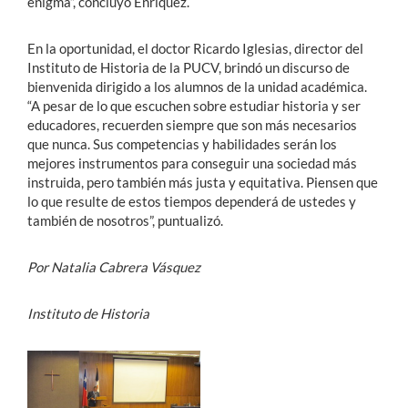
enigma”, concluyó Enríquez.
En la oportunidad, el doctor Ricardo Iglesias, director del
Instituto de Historia de la PUCV, brindó un discurso de
bienvenida dirigido a los alumnos de la unidad académica.
“A pesar de lo que escuchen sobre estudiar historia y ser
educadores, recuerden siempre que son más necesarios
que nunca. Sus competencias y habilidades serán los
mejores instrumentos para conseguir una sociedad más
instruida, pero también más justa y equitativa. Piensen que
lo que resulte de estos tiempos dependerá de ustedes y
también de nosotros”, puntualizó.
Por Natalia Cabrera Vásquez
Instituto de Historia