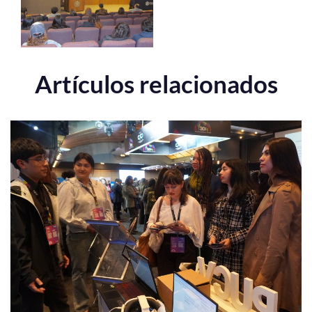
Artículos relacionados