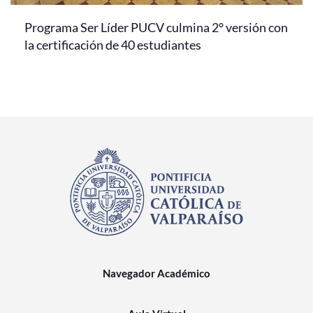
Programa Ser Líder PUCV culmina 2° versión con
la certificación de 40 estudiantes
Navegador Académico