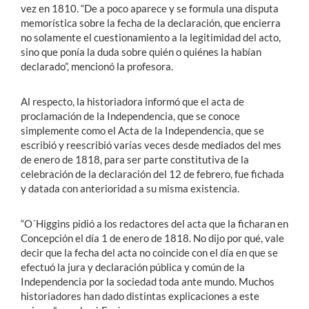
vez en 1810. “De a poco aparece y se formula una disputa
memorística sobre la fecha de la declaración, que encierra
no solamente el cuestionamiento a la legitimidad del acto,
sino que ponía la duda sobre quién o quiénes la habían
declarado”, mencionó la profesora.
Al respecto, la historiadora informó que el acta de
proclamación de la Independencia, que se conoce
simplemente como el Acta de la Independencia, que se
escribió y reescribió varias veces desde mediados del mes
de enero de 1818, para ser parte constitutiva de la
celebración de la declaración del 12 de febrero, fue fichada
y datada con anterioridad a su misma existencia.
“O´Higgins pidió a los redactores del acta que la ficharan en
Concepción el día 1 de enero de 1818. No dijo por qué, vale
decir que la fecha del acta no coincide con el día en que se
efectuó la jura y declaración pública y común de la
Independencia por la sociedad toda ante mundo. Muchos
historiadores han dado distintas explicaciones a este