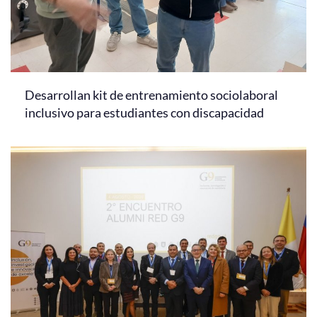
Desarrollan kit de entrenamiento sociolaboral
inclusivo para estudiantes con discapacidad