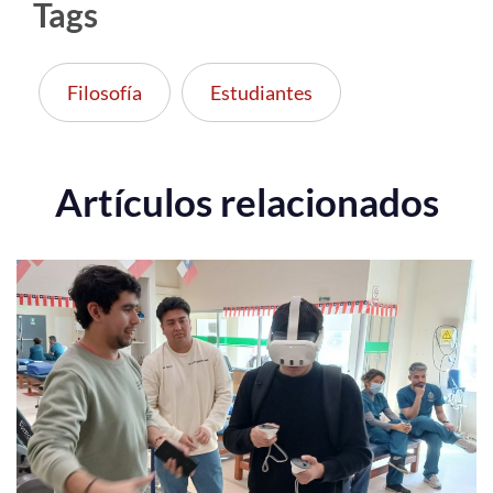
Tags
Filosofía
Estudiantes
Artículos relacionados