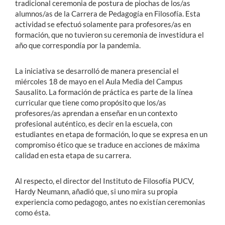
tradicional ceremonia de postura de piochas de los/as
alumnos/as de la Carrera de Pedagogía en Filosofía. Esta
actividad se efectuó solamente para profesores/as en
formación, que no tuvieron su ceremonia de investidura el
año que correspondía por la pandemia.
La iniciativa se desarrolló de manera presencial el
miércoles 18 de mayo en el Aula Media del Campus
Sausalito. La formación de práctica es parte de la línea
curricular que tiene como propósito que los/as
profesores/as aprendan a enseñar en un contexto
profesional auténtico, es decir en la escuela, con
estudiantes en etapa de formación, lo que se expresa en un
compromiso ético que se traduce en acciones de máxima
calidad en esta etapa de su carrera.
Al respecto, el director del Instituto de Filosofía PUCV,
Hardy Neumann, añadió que, si uno mira su propia
experiencia como pedagogo, antes no existían ceremonias
como ésta.