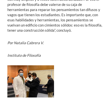
profesor de filosofía debe valerse de su caja de
herramientas para reparar los pensamientos tan difusos y
vagos que tienen los estudiantes. Es importante que, con
esas habilidades y herramientas, los pensamientos se
vuelvan un edificio con cimientos sólidos: eso es la filosofía,
tener una construcción sólida”, concluyó.
Por Natalia Cabrera V.
Instituto de Filosofía