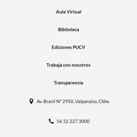
Aula Virtual
Biblioteca
Ediciones PUCV
Trabaja con nosotros
Transparencia
Av. Brasil N° 2950, Valparaíso, Chile.
56 32 227 3000