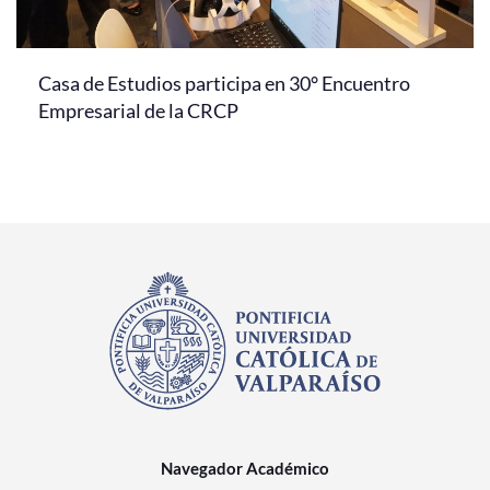
Casa de Estudios participa en 30° Encuentro
Empresarial de la CRCP
Navegador Académico