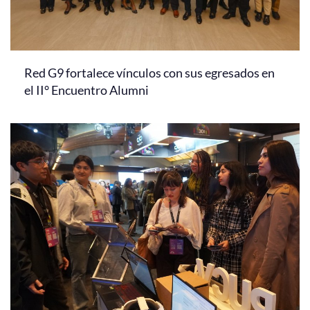
Red G9 fortalece vínculos con sus egresados en
el II° Encuentro Alumni