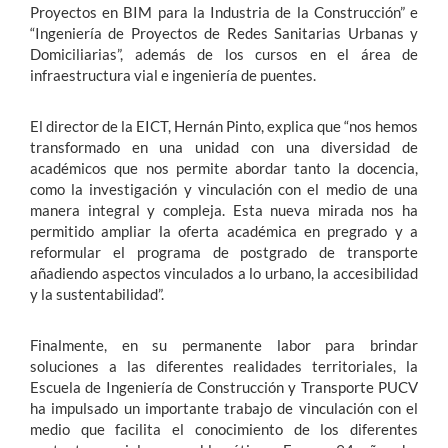
Proyectos en BIM para la Industria de la Construcción” e
“Ingeniería de Proyectos de Redes Sanitarias Urbanas y
Domiciliarias”, además de los cursos en el área de
infraestructura vial e ingeniería de puentes.
El director de la EICT, Hernán Pinto, explica que “nos hemos
transformado en una unidad con una diversidad de
académicos que nos permite abordar tanto la docencia,
como la investigación y vinculación con el medio de una
manera integral y compleja. Esta nueva mirada nos ha
permitido ampliar la oferta académica en pregrado y a
reformular el programa de postgrado de transporte
añadiendo aspectos vinculados a lo urbano, la accesibilidad
y la sustentabilidad”.
Finalmente, en su permanente labor para brindar
soluciones a las diferentes realidades territoriales, la
Escuela de Ingeniería de Construcción y Transporte PUCV
ha impulsado un importante trabajo de vinculación con el
medio que facilita el conocimiento de los diferentes