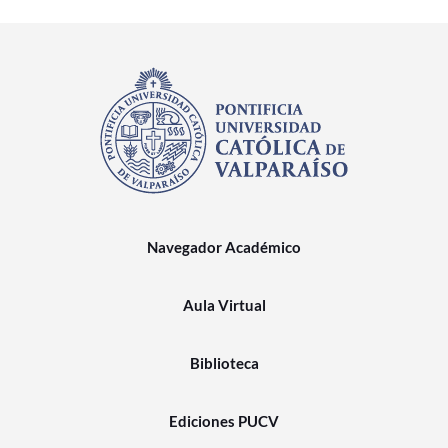
Navegador Académico
Aula Virtual
Biblioteca
Ediciones PUCV