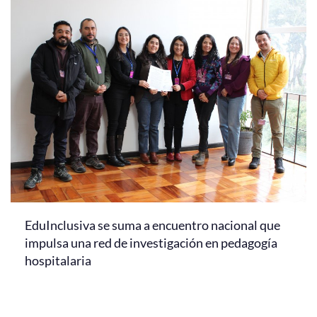
EduInclusiva se suma a encuentro nacional que
impulsa una red de investigación en pedagogía
hospitalaria