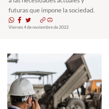
a las necesidades actuales y
futuras que impone la sociedad.
Estudiantes
Académicos
Viernes 4 de noviembre de 2022
Funcionarios
Alumni
English