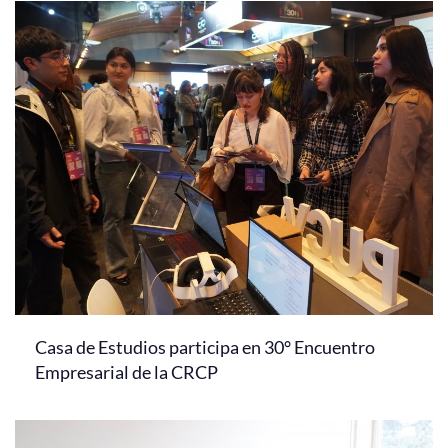
Casa de Estudios participa en 30° Encuentro
Empresarial de la CRCP