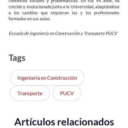
contextos sociales y problemáticas. En sus 94 años, ha
crecido y evolucionado junto a la Universidad, adaptándose
a los cambios que requieran las y los profesionales
formados en sus aulas.
Escuela de Ingeniería en Construcción y Transporte PUCV
Tags
Ingeniería en Construcción
Transporte
PUCV
Artículos relacionados