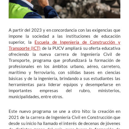
A partir del 2023 y en concordancia con las exigencias que
impone la sociedad a las instituciones de educación
superior, la
Escuela de Ingeniería de Construcción y
Transporte (ICT)
de la PUCV ampliará su oferta educativa
ofreciendo la nueva carrera de Ingeniería Civil de
Transporte, programa que profundizará la formación de
profesionales en los ámbitos urbano, aéreo, carretero,
marítimo y ferroviario, con sólidas bases en ciencias
básicas y de la ingeniería, brindando a sus estudiantes las
herramientas para liderar equipos y desempeñarse en
importantes empresas del rubro, ministerios,
municipalidades, entre otros.
Este nuevo programa se une a otro hito: la creación en
2021 de la carrera de Ingeniería Civil en Construcción que
desde su inicio ha llamado el interés de decenas de jóvenes