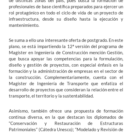
de distintas zonas del país, pues busca la formación de
profesionales de base científica preparados para ejercer un
rol protagónico en todo el ciclo de vida de un proyecto de
infraestructura, desde su diseño hasta la ejecución y
mantenimiento.
Se suma a ello una interesante oferta de postgrado. En este
plano, se está impartiendo la 12ª versión del programa de
Magíster en Ingeniería de Construcción mención Gestión,
que busca apoyar las competencias para la formulación,
diseño y gestión de proyectos, con especial énfasis en la
formación y la administración de empresas en el sector de
la construcción. Complementariamente, cuenta con el
Magister de Ingeniería de Transporte que enfatiza el
desarrollo de proyectos que consideran la relación entre el
transporte, el territorio y la sustentabilidad.
Asimismo, también ofrece una propuesta de formación
continua diversa, en la que destacan los diplomados de
“Conservación y Restauración de Estructuras
Patrimoniales” (Cátedra Unesco); “Modelado y Revisión de