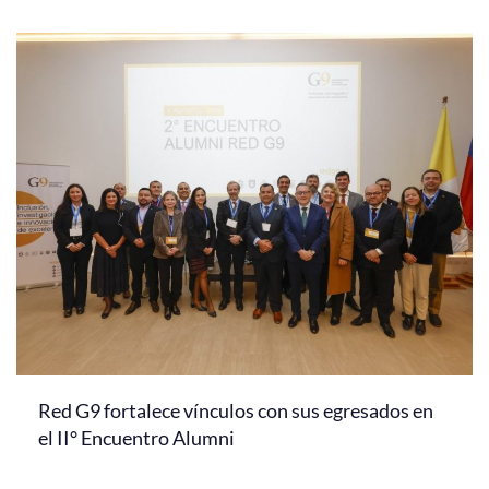
Red G9 fortalece vínculos con sus egresados en
el II° Encuentro Alumni