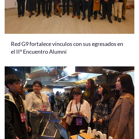
Red G9 fortalece vínculos con sus egresados en
el II° Encuentro Alumni