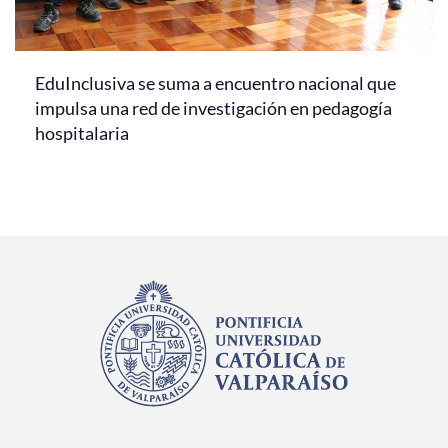
EduInclusiva se suma a encuentro nacional que
impulsa una red de investigación en pedagogía
hospitalaria