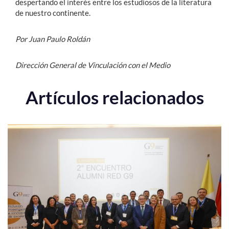
despertando el interés entre los estudiosos de la literatura
de nuestro continente.
Por Juan Paulo Roldán
Dirección General de Vinculación con el Medio
Artículos relacionados