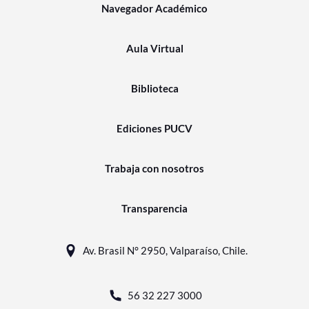
Navegador Académico
Aula Virtual
Biblioteca
Ediciones PUCV
Trabaja con nosotros
Transparencia
Av. Brasil N° 2950, Valparaíso, Chile.
56 32 227 3000