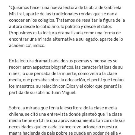
“Quisimos hacer una nueva lectura de la obra de Gabriela
Mistral, aparte de las tradicionales rondas que se dan a
conocer en los colegios. Tratamos de resaltar la figura de la
autora desde lo cotidiano, lo político y desde el dolor.
Propusimos esta lectura dramatizada como una forma de
encontrar una mirada alternativa a su legado, aparte de lo
académico”, indicó.
En la lectura dramatizada de sus poemas y mensajes se
recorrieron aspectos biográficos, las características de su
niñez, lo que pensaba de la muerte, cómo veía a la clase
media, qué pensaba sobre la educación, el perfil que tenían
los maestros, su relación con Dios y el dolor que generó la
partida de su sobrino Juan Miguel.
Sobre la mirada que tenía la escritora de la clase media
chilena, se citó una entrevista donde planteó que “la clase
media tiene en Chile una aprovisionamiento tan caro de sus
necesidades que en cada trance revolucionario nuestra
magra hacienda de país pobre se queda en poder de ella y