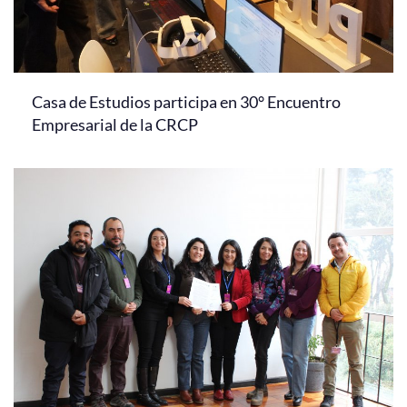
Casa de Estudios participa en 30° Encuentro
Empresarial de la CRCP