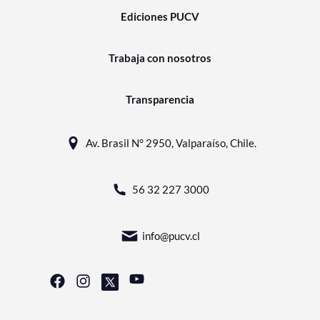
Ediciones PUCV
Trabaja con nosotros
Transparencia
Av. Brasil N° 2950, Valparaíso, Chile.
56 32 227 3000
info@pucv.cl