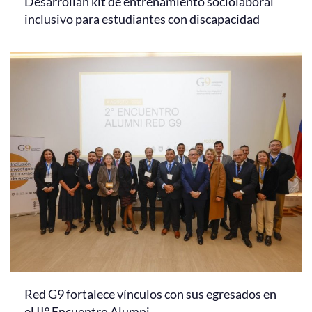
Desarrollan kit de entrenamiento sociolaboral
inclusivo para estudiantes con discapacidad
Red G9 fortalece vínculos con sus egresados en
el II° Encuentro Alumni