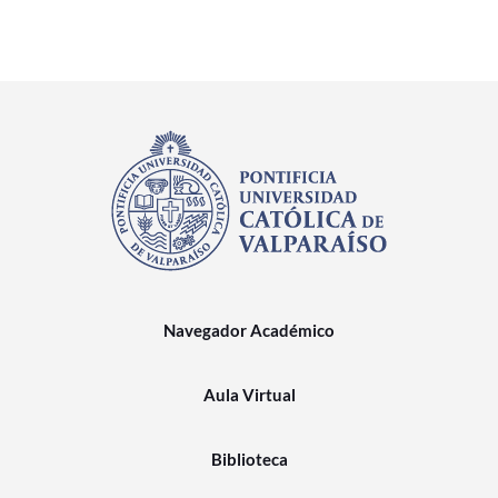
Navegador Académico
Aula Virtual
Biblioteca