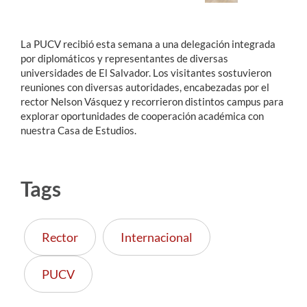
La PUCV recibió esta semana a una delegación integrada
por diplomáticos y representantes de diversas
universidades de El Salvador. Los visitantes sostuvieron
reuniones con diversas autoridades, encabezadas por el
rector Nelson Vásquez y recorrieron distintos campus para
explorar oportunidades de cooperación académica con
nuestra Casa de Estudios.
Tags
Rector
Internacional
PUCV