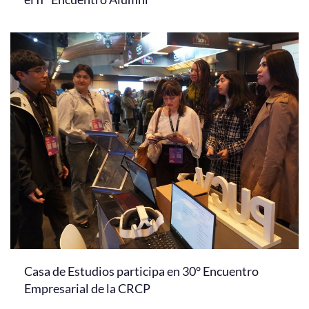
Casa de Estudios participa en 30° Encuentro
Empresarial de la CRCP