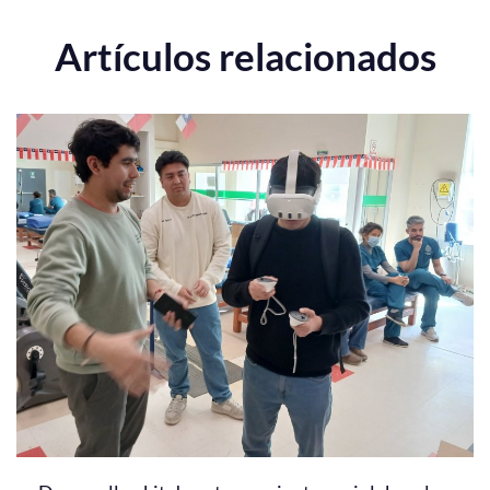
Artículos relacionados