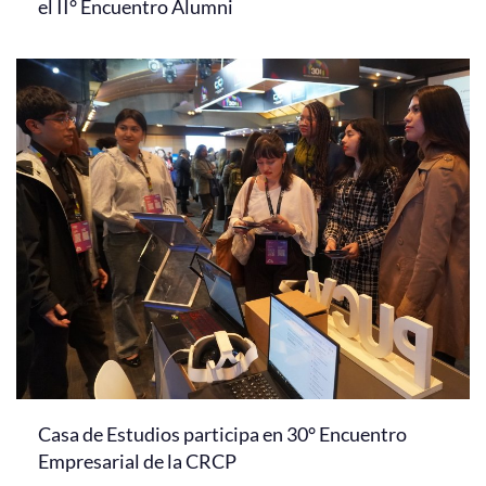
el II° Encuentro Alumni
Casa de Estudios participa en 30° Encuentro
Empresarial de la CRCP