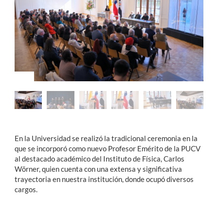
Estudiantes
Académicos
Funcionarios
Alumni
English
En la Universidad se realizó la tradicional ceremonia en la
que se incorporó como nuevo Profesor Emérito de la PUCV
al destacado académico del Instituto de Física, Carlos
Wörner, quien cuenta con una extensa y significativa
trayectoria en nuestra institución, donde ocupó diversos
cargos.