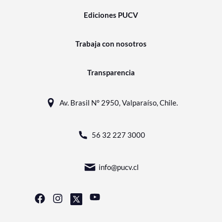
Ediciones PUCV
Trabaja con nosotros
Transparencia
Av. Brasil N° 2950, Valparaíso, Chile.
56 32 227 3000
info@pucv.cl