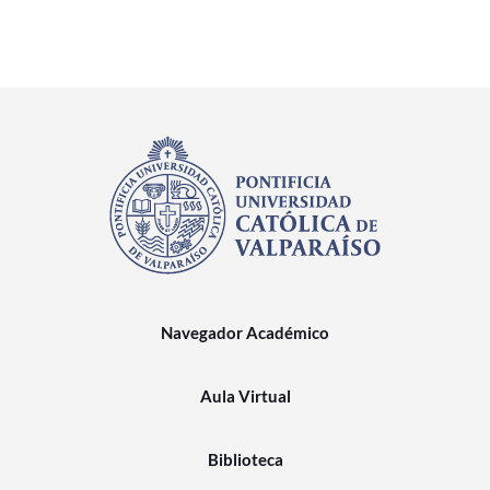
Navegador Académico
Aula Virtual
Biblioteca