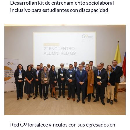
Desarrollan kit de entrenamiento sociolaboral
inclusivo para estudiantes con discapacidad
Red G9 fortalece vínculos con sus egresados en