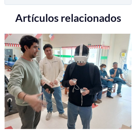
Artículos relacionados