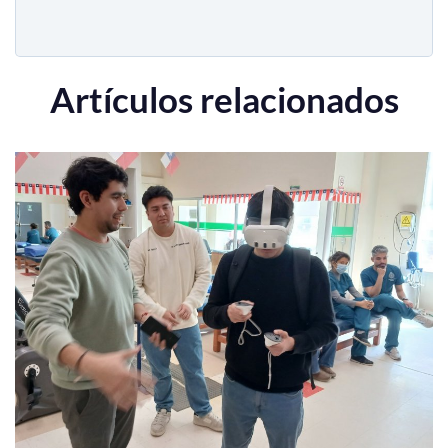
Artículos relacionados