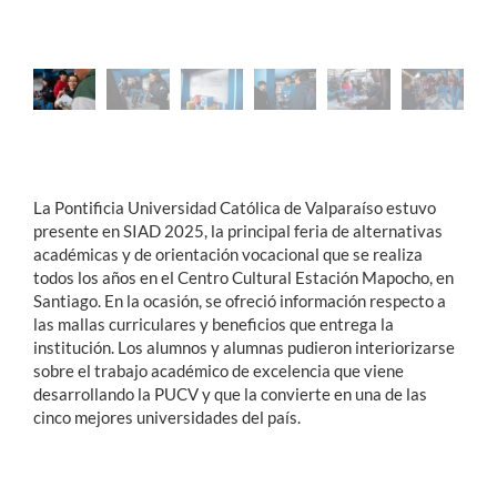
La Pontificia Universidad Católica de Valparaíso estuvo
presente en SIAD 2025, la principal feria de alternativas
académicas y de orientación vocacional que se realiza
todos los años en el Centro Cultural Estación Mapocho, en
Santiago. En la ocasión, se ofreció información respecto a
las mallas curriculares y beneficios que entrega la
institución. Los alumnos y alumnas pudieron interiorizarse
sobre el trabajo académico de excelencia que viene
desarrollando la PUCV y que la convierte en una de las
cinco mejores universidades del país.