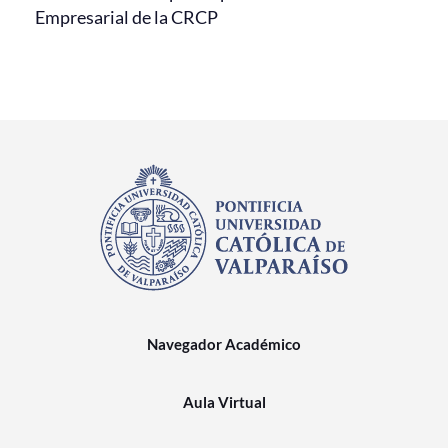
Empresarial de la CRCP
Navegador Académico
Aula Virtual