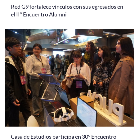
Red G9 fortalece vínculos con sus egresados en
el II° Encuentro Alumni
Casa de Estudios participa en 30° Encuentro