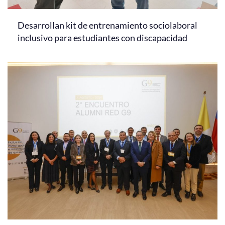
Desarrollan kit de entrenamiento sociolaboral
inclusivo para estudiantes con discapacidad