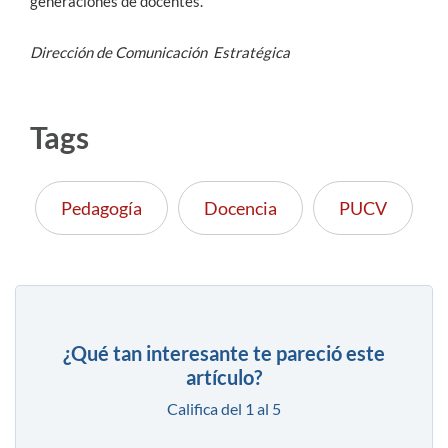
generaciones de docentes.
Dirección de Comunicación Estratégica
Tags
Pedagogía
Docencia
PUCV
¿Qué tan interesante te pareció este
artículo?
Califica del 1 al 5