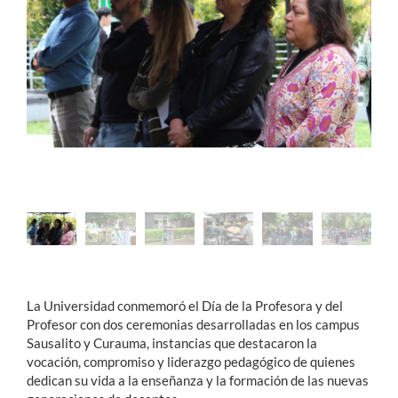
Estudiantes
Académicos
Funcionarios
Alumni
English
La Universidad conmemoró el Día de la Profesora y del
Profesor con dos ceremonias desarrolladas en los campus
Sausalito y Curauma, instancias que destacaron la
vocación, compromiso y liderazgo pedagógico de quienes
dedican su vida a la enseñanza y la formación de las nuevas