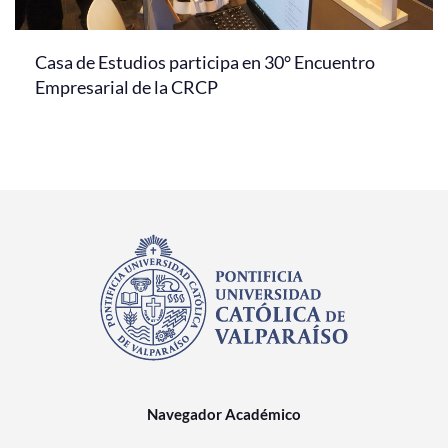
Casa de Estudios participa en 30° Encuentro
Empresarial de la CRCP
Navegador Académico