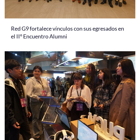
Red G9 fortalece vínculos con sus egresados en
el II° Encuentro Alumni