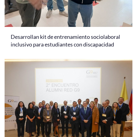
Desarrollan kit de entrenamiento sociolaboral
inclusivo para estudiantes con discapacidad