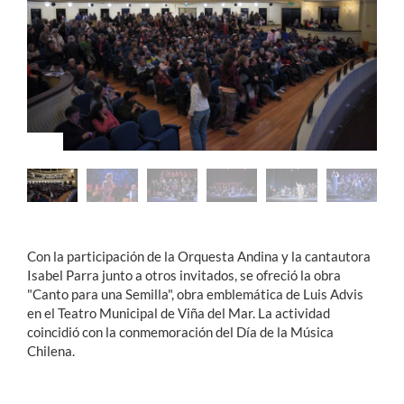
Estudiantes
Académicos
Funcionarios
Alumni
English
Con la participación de la Orquesta Andina y la cantautora
Isabel Parra junto a otros invitados, se ofreció la obra
"Canto para una Semilla", obra emblemática de Luis Advis
en el Teatro Municipal de Viña del Mar. La actividad
coincidió con la conmemoración del Día de la Música
Chilena.