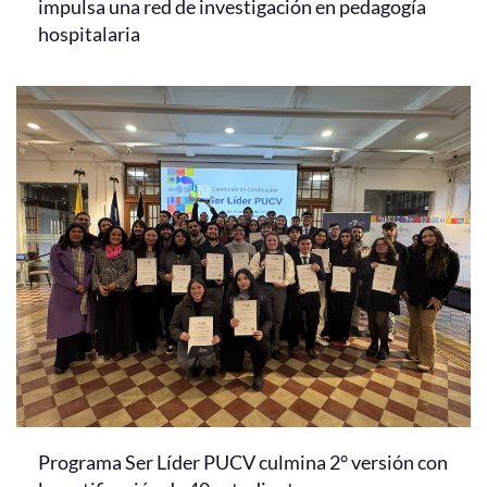
impulsa una red de investigación en pedagogía
hospitalaria
Programa Ser Líder PUCV culmina 2° versión con