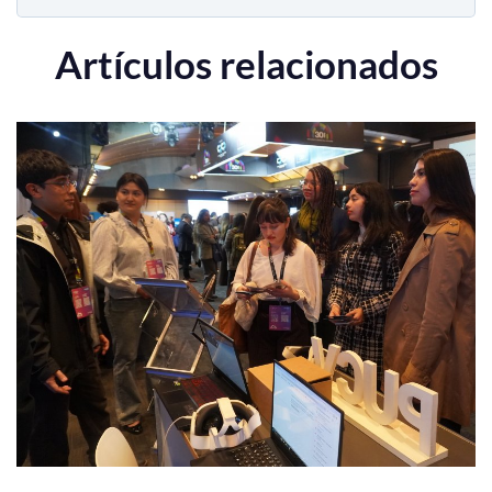
Artículos relacionados