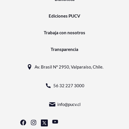
Ediciones PUCV
Trabaja con nosotros
Transparencia
Av. Brasil N° 2950, Valparaíso, Chile.
56 32 227 3000
info@pucv.cl