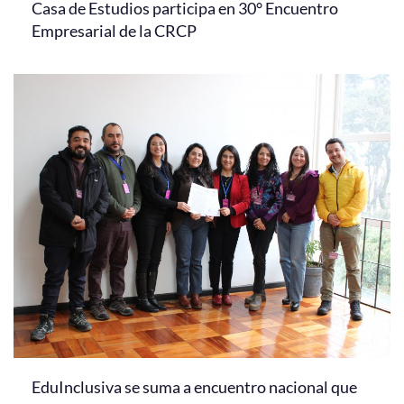
Casa de Estudios participa en 30° Encuentro
Empresarial de la CRCP
EduInclusiva se suma a encuentro nacional que