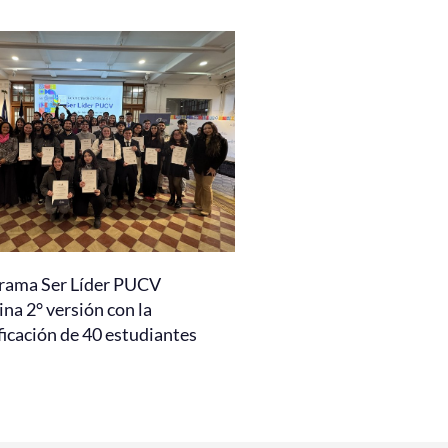
rama Ser Líder PUCV
na 2° versión con la
ficación de 40 estudiantes