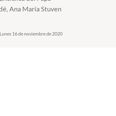
dé, Ana María Stuven
Lunes 16 de noviembre de 2020