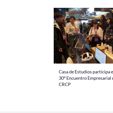
Casa de Estudios participa 
30° Encuentro Empresarial 
CRCP