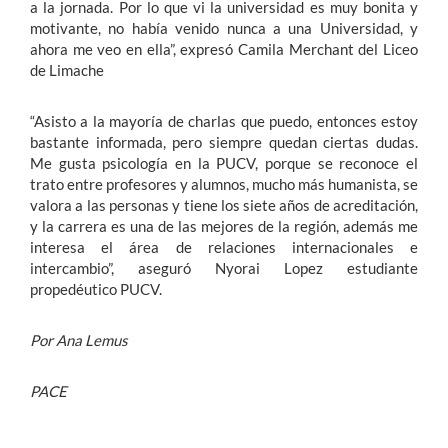
a la jornada. Por lo que vi la universidad es muy bonita y
motivante, no había venido nunca a una Universidad, y
ahora me veo en ella”, expresó Camila Merchant del Liceo
de Limache
“Asisto a la mayoría de charlas que puedo, entonces estoy
bastante informada, pero siempre quedan ciertas dudas.
Me gusta psicología en la PUCV, porque se reconoce el
trato entre profesores y alumnos, mucho más humanista, se
valora a las personas y tiene los siete años de acreditación,
y la carrera es una de las mejores de la región, además me
interesa el área de relaciones internacionales e
intercambio”, aseguró Nyorai Lopez estudiante
propedéutico PUCV.
Por Ana Lemus
PACE