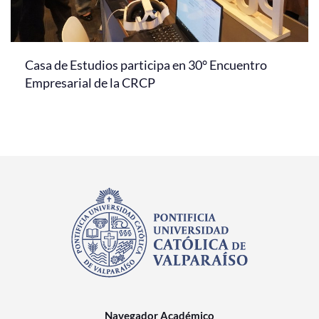
Casa de Estudios participa en 30° Encuentro
Empresarial de la CRCP
Navegador Académico