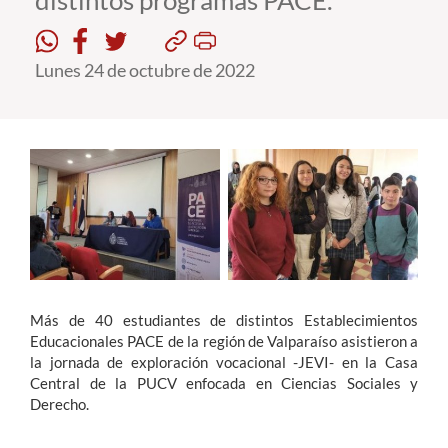
distintos programas PACE.
Estudiantes
Lunes 24 de octubre de 2022
Académicos
Funcionarios
Alumni
English
Más de 40 estudiantes de distintos Establecimientos
Educacionales PACE de la región de Valparaíso asistieron a
la jornada de exploración vocacional -JEVI- en la Casa
Central de la PUCV enfocada en Ciencias Sociales y
Derecho.