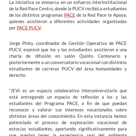
La iniciativa se enmarca en un esfuerzo interinstitucional
de la Red Pace Centro, donde la PUCV recibió a estudiantes
de los distintos programas
PACE
de la Red Pace te Apoya,
quienes asistieron a diferentes actividades organizadas
por
PACE PUCV
.
Jorge Pinto, coordinador de Gestión Operativa de PACE
PUCV, expresó que los y las estudiantes asistieron a una
charla de difusión en salón Quinto Centenario y
posteriormente a un conversatorio vocacional con distintos
estudiantes de carreras PUCV del área humanidades y
derecho.
“JEVI es un espacio colaborativo interuniversitario que
está entregando un espacio de reflexión a los y las
estudiantes del Programa PACE, a fin de que puedan
reconocer y valorar sus intereses vocacionales sobre
distintas áreas del conocimiento. En esta instancia hemos
potenciado el proceso de exploración vocacional de
estos/as estudiantes, aportando significativamente para
que puedan tener la experiencia real del ambiente