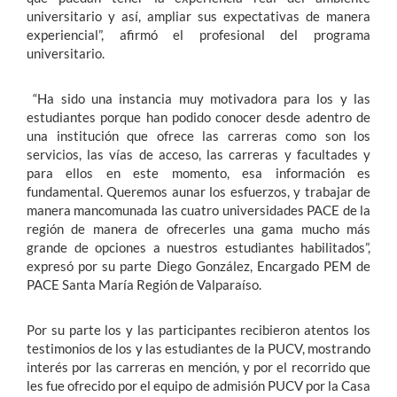
universitario y así, ampliar sus expectativas de manera
experiencial”, afirmó el profesional del programa
universitario.
“Ha sido una instancia muy motivadora para los y las
estudiantes porque han podido conocer desde adentro de
una institución que ofrece las carreras como son los
servicios, las vías de acceso, las carreras y facultades y
para ellos en este momento, esa información es
fundamental. Queremos aunar los esfuerzos, y trabajar de
manera mancomunada las cuatro universidades PACE de la
región de manera de ofrecerles una gama mucho más
grande de opciones a nuestros estudiantes habilitados”,
expresó por su parte Diego González, Encargado PEM de
PACE Santa María Región de Valparaíso.
Por su parte los y las participantes recibieron atentos los
testimonios de los y las estudiantes de la PUCV, mostrando
interés por las carreras en mención, y por el recorrido que
les fue ofrecido por el equipo de admisión PUCV por la Casa