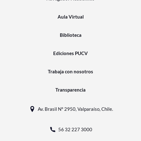
Aula Virtual
Biblioteca
Ediciones PUCV
Trabaja con nosotros
Transparencia
Av. Brasil N° 2950, Valparaíso, Chile.
56 32 227 3000