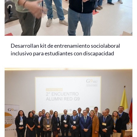
Desarrollan kit de entrenamiento sociolaboral
inclusivo para estudiantes con discapacidad