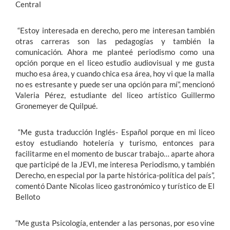
Central
“Estoy interesada en derecho, pero me interesan también
otras carreras son las pedagogías y también la
comunicación. Ahora me planteé periodismo como una
opción porque en el liceo estudio audiovisual y me gusta
mucho esa área, y cuando chica esa área, hoy vi que la malla
no es estresante y puede ser una opción para mí”, mencionó
Valeria Pérez, estudiante del liceo artístico Guillermo
Gronemeyer de Quilpué.
“Me gusta traducción Inglés- Español porque en mi liceo
estoy estudiando hotelería y turismo, entonces para
facilitarme en el momento de buscar trabajo… aparte ahora
que participé de la JEVI, me interesa Periodismo, y también
Derecho, en especial por la parte histórica-política del país”,
comentó Dante Nicolas liceo gastronómico y turístico de El
Belloto
“Me gusta Psicología, entender a las personas, por eso vine