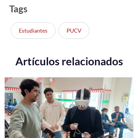
Tags
Estudiantes
PUCV
Artículos relacionados