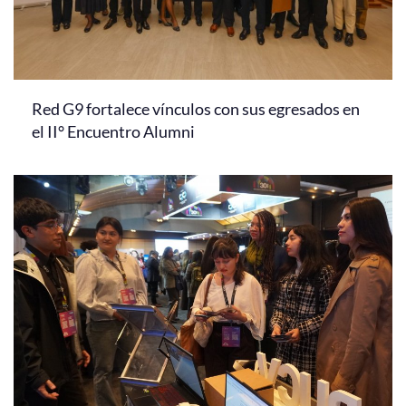
Red G9 fortalece vínculos con sus egresados en
el II° Encuentro Alumni