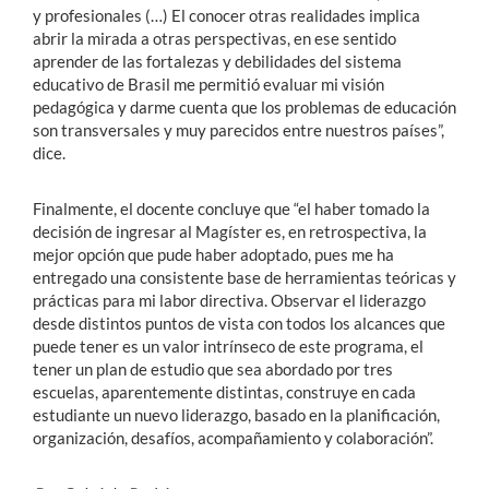
y profesionales (…) El conocer otras realidades implica
abrir la mirada a otras perspectivas, en ese sentido
aprender de las fortalezas y debilidades del sistema
educativo de Brasil me permitió evaluar mi visión
pedagógica y darme cuenta que los problemas de educación
son transversales y muy parecidos entre nuestros países”,
dice.
Finalmente, el docente concluye que “el haber tomado la
decisión de ingresar al Magíster es, en retrospectiva, la
mejor opción que pude haber adoptado, pues me ha
entregado una consistente base de herramientas teóricas y
prácticas para mi labor directiva. Observar el liderazgo
desde distintos puntos de vista con todos los alcances que
puede tener es un valor intrínseco de este programa, el
tener un plan de estudio que sea abordado por tres
escuelas, aparentemente distintas, construye en cada
estudiante un nuevo liderazgo, basado en la planificación,
organización, desafíos, acompañamiento y colaboración”.