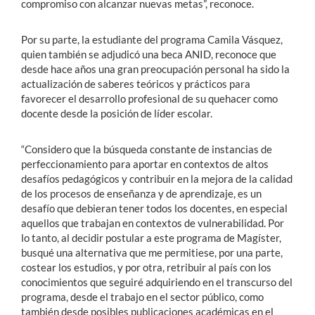
compromiso con alcanzar nuevas metas”, reconoce.
Por su parte, la estudiante del programa Camila Vásquez,
quien también se adjudicó una beca ANID, reconoce que
desde hace años una gran preocupación personal ha sido la
actualización de saberes teóricos y prácticos para
favorecer el desarrollo profesional de su quehacer como
docente desde la posición de líder escolar.
“Considero que la búsqueda constante de instancias de
perfeccionamiento para aportar en contextos de altos
desafíos pedagógicos y contribuir en la mejora de la calidad
de los procesos de enseñanza y de aprendizaje, es un
desafío que debieran tener todos los docentes, en especial
aquellos que trabajan en contextos de vulnerabilidad. Por
lo tanto, al decidir postular a este programa de Magíster,
busqué una alternativa que me permitiese, por una parte,
costear los estudios, y por otra, retribuir al país con los
conocimientos que seguiré adquiriendo en el transcurso del
programa, desde el trabajo en el sector público, como
también desde posibles publicaciones académicas en el