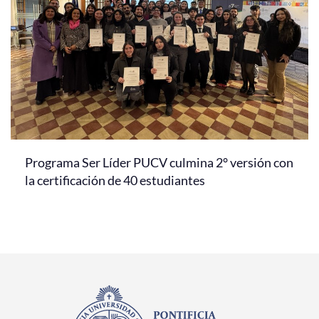
Programa Ser Líder PUCV culmina 2° versión con
la certificación de 40 estudiantes