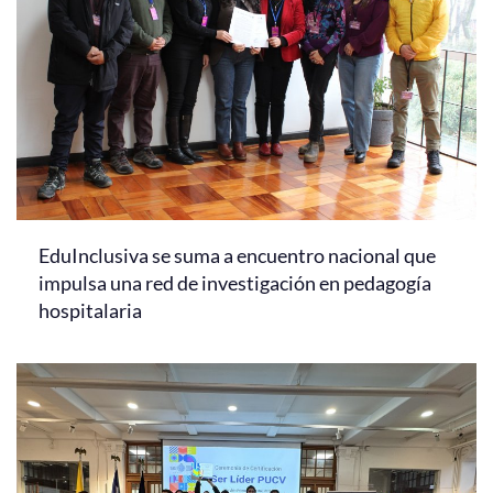
EduInclusiva se suma a encuentro nacional que
impulsa una red de investigación en pedagogía
hospitalaria