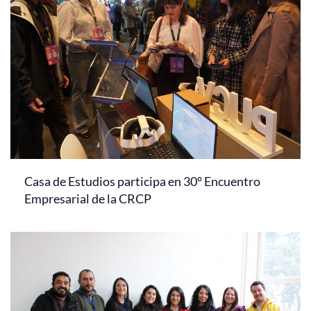
Casa de Estudios participa en 30° Encuentro
Empresarial de la CRCP