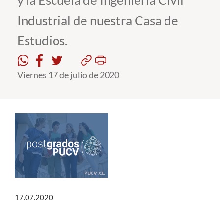
y la Escuela de Ingeniería Civil
Industrial de nuestra Casa de
Estudiantes
Estudios.
Académicos
Funcionarios
Viernes 17 de julio de 2020
Alumni
English
17.07.2020