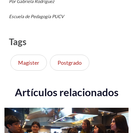
Por Gabriela Rodríguez
Escuela de Pedagogía PUCV
Tags
Magíster
Postgrado
Artículos relacionados