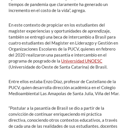
tiempos de pandemia que claramente ha generado un
incremento en el costo de la vida”, agrega.
En este contexto de propiciar en los estudiantes del
magíster experiencias y oportunidades de aprendizaje,
también se entregó una beca de intercambio a Brasil para
cuatro estudiantes del Magíster en Liderazgo y Gestión en
Organizaciones Escolares de la PUCV, quienes en febrero
del 2020 realizaron una pasantía e intercambio en el
programa de posgrado de la
Universidad UNOESC
(Universidade do Oeste de Santa Catarina) de Brasil.
Entre ellos estaba Enzo Díaz, profesor de Castellano de la
PUCV, quien desarrolla dirección académica en el Colegio
Medioambiental Las Amapolas de Santa Julia, Viña del Mar.
“Postular a la pasantía de Brasil se dio a partir de la
convicción de continuar enriqueciendo mi práctica
directiva, conociendo otros contextos educativos, a través
de cada una de las realidades de sus estudiantes, docentes