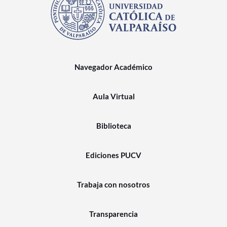
Navegador Académico
Aula Virtual
Biblioteca
Ediciones PUCV
Trabaja con nosotros
Transparencia