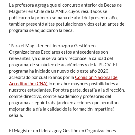
La profesora agrega que el concurso anterior de Becas de
Magíster en Chile de la ANID, cuyos resultados se
publicaron la primera semana de abril del presente año,
también presentó altas postulaciones y dos estudiantes del
programa se adjudicaron la beca.
“Para el Magíster en Liderazgo y Gestión en
Organizaciones Escolares estos antecedentes son
relevantes, ya que se valora y reconoce la calidad del
programa, de su núcleo de académicos y de la PUCV. El
programa ha iniciado un nuevo ciclo este año 2020,
acreditado por cuatro años por la
Comisión Nacional de
Acreditación (CNA)
lo que abre mayores posibilidades a
nuestros estudiantes. Por otra parte, desafía a la dirección,
comité directivo, comité académico y profesores del
programa a seguir trabajando en acciones que permitan
mejorar día a día la calidad de la formación impartida”,
señala.
El Magíster en Liderazgo y Gestión en Organizaciones