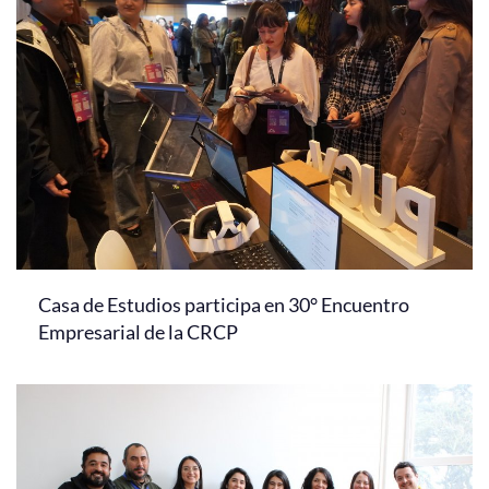
Casa de Estudios participa en 30° Encuentro
Empresarial de la CRCP