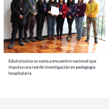
EduInclusiva se suma a encuentro nacional que
impulsa una red de investigación en pedagogía
hospitalaria