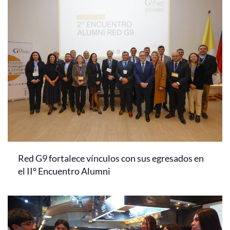
Red G9 fortalece vínculos con sus egresados en
el II° Encuentro Alumni