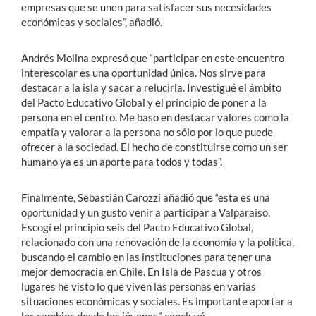
empresas que se unen para satisfacer sus necesidades
económicas y sociales”, añadió.
Andrés Molina expresó que “participar en este encuentro
interescolar es una oportunidad única. Nos sirve para
destacar a la isla y sacar a relucirla. Investigué el ámbito
del Pacto Educativo Global y el principio de poner a la
persona en el centro. Me baso en destacar valores como la
empatía y valorar a la persona no sólo por lo que puede
ofrecer a la sociedad. El hecho de constituirse como un ser
humano ya es un aporte para todos y todas”.
Finalmente, Sebastián Carozzi añadió que “esta es una
oportunidad y un gusto venir a participar a Valparaíso.
Escogí el principio seis del Pacto Educativo Global,
relacionado con una renovación de la economía y la política,
buscando el cambio en las instituciones para tener una
mejor democracia en Chile. En Isla de Pascua y otros
lugares he visto lo que viven las personas en varias
situaciones económicas y sociales. Es importante aportar a
los cambios desde los jóvenes”, concluyó.