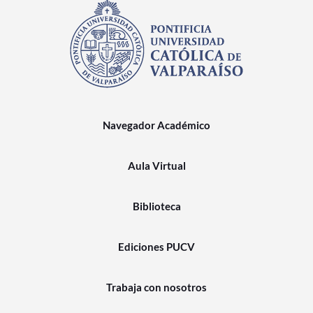
Navegador Académico
Aula Virtual
Biblioteca
Ediciones PUCV
Trabaja con nosotros