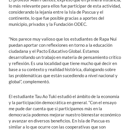
lo más relevante para ellos fue participar de esta actividad,
considerando la lejanía entre la Isla de Pascua y el
continente, lo que fue posible gracias a aportes del
municipio, privados y la Fundación ODEC.
“Nos parece muy valioso que los estudiantes de Rapa Nui
puedan aportar con reflexiones en torno a la educación
ciudadana y el Pacto Educativo Global. Estamos
desarrollando un trabajo en materia de pensamiento crítico
y reflexión. Es una localidad que tiene mucho qué decir en
base a su contexto y realidad histórica, dialogando sobre
las problemáticas que están sucediendo a nivel nacional y
global”, complementó.
El estudiante Tau Ao Tuki estudió el ámbito de la economía
y la participación democrática en general. “Con el ensayo
me pude dar cuenta que si participamos más en la
democracia podemos mejorar nuestro bienestar económico
y avanzar en diversos beneficios. En Isla de Pascua es
similar a lo que ocurre con las cooperativas que son