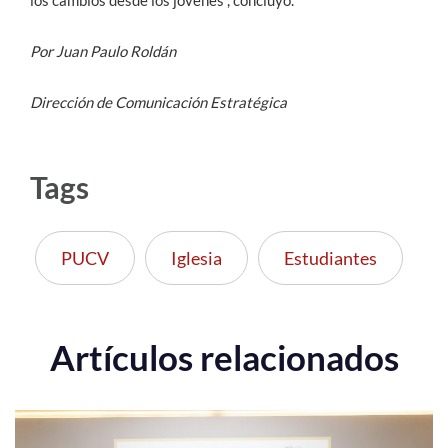
Por Juan Paulo Roldán
Dirección de Comunicación Estratégica
Tags
PUCV
Iglesia
Estudiantes
Artículos relacionados