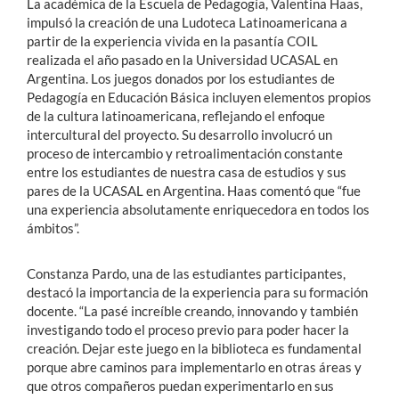
La académica de la Escuela de Pedagogía, Valentina Haas,
impulsó la creación de una Ludoteca Latinoamericana a
partir de la experiencia vivida en la pasantía COIL
realizada el año pasado en la Universidad UCASAL en
Argentina. Los juegos donados por los estudiantes de
Pedagogía en Educación Básica incluyen elementos propios
de la cultura latinoamericana, reflejando el enfoque
intercultural del proyecto. Su desarrollo involucró un
proceso de intercambio y retroalimentación constante
entre los estudiantes de nuestra casa de estudios y sus
pares de la UCASAL en Argentina. Haas comentó que “fue
una experiencia absolutamente enriquecedora en todos los
ámbitos”.
Constanza Pardo, una de las estudiantes participantes,
destacó la importancia de la experiencia para su formación
docente. “La pasé increíble creando, innovando y también
investigando todo el proceso previo para poder hacer la
creación. Dejar este juego en la biblioteca es fundamental
porque abre caminos para implementarlo en otras áreas y
que otros compañeros puedan experimentarlo en sus