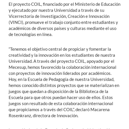
El proyecto COIL, financiado por el Ministerio de Educación
y ejecutado por nuestra Universidad a través de su
Vicerrectoría de Investigación, Creación e Innovación
(VINCI), promueve el trabajo conjunto entre estudiantes y
académicos de diversos países y culturas mediante el uso
de tecnologías en línea.
“Tenemos el objetivo central de propiciar y fomentar la
creatividad y la innovación en los estudiantes de nuestra
Universidad. A través del proyecto COIL, apoyado por el
Mecesup, hemos favorecido la colaboración internacional
con proyectos de innovación liderados por académicos.
Hoy, en la Escuela de Pedagogía de nuestra Universidad,
hemos conocido distintos proyectos que se materializan en
juegos que quedan a disposición de la Biblioteca de la
Escuela para que otros puedan hacer uso de ellos. Estos
juegos son resultado de esta colaboración internacional
que propiciamos a través del COIL”, declaró Macarena
Rosenkranz, directora de Innovación.