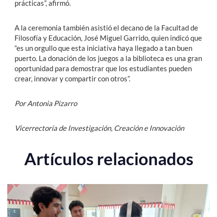
prácticas”, afirmó.
A la ceremonia también asistió el decano de la Facultad de
Filosofía y Educación, José Miguel Garrido, quien indicó que
“es un orgullo que esta iniciativa haya llegado a tan buen
puerto. La donación de los juegos a la biblioteca es una gran
oportunidad para demostrar que los estudiantes pueden
crear, innovar y compartir con otros”.
Por Antonia Pizarro
Vicerrectoría de Investigación, Creación e Innovación
Artículos relacionados