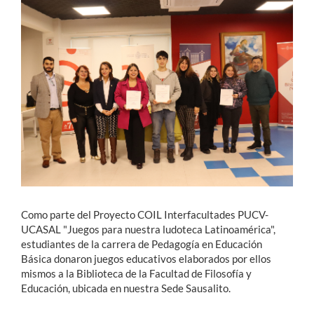
Estudiantes
Académicos
Funcionarios
Alumni
English
Como parte del Proyecto COIL Interfacultades PUCV-
UCASAL "Juegos para nuestra ludoteca Latinoamérica",
estudiantes de la carrera de Pedagogía en Educación
Básica donaron juegos educativos elaborados por ellos
mismos a la Biblioteca de la Facultad de Filosofía y
Educación, ubicada en nuestra Sede Sausalito.