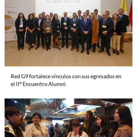
Red G9 fortalece vínculos con sus egresados en
el II° Encuentro Alumni