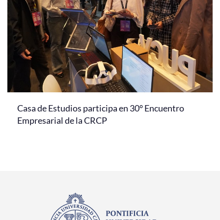
Casa de Estudios participa en 30° Encuentro
Empresarial de la CRCP