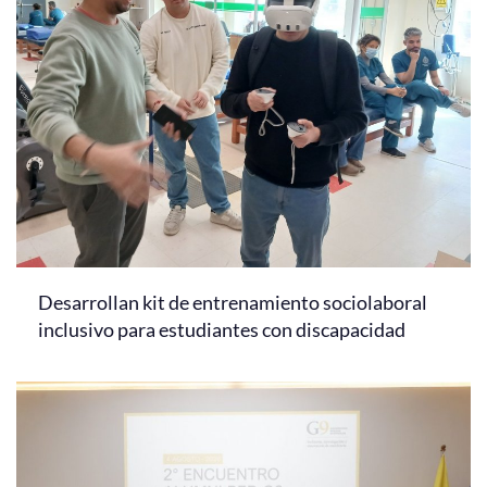
Desarrollan kit de entrenamiento sociolaboral
inclusivo para estudiantes con discapacidad