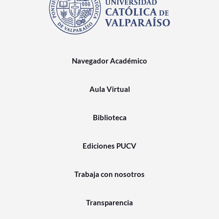
Navegador Académico
Aula Virtual
Biblioteca
Ediciones PUCV
Trabaja con nosotros
Transparencia