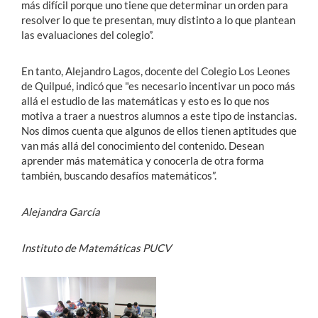
más difícil porque uno tiene que determinar un orden para
resolver lo que te presentan, muy distinto a lo que plantean
las evaluaciones del colegio”.
En tanto, Alejandro Lagos, docente del Colegio Los Leones
de Quilpué, indicó que "es necesario incentivar un poco más
allá el estudio de las matemáticas y esto es lo que nos
motiva a traer a nuestros alumnos a este tipo de instancias.
Nos dimos cuenta que algunos de ellos tienen aptitudes que
van más allá del conocimiento del contenido. Desean
aprender más matemática y conocerla de otra forma
también, buscando desafíos matemáticos”.
Alejandra García
Instituto de Matemáticas PUCV