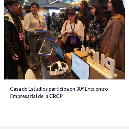
Casa de Estudios participa en 30° Encuentro
Empresarial de la CRCP