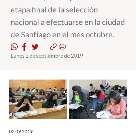
etapa final de la selección
Estudiantes
nacional a efectuarse en la ciudad
Académicos
de Santiago en el mes octubre.
Funcionarios
Alumni
Lunes 2 de septiembre de 2019
English
02.09.2019