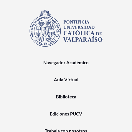
Navegador Académico
Aula Virtual
Biblioteca
Ediciones PUCV
Trabaja con nosotros