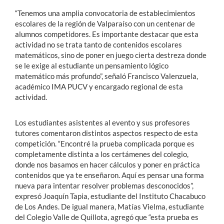
“Tenemos una amplia convocatoria de establecimientos
escolares de la región de Valparaíso con un centenar de
alumnos competidores. Es importante destacar que esta
actividad no se trata tanto de contenidos escolares
matemáticos, sino de poner en juego cierta destreza donde
se le exige al estudiante un pensamiento lógico
matemático más profundo”, señaló Francisco Valenzuela,
académico IMA PUCV y encargado regional de esta
actividad.
Los estudiantes asistentes al evento y sus profesores
tutores comentaron distintos aspectos respecto de esta
competición. “Encontré la prueba complicada porque es
completamente distinta a los certámenes del colegio,
donde nos basamos en hacer cálculos y poner en práctica
contenidos que ya te enseñaron. Aquí es pensar una forma
nueva para intentar resolver problemas desconocidos”,
expresó Joaquín Tapia, estudiante del Instituto Chacabuco
de Los Andes. De igual manera, Matías Vielma, estudiante
del Colegio Valle de Quillota, agregó que “esta prueba es