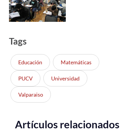
Tags
Educación
Matemáticas
PUCV
Universidad
Valparaiso
Artículos relacionados