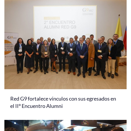
Red G9 fortalece vínculos con sus egresados en
el II° Encuentro Alumni