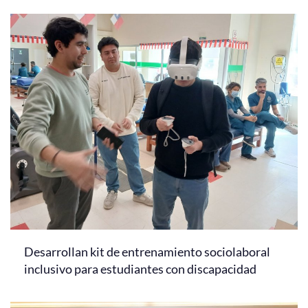
Desarrollan kit de entrenamiento sociolaboral
inclusivo para estudiantes con discapacidad