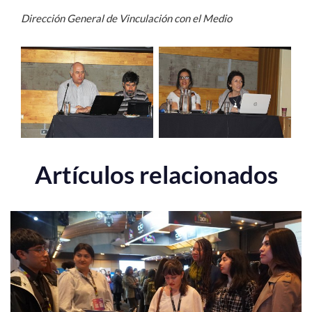
Dirección General de Vinculación con el Medio
Artículos relacionados