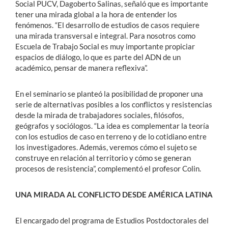
Social PUCV, Dagoberto Salinas, señaló que es importante
tener una mirada global a la hora de entender los
fenómenos. “El desarrollo de estudios de casos requiere
una mirada transversal e integral. Para nosotros como
Escuela de Trabajo Social es muy importante propiciar
espacios de diálogo, lo que es parte del ADN de un
académico, pensar de manera reflexiva”.
En el seminario se planteó la posibilidad de proponer una
serie de alternativas posibles a los conflictos y resistencias
desde la mirada de trabajadores sociales, filósofos,
geógrafos y sociólogos. “La idea es complementar la teoría
con los estudios de caso en terreno y de lo cotidiano entre
los investigadores. Además, veremos cómo el sujeto se
construye en relación al territorio y cómo se generan
procesos de resistencia”, complementó el profesor Colin.
UNA MIRADA AL CONFLICTO DESDE AMÉRICA LATINA
El encargado del programa de Estudios Postdoctorales del