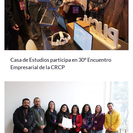
Casa de Estudios participa en 30° Encuentro
Empresarial de la CRCP