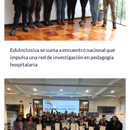
EduInclusiva se suma a encuentro nacional que
impulsa una red de investigación en pedagogía
hospitalaria