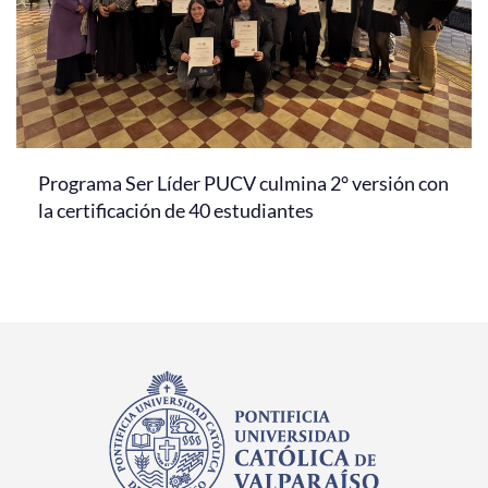
Programa Ser Líder PUCV culmina 2° versión con
la certificación de 40 estudiantes