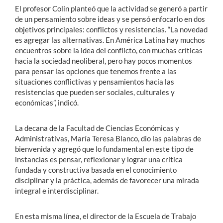
El profesor Colin planteó que la actividad se generó a partir
de un pensamiento sobre ideas y se pensó enfocarlo en dos
objetivos principales: conflictos y resistencias. “La novedad
es agregar las alternativas. En América Latina hay muchos
encuentros sobre la idea del conflicto, con muchas críticas
hacia la sociedad neoliberal, pero hay pocos momentos
para pensar las opciones que tenemos frente a las
situaciones conflictivas y pensamientos hacia las
resistencias que pueden ser sociales, culturales y
económicas”, indicó.
La decana de la Facultad de Ciencias Económicas y
Administrativas, María Teresa Blanco, dio las palabras de
bienvenida y agregó que lo fundamental en este tipo de
instancias es pensar, reflexionar y lograr una crítica
fundada y constructiva basada en el conocimiento
disciplinar y la práctica, además de favorecer una mirada
integral e interdisciplinar.
En esta misma línea, el director de la Escuela de Trabajo