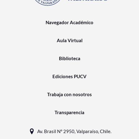
Navegador Académico
Aula Virtual
Biblioteca
Ediciones PUCV
Trabaja con nosotros
Transparencia
Av. Brasil N° 2950, Valparaíso, Chile.