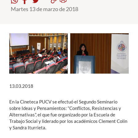
Martes 13 de marzo de 2018
Estudiantes
Académicos
Funcionarios
Alumni
English
13.03.2018
En la Cineteca PUCV se efectuó el Segundo Seminario
sobre Ideas y Pensamientos: “Conflictos, Resistencias y
Alternativas”, el que fue organizado por la Escuela de
Trabajo Social y liderado por los académicos Clement Colin
y Sandra Iturrieta.