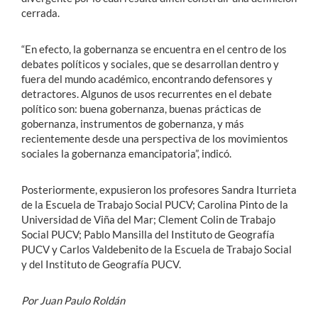
cerrada.
“En efecto, la gobernanza se encuentra en el centro de los
debates políticos y sociales, que se desarrollan dentro y
fuera del mundo académico, encontrando defensores y
detractores. Algunos de usos recurrentes en el debate
político son: buena gobernanza, buenas prácticas de
gobernanza, instrumentos de gobernanza, y más
recientemente desde una perspectiva de los movimientos
sociales la gobernanza emancipatoria”, indicó.
Posteriormente, expusieron los profesores Sandra Iturrieta
de la Escuela de Trabajo Social PUCV; Carolina Pinto de la
Universidad de Viña del Mar; Clement Colin de Trabajo
Social PUCV; Pablo Mansilla del Instituto de Geografía
PUCV y Carlos Valdebenito de la Escuela de Trabajo Social
y del Instituto de Geografía PUCV.
Por Juan Paulo Roldán