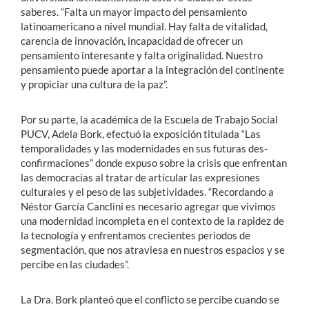
saberes. “Falta un mayor impacto del pensamiento
latinoamericano a nivel mundial. Hay falta de vitalidad,
carencia de innovación, incapacidad de ofrecer un
pensamiento interesante y falta originalidad. Nuestro
pensamiento puede aportar a la integración del continente
y propiciar una cultura de la paz”.
Por su parte, la académica de la Escuela de Trabajo Social
PUCV, Adela Bork, efectuó la exposición titulada “Las
temporalidades y las modernidades en sus futuras des-
confirmaciones” donde expuso sobre la crisis que enfrentan
las democracias al tratar de articular las expresiones
culturales y el peso de las subjetividades. “Recordando a
Néstor García Canclini es necesario agregar que vivimos
una modernidad incompleta en el contexto de la rapidez de
la tecnología y enfrentamos crecientes periodos de
segmentación, que nos atraviesa en nuestros espacios y se
percibe en las ciudades”.
La Dra. Bork planteó que el conflicto se percibe cuando se