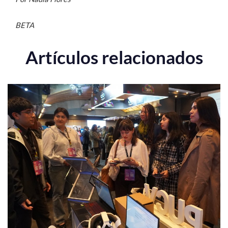
BETA
Artículos relacionados