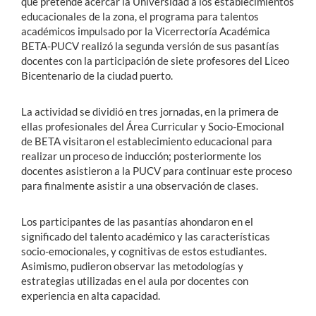
que pretende acercar la Universidad a los establecimientos
educacionales de la zona, el programa para talentos
académicos impulsado por la Vicerrectoría Académica
BETA-PUCV realizó la segunda versión de sus pasantías
docentes con la participación de siete profesores del Liceo
Bicentenario de la ciudad puerto.
La actividad se dividió en tres jornadas, en la primera de
ellas profesionales del Área Curricular y Socio-Emocional
de BETA visitaron el establecimiento educacional para
realizar un proceso de inducción; posteriormente los
docentes asistieron a la PUCV para continuar este proceso
para finalmente asistir a una observación de clases.
Los participantes de las pasantías ahondaron en el
significado del talento académico y las características
socio-emocionales, y cognitivas de estos estudiantes.
Asimismo, pudieron observar las metodologías y
estrategias utilizadas en el aula por docentes con
experiencia en alta capacidad.