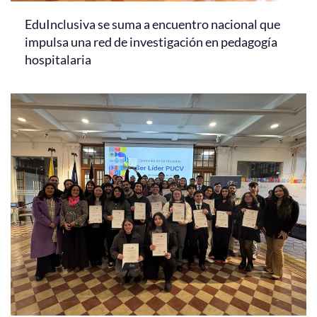
EduInclusiva se suma a encuentro nacional que
impulsa una red de investigación en pedagogía
hospitalaria