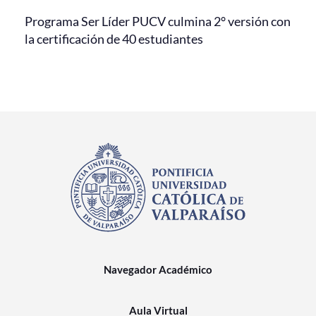
Programa Ser Líder PUCV culmina 2° versión con
la certificación de 40 estudiantes
Navegador Académico
Aula Virtual