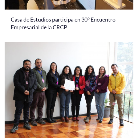
Casa de Estudios participa en 30° Encuentro
Empresarial de la CRCP