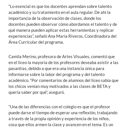
“Lo esencial es que los docentes aprendan sobre talento
académico y su tratamiento en el aula regular. De ahí la
importancia de la observación de clases, donde los
docentes pueden observar cómo abordamos el talento y de
qué manera pueden aplicar estas herramientas y replicar
experiencias”, señaló Ana María Riveros, Coordinadora del
Área Curricular del programa.
Camila Merino, profesora de Artes Visuales, comentó que
en el liceo la mayoría de los profesores deseaba asistir a las
pasantías, debido a que era una instancia única para
informarse sobre la labor del programa y del talento
académico. “Por comentarios de alumnos del liceo sabía que
los chicos venían muy motivados a las clases de BETA y
quería saber por qué”, aseguró.
“Una de las diferencias con el colegio es que el profesor
puede darse el tiempo de esperar una reflexión, trabajando
a través de la propia opinión y experiencia de los niños,
cosa que ellos armen la clase y avancen en el tema. Es un