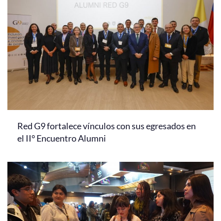
Red G9 fortalece vínculos con sus egresados en
el II° Encuentro Alumni