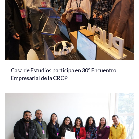
Casa de Estudios participa en 30° Encuentro
Empresarial de la CRCP