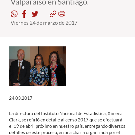
Valparaíso en Santiago.
Estudiantes
Viernes 24 de marzo de 2017
Académicos
Funcionarios
Alumni
English
24.03.2017
La directora del Instituto Nacional de Estadística, Ximena
Clark, se refirió en detalle al censo 2017 que se efectuará
el 19 de abril próximo en nuestro país, entregando diversos
detalles de este proceso, en una charla organizada por el