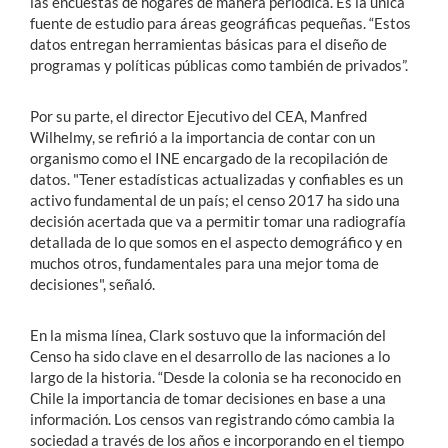
las encuestas de hogares de manera periódica. Es la única
fuente de estudio para áreas geográficas pequeñas. “Estos
datos entregan herramientas básicas para el diseño de
programas y políticas públicas como también de privados”.
Por su parte, el director Ejecutivo del CEA, Manfred
Wilhelmy, se refirió a la importancia de contar con un
organismo como el INE encargado de la recopilación de
datos. "Tener estadísticas actualizadas y confiables es un
activo fundamental de un país; el censo 2017 ha sido una
decisión acertada que va a permitir tomar una radiografía
detallada de lo que somos en el aspecto demográfico y en
muchos otros, fundamentales para una mejor toma de
decisiones", señaló.
En la misma línea, Clark sostuvo que la información del
Censo ha sido clave en el desarrollo de las naciones a lo
largo de la historia. “Desde la colonia se ha reconocido en
Chile la importancia de tomar decisiones en base a una
información. Los censos van registrando cómo cambia la
sociedad a través de los años e incorporando en el tiempo