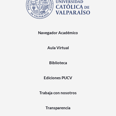
Navegador Académico
Aula Virtual
Biblioteca
Ediciones PUCV
Trabaja con nosotros
Transparencia