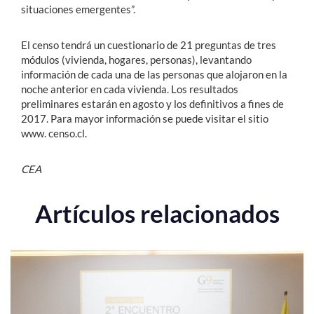
situaciones emergentes”.
El censo tendrá un cuestionario de 21 preguntas de tres
módulos (vivienda, hogares, personas), levantando
información de cada una de las personas que alojaron en la
noche anterior en cada vivienda. Los resultados
preliminares estarán en agosto y los definitivos a fines de
2017. Para mayor información se puede visitar el sitio
www. censo.cl.
CEA
Artículos relacionados