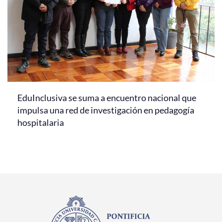
EduInclusiva se suma a encuentro nacional que
impulsa una red de investigación en pedagogía
hospitalaria