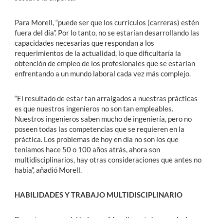
Para Morell, “puede ser que los currículos (carreras) estén
fuera del día”. Por lo tanto, no se estarían desarrollando las
capacidades necesarias que respondan a los
requerimientos de la actualidad, lo que dificultaría la
obtención de empleo de los profesionales que se estarían
enfrentando a un mundo laboral cada vez más complejo.
“El resultado de estar tan arraigados a nuestras prácticas
es que nuestros ingenieros no son tan empleables.
Nuestros ingenieros saben mucho de ingeniería, pero no
poseen todas las competencias que se requieren en la
práctica. Los problemas de hoy en día no son los que
teníamos hace 50 o 100 años atrás, ahora son
multidisciplinarios, hay otras consideraciones que antes no
había”, añadió Morell.
HABILIDADES Y TRABAJO MULTIDISCIPLINARIO