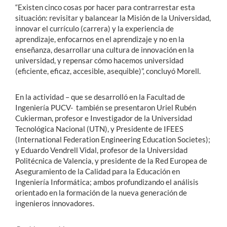
“Existen cinco cosas por hacer para contrarrestar esta
situación: revisitar y balancear la Misión de la Universidad,
innovar el currículo (carrera) y la experiencia de
aprendizaje, enfocarnos en el aprendizaje y no en la
enseñanza, desarrollar una cultura de innovación en la
universidad, y repensar cómo hacemos universidad
(eficiente, eficaz, accesible, asequible)”, concluyó Morell.
En la actividad – que se desarrolló en la Facultad de
Ingeniería PUCV- también se presentaron Uriel Rubén
Cukierman, profesor e Investigador de la Universidad
Tecnológica Nacional (UTN), y Presidente de IFEES
(International Federation Engineering Education Societes);
y Eduardo Vendrell Vidal, profesor de la Universidad
Politécnica de Valencia, y presidente de la Red Europea de
Aseguramiento de la Calidad para la Educación en
Ingeniería Informática; ambos profundizando el análisis
orientado en la formación de la nueva generación de
ingenieros innovadores.