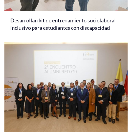
Desarrollan kit de entrenamiento sociolaboral
inclusivo para estudiantes con discapacidad