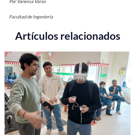
Por Vanessa Varas
Facultad de Ingeniería
Artículos relacionados