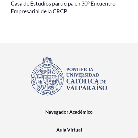
Casa de Estudios participa en 30° Encuentro
Empresarial de la CRCP
Navegador Académico
Aula Virtual