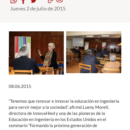
Jueves 2 de julio de 2015
Estudiantes
Académicos
Funcionarios
Alumni
English
08.06.2015
“Tenemos que renovar e innovar la educación en ingeniería
para servir mejor a la sociedad”, afirmó Lueny Morell,
directora de InnovaHied y una de las pioneras de la
Educación en Ingeniería en los Estados Unidos en el
seminario “Formando la próxima generación de