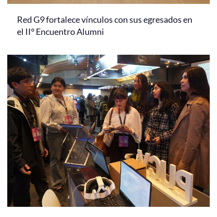
Red G9 fortalece vínculos con sus egresados en
el II° Encuentro Alumni