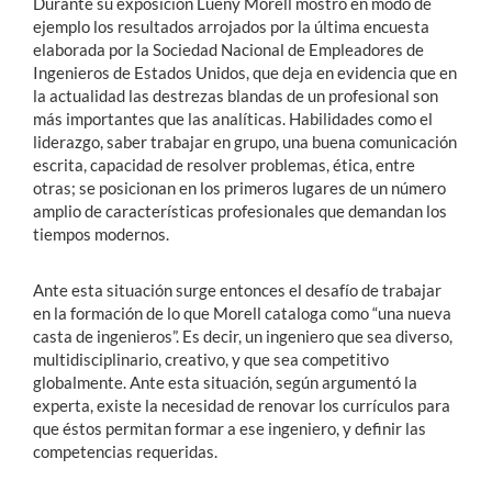
Durante su exposición Lueny Morell mostró en modo de
ejemplo los resultados arrojados por la última encuesta
elaborada por la Sociedad Nacional de Empleadores de
Ingenieros de Estados Unidos, que deja en evidencia que en
la actualidad las destrezas blandas de un profesional son
más importantes que las analíticas. Habilidades como el
liderazgo, saber trabajar en grupo, una buena comunicación
escrita, capacidad de resolver problemas, ética, entre
otras; se posicionan en los primeros lugares de un número
amplio de características profesionales que demandan los
tiempos modernos.
Ante esta situación surge entonces el desafío de trabajar
en la formación de lo que Morell cataloga como “una nueva
casta de ingenieros”. Es decir, un ingeniero que sea diverso,
multidisciplinario, creativo, y que sea competitivo
globalmente. Ante esta situación, según argumentó la
experta, existe la necesidad de renovar los currículos para
que éstos permitan formar a ese ingeniero, y definir las
competencias requeridas.