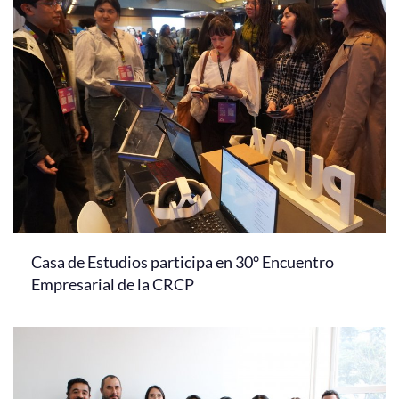
Casa de Estudios participa en 30° Encuentro
Empresarial de la CRCP