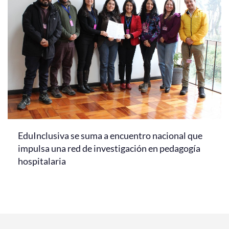
EduInclusiva se suma a encuentro nacional que
impulsa una red de investigación en pedagogía
hospitalaria