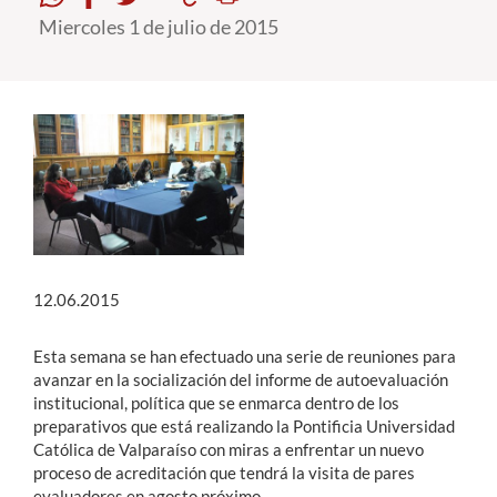
Miercoles 1 de julio de 2015
Estudiantes
Académicos
Funcionarios
Alumni
English
12.06.2015
Esta semana se han efectuado una serie de reuniones para
avanzar en la socialización del informe de autoevaluación
institucional, política que se enmarca dentro de los
preparativos que está realizando la Pontificia Universidad
Católica de Valparaíso con miras a enfrentar un nuevo
proceso de acreditación que tendrá la visita de pares
evaluadores en agosto próximo.