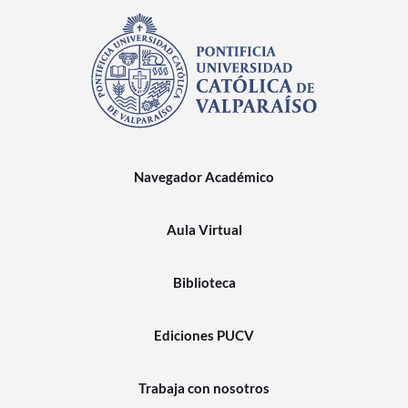
Navegador Académico
Aula Virtual
Biblioteca
Ediciones PUCV
Trabaja con nosotros