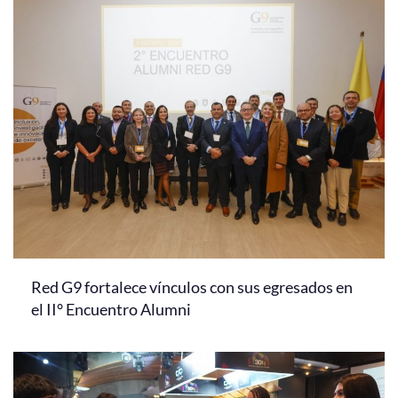
Red G9 fortalece vínculos con sus egresados en
el II° Encuentro Alumni