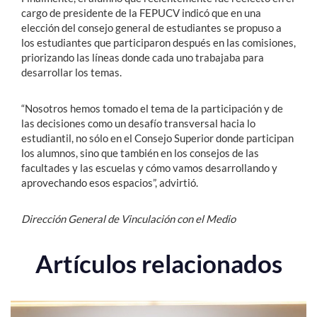
cargo de presidente de la FEPUCV indicó que en una
elección del consejo general de estudiantes se propuso a
los estudiantes que participaron después en las comisiones,
priorizando las líneas donde cada uno trabajaba para
desarrollar los temas.
“Nosotros hemos tomado el tema de la participación y de
las decisiones como un desafío transversal hacia lo
estudiantil, no sólo en el Consejo Superior donde participan
los alumnos, sino que también en los consejos de las
facultades y las escuelas y cómo vamos desarrollando y
aprovechando esos espacios”, advirtió.
Dirección General de Vinculación con el Medio
Artículos relacionados