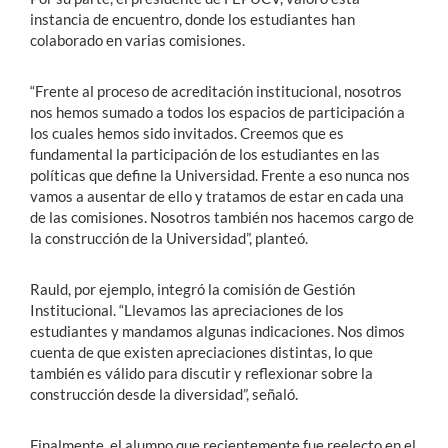
instancia de encuentro, donde los estudiantes han
colaborado en varias comisiones.
“Frente al proceso de acreditación institucional, nosotros
nos hemos sumado a todos los espacios de participación a
los cuales hemos sido invitados. Creemos que es
fundamental la participación de los estudiantes en las
políticas que define la Universidad. Frente a eso nunca nos
vamos a ausentar de ello y tratamos de estar en cada una
de las comisiones. Nosotros también nos hacemos cargo de
la construcción de la Universidad”, planteó.
Rauld, por ejemplo, integró la comisión de Gestión
Institucional. “Llevamos las apreciaciones de los
estudiantes y mandamos algunas indicaciones. Nos dimos
cuenta de que existen apreciaciones distintas, lo que
también es válido para discutir y reflexionar sobre la
construcción desde la diversidad”, señaló.
Finalmente, el alumno que recientemente fue reelecto en el