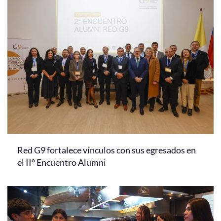
Red G9 fortalece vínculos con sus egresados en
el II° Encuentro Alumni