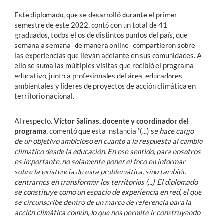
Este diplomado, que se desarrolló durante el primer
semestre de este 2022, contó con un total de 41
graduados, todos ellos de distintos puntos del país, que
semana a semana -de manera online- compartieron sobre
las experiencias que llevan adelante en sus comunidades. A
ello se suma las múltiples visitas que recibió el programa
educativo, junto a profesionales del área, educadores
ambientales y líderes de proyectos de acción climática en
territorio nacional.
Al respecto,
Víctor Salinas, docente y coordinador del
programa
, comentó que esta instancia “(...) s
e hace cargo
de un objetivo ambicioso en cuanto a la respuesta al cambio
climático desde la educación. En ese sentido, para nosotros
es importante, no solamente poner el foco en informar
sobre la existencia de esta problemática, sino también
centrarnos en transformar los territorios (...). El diplomado
se constituye como un espacio de experiencia en red, el que
se circunscribe dentro de un marco de referencia para la
acción climática común, lo que nos permite ir construyendo