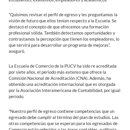
“Quisimos revisar el perfil de egreso y les preguntamos la
visión de futuro que ellos tenían respecto a la Escuela. Se
destacó el concepto de que ofrecemos una formación
profesional sólida. También detectamos oportunidades y
contrastamos la percepción que tienen los empleadores, lo
que servirá para desarrollar un programa de mejoras”,
aseguró.
La Escuela de Comercio de la PUCV ha sido re acreditada
por siete años, el periodo más extenso que ofrece la
Comisión Nacional de Acreditación (CNA). Además, ha
obtenido una acreditación internacional que es otorgada
por la Asociación Interamericana de Contabilidad, por igual
período.
“Nuestro perfil de egreso contiene competencias que un
egresado debe cumplir al término del plan de estudios. Las
otras competencias que se esperan para los egresados de
Comercio están referidas a las áreas contables, auditoría