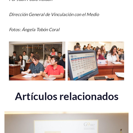
Dirección General de Vinculación con el Medio
Fotos: Ángela Tobón Coral
Artículos relacionados