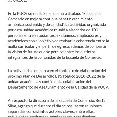
05.04.2017
En la PUCV se realizó el encuentro titulado “Escuela de
Comercio en mejora continua para un crecimiento
armónico, sostenido y de calidad”. La actividad organizada
por esta unidad académica reunió a alrededor de 100
personas entre estudiantes, exalumnos, empleadores y
académicos con el objetivo de revisar la coherencia entre la
malla curricular y el perfil de egreso, además de compartir
la visión de futuro que se percibe entre los distintos
integrantes de la comunidad de la Escuela de Comercio.
La actividad se enmarca en el contexto de elaboración del
próximo Plan de Desarrollo Estratégico 2018-2022 de la
unidad académica y contó con la colaboración del
Departamento de Aseguramiento de la Calidad de la PUCV.
Al respecto, la directora de la Escuela de Comercio, Berta
Silva, agregó que durante el día se realizaron reuniones
separadas con distintos actores claves, entre ellos,
estudiantes, exalumnos, empleadores y académicos.