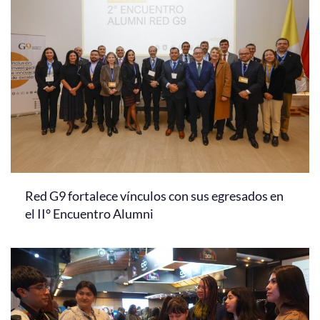
Red G9 fortalece vínculos con sus egresados en
el II° Encuentro Alumni