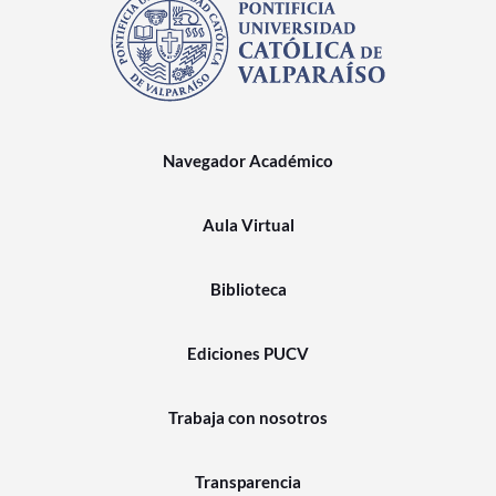
Navegador Académico
Aula Virtual
Biblioteca
Ediciones PUCV
Trabaja con nosotros
Transparencia