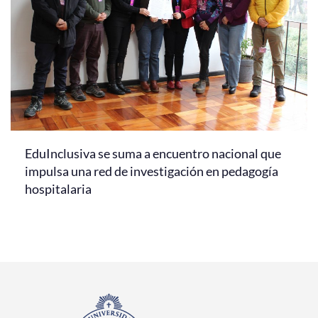
EduInclusiva se suma a encuentro nacional que
impulsa una red de investigación en pedagogía
hospitalaria