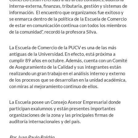
interna-externa, finanzas, tributaria, gestión y sistemas de
información. El encuentro que organizamos fue exitoso y
se enmarca dentro de la política de la Escuela de Comercio
de estar en comunicación continua con todos los miembros
de la comunidad”, recordó la profesora Silva.
La Escuela de Comercio de la PUCV es una de las más
antiguas de la Universidad. En efecto, está próxima a
cumplir 89 años en octubre. Además, cuenta con un Comité
de Aseguramiento de la Calidad y sus integrantes están
realizando un gran trabajo en el análisis interno y externo
de los procesos que se desarrollan en la unidad académica,
con miras al mejoramiento continuo de ellos.
La Escuela posee un Consejo Asesor Empresarial donde
participan exalumnos y están presentes importantes
organizaciones de la zona y las principales firmas de
auditoría internacionales y del país.
Por Juan Paulo Roldán