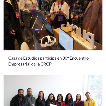
Casa de Estudios participa en 30° Encuentro
Empresarial de la CRCP