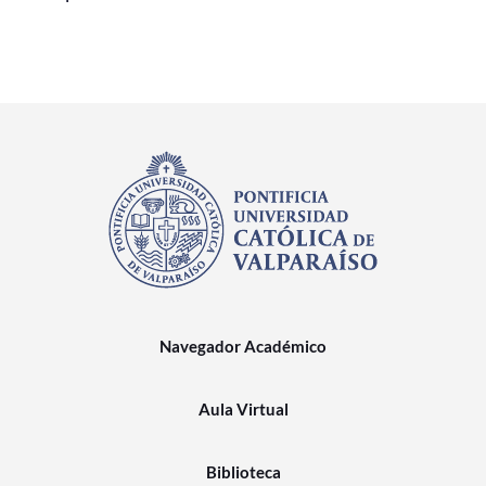
Navegador Académico
Aula Virtual
Biblioteca