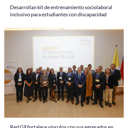
Desarrollan kit de entrenamiento sociolaboral
inclusivo para estudiantes con discapacidad
Red G9 fortalece vínculos con sus egresados en