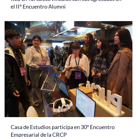
el II° Encuentro Alumni
Casa de Estudios participa en 30° Encuentro
Empresarial de la CRCP