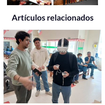
Artículos relacionados