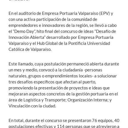
En el auditorio de Empresa Portuaria Valparaíso (EPV) y
con una activa participación de la comunidad de
emprendedores e innovadores de la región, se llevó a cabo
el “Demo Day”, hito final del concurso de ideas “Desafío de
Innovación Abierta” desarrollado por Empresa Portuaria
Valparaíso y el Hub Global de la Pontificia Universidad
Católica de Valparaíso.
Este llamado, cuya postulación permaneció abierta durante
un mes y medio, convocó a la ciudadanía -personas
naturales, grupos o emprendimientos locales- a solucionar
tres desafíos específicos que afectan al puerto,
promoviendo la presentación de proyectos e ideas que
mejoraran aspectos concretos de la gestión portuaria en el
área de Logística y Transporte; Organización Interna; y
Vinculación con la ciudad.
En total, durante el concurso se presentaron 76 equipos, 40
postulaciones efectivas y 114 personas que se atrevieron a