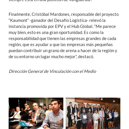
Finalmente, Cristóbal Mardones, responsable del proyecto
“Kaumont” -ganador del Desafío Logística- relevó la
instancia promovida por EPV y el Hub Global. “Me parece
muy bien, esto es una gran oportunidad. Es como la
responsabilidad que tienen las empresas grandes de cada
región, que es ayudar a que las empresas más pequeñas
puedan contribuir un grano de arena a hacer de la región y
de su entorno un lugar mucho mejor”, destacó.
Dirección General de Vinculación con el Medio