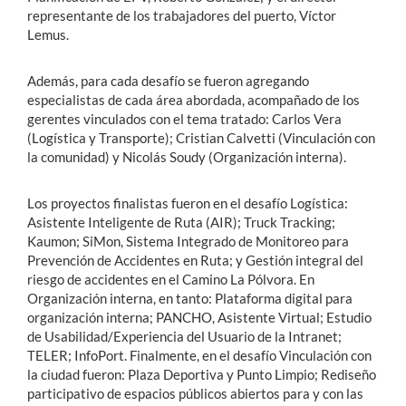
representante de los trabajadores del puerto, Víctor
Lemus.
Además, para cada desafío se fueron agregando
especialistas de cada área abordada, acompañado de los
gerentes vinculados con el tema tratado: Carlos Vera
(Logística y Transporte); Cristian Calvetti (Vinculación con
la comunidad) y Nicolás Soudy (Organización interna).
Los proyectos finalistas fueron en el desafío Logística:
Asistente Inteligente de Ruta (AIR); Truck Tracking;
Kaumon; SiMon, Sistema Integrado de Monitoreo para
Prevención de Accidentes en Ruta; y Gestión integral del
riesgo de accidentes en el Camino La Pólvora. En
Organización interna, en tanto: Plataforma digital para
organización interna; PANCHO, Asistente Virtual; Estudio
de Usabilidad/Experiencia del Usuario de la Intranet;
TELER; InfoPort. Finalmente, en el desafío Vinculación con
la ciudad fueron: Plaza Deportiva y Punto Limpio; Rediseño
participativo de espacios públicos abiertos para y con las