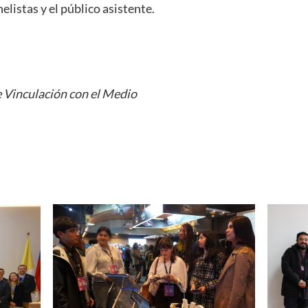
elistas y el público asistente.
 Vinculación con el Medio