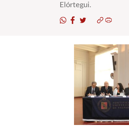
Elórtegui.