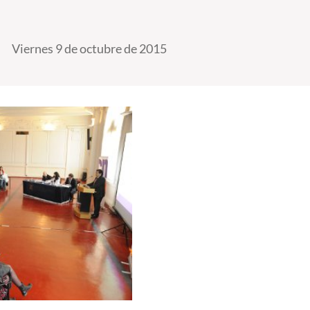
Viernes 9 de octubre de 2015