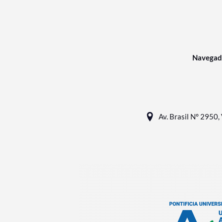
Navegad
Av. Brasil N° 2950, 