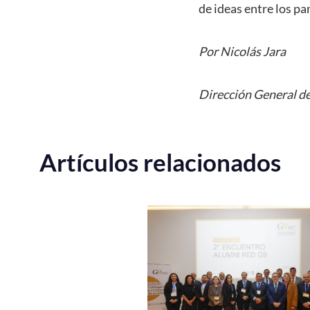
de ideas entre los pan
Por Nicolás Jara
Dirección General de
Artículos relacionados