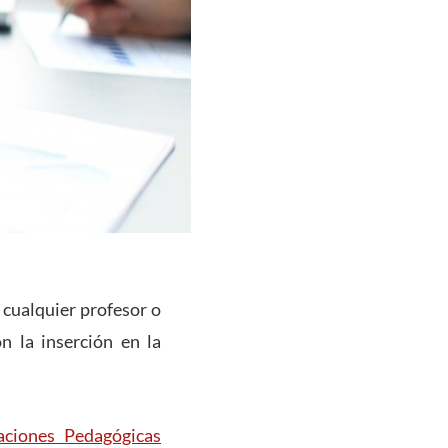
 cualquier profesor o
n la inserción en la
aciones Pedagógicas