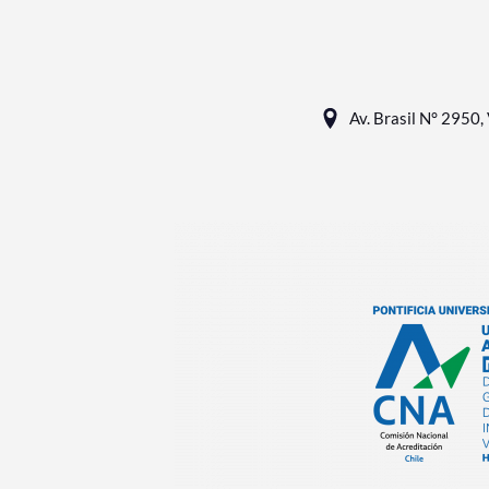
Av. Brasil N° 2950, 