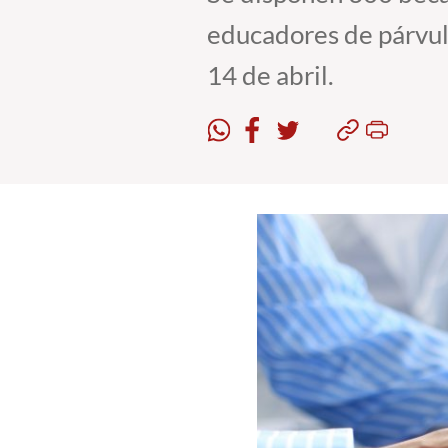
educadores de párvulo
14 de abril.