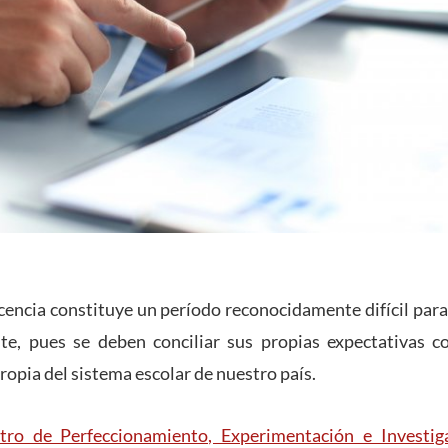
cencia constituye un período reconocidamente difícil para
nte, pues se deben conciliar sus propias expectativas co
ropia del sistema escolar de nuestro país.
tro de Perfeccionamiento, Experimentación e Investig