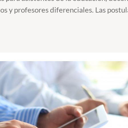
s y profesores diferenciales. Las postula