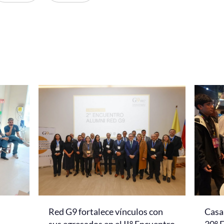
Red G9 fortalece vínculos con
Casa 