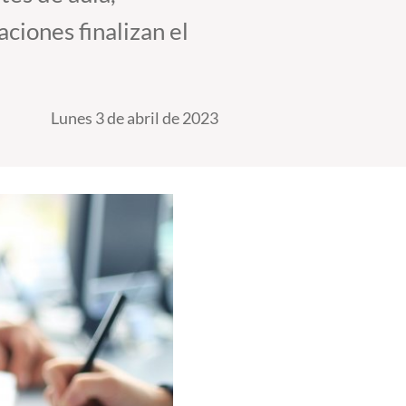
ciones finalizan el
Lunes 3 de abril de 2023