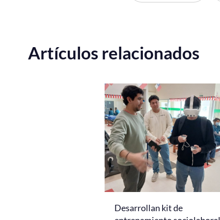
Artículos relacionados
Desarrollan kit de