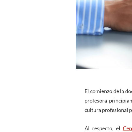
El comienzo de la do
profesora principia
cultura profesional p
Al respecto, el
Cen