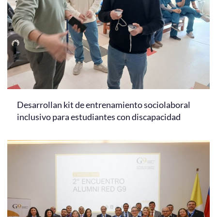
Desarrollan kit de entrenamiento sociolaboral
inclusivo para estudiantes con discapacidad