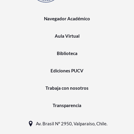
Navegador Académico
Aula Virtual
Biblioteca
Ediciones PUCV
Trabaja con nosotros
Transparencia
Av. Brasil N° 2950, Valparaíso, Chile.