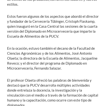
estilos.
Estos fueron algunos de los aspectos que abordó el director
y fundador de la Cervecería Tübinger, Cristoph Flaskamp,
quien inauguró en la Casa Central las sesiones de la cuarta
versión del Diplomado en Microcervecería que imparte la
Escuela de Alimentos de la PUCV.
En la ocasión, estuvo también el decano de la Facultad de
Ciencias Agronómicas y de los Alimentos, José Antonio
Olaeta; la directora de la Escuela de Alimentos, Jacqueline
Reveco; y el director del programa de Diplomado en
Microcervecería, Fernando Salazar.
El profesor Olaeta ofreció las palabras de bienvenida y
destacó que la PUCV desarrolla múltiples actividades
donde entrelaza la docencia, la investigación y la
vinculación con el medio a través de la formación de capital
humano y la capacitación, como ocurre con este tipo de
diplomados.