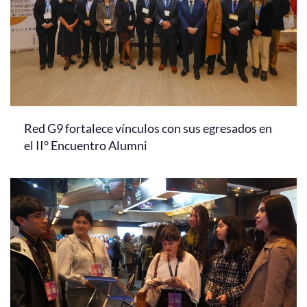
Red G9 fortalece vínculos con sus egresados en
el II° Encuentro Alumni