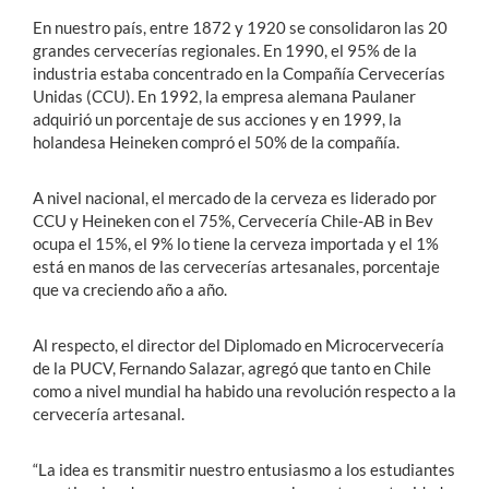
En nuestro país, entre 1872 y 1920 se consolidaron las 20
grandes cervecerías regionales. En 1990, el 95% de la
industria estaba concentrado en la Compañía Cervecerías
Unidas (CCU). En 1992, la empresa alemana Paulaner
adquirió un porcentaje de sus acciones y en 1999, la
holandesa Heineken compró el 50% de la compañía.
A nivel nacional, el mercado de la cerveza es liderado por
CCU y Heineken con el 75%, Cervecería Chile-AB in Bev
ocupa el 15%, el 9% lo tiene la cerveza importada y el 1%
está en manos de las cervecerías artesanales, porcentaje
que va creciendo año a año.
Al respecto, el director del Diplomado en Microcervecería
de la PUCV, Fernando Salazar, agregó que tanto en Chile
como a nivel mundial ha habido una revolución respecto a la
cervecería artesanal.
“La idea es transmitir nuestro entusiasmo a los estudiantes