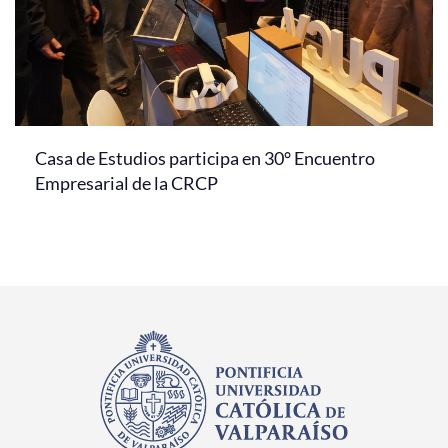
Casa de Estudios participa en 30° Encuentro
Empresarial de la CRCP