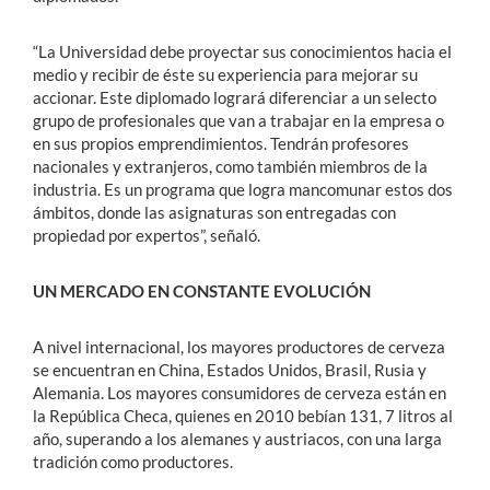
“La Universidad debe proyectar sus conocimientos hacia el
medio y recibir de éste su experiencia para mejorar su
accionar. Este diplomado logrará diferenciar a un selecto
grupo de profesionales que van a trabajar en la empresa o
en sus propios emprendimientos. Tendrán profesores
nacionales y extranjeros, como también miembros de la
industria. Es un programa que logra mancomunar estos dos
ámbitos, donde las asignaturas son entregadas con
propiedad por expertos”, señaló.
UN MERCADO EN CONSTANTE EVOLUCIÓN
A nivel internacional, los mayores productores de cerveza
se encuentran en China, Estados Unidos, Brasil, Rusia y
Alemania. Los mayores consumidores de cerveza están en
la República Checa, quienes en 2010 bebían 131, 7 litros al
año, superando a los alemanes y austriacos, con una larga
tradición como productores.