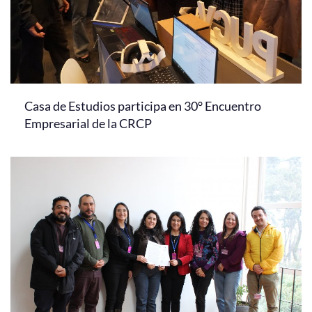
Casa de Estudios participa en 30° Encuentro
Empresarial de la CRCP