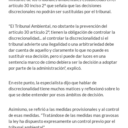
artículo 30 inciso 2º que señala que las decisiones
discrecionales no podrán ser sustituidas por el tribunal.
"El Tribunal Ambiental, no obstante la prevención del
artículo 30 artículo 2º, tienen la obligación de controlar la
discrecionalidad... al controlar la discrecionalidad si el
tribunal advierte una ilegalidad o una arbitrariedad debe
dar cuenta de aquello y claramente lo que no puede es
sustituir esa decisión, pero si puede dar luces en una
sentencia marco de cómo debiera ser la decisión a adoptar
por parte de la administración", explicó.
En este punto, la especialista dijo que hablar de
discrecionalidad tiene muchos matices y reflexionó sobre lo
que se debe entender por esos ámbitos de decisión.
Asimismo, se refirió a las medidas provisionales y al control
de esas medidas. "Tratándose de las medidas mas gravosas
la ley ha dispuesto expresamente un control previo por el
tribunal ambiental".