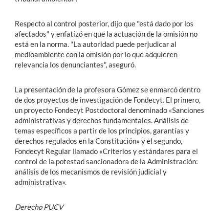
Respecto al control posterior, dijo que "está dado por los
afectados" y enfatizó en que la actuación de la omisión no
está en la norma. "La autoridad puede perjudicar al
medioambiente con la omisión por lo que adquieren
relevancia los denunciantes", aseguró.
La presentación de la profesora Gómez se enmarcó dentro
de dos proyectos de investigación de Fondecyt. El primero,
un proyecto Fondecyt Postdoctoral denominado «Sanciones
administrativas y derechos fundamentales. Análisis de
temas específicos a partir de los principios, garantías y
derechos regulados en la Constitución» y el segundo,
Fondecyt Regular llamado «Criterios y estándares para el
control de la potestad sancionadora de la Administración:
análisis de los mecanismos de revisión judicial y
administrativa».
Derecho PUCV