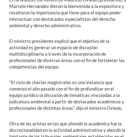
Marcelo Hernández dieron la bienvenida a la expositora y
resaltaron la importancia que tiene para el equipo poder
interactuar con destacados especialistas del derecho
ambiental y derecho administrativo.
El ministro presidente explicó que el objetivo de la
actividad es generar un espacio de discusión
multidisciplinaria a través de la incorporación de
profesionales de diversas áreas con el fin de fortalecer las
competencias del equipo.
"El ciclo de charlas magistrales es una instancia que
comenzó el año pasado con el fin de profundizar en el
equipo jurídico la discusión de temáticas vinculadas a la
judicatura ambiental a partir de destacados académicos y
profesionales de distintas áreas", dijo el ministro Oviedo.
Otra de las aristas en las que ahondó la académica fue la
discrecionalidad en la actividad administrativa y abordó la
limitante de los tribunales ambientales establecidas en el