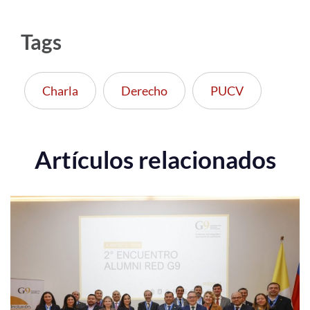
Tags
Charla
Derecho
PUCV
Artículos relacionados