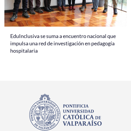
EduInclusiva se suma a encuentro nacional que
impulsa una red de investigación en pedagogía
hospitalaria