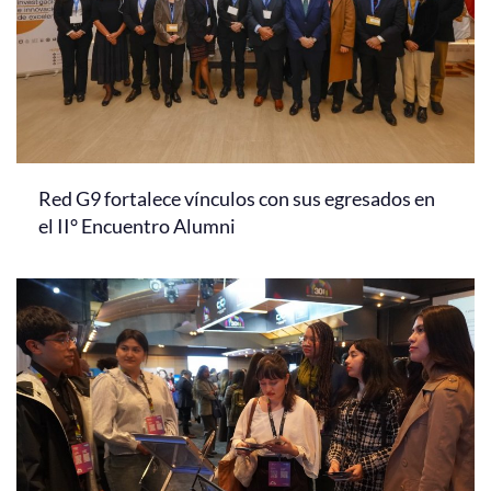
Red G9 fortalece vínculos con sus egresados en
el II° Encuentro Alumni