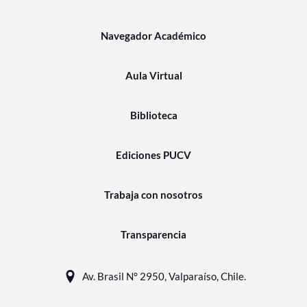
Navegador Académico
Aula Virtual
Biblioteca
Ediciones PUCV
Trabaja con nosotros
Transparencia
Av. Brasil N° 2950, Valparaíso, Chile.