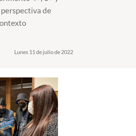
 perspectiva de
contexto
Lunes 11 de julio de 2022