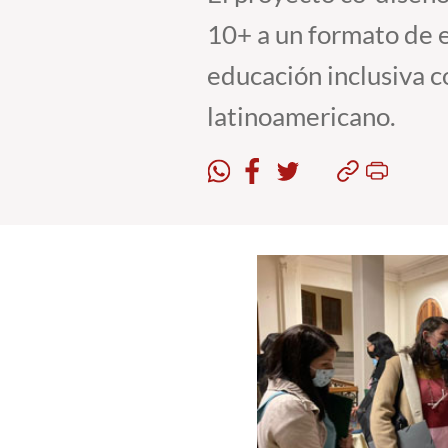
10+ a un formato de 
educación inclusiva 
latinoamericano.