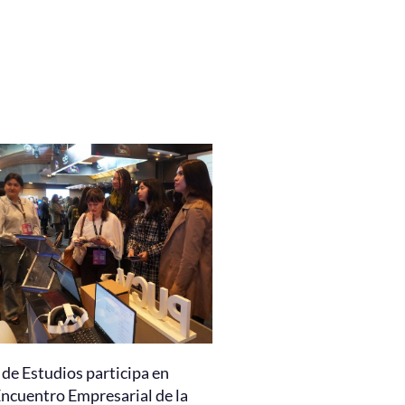
de Estudios participa en
Encuentro Empresarial de la