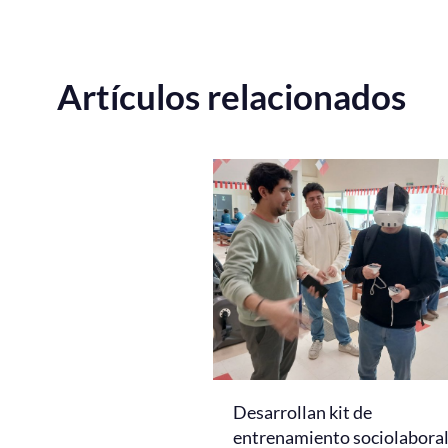
Artículos relacionados
Desarrollan kit de
entrenamiento sociolabora