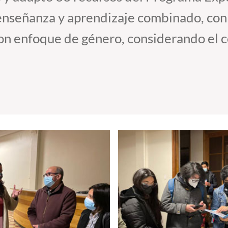
enseñanza y aprendizaje combinado, con
con enfoque de género, considerando el 