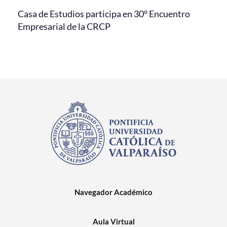
Casa de Estudios participa en 30° Encuentro
Empresarial de la CRCP
Navegador Académico
Aula Virtual