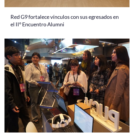
Red G9 fortalece vínculos con sus egresados en
el II° Encuentro Alumni