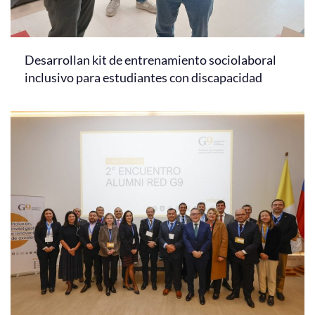
Desarrollan kit de entrenamiento sociolaboral
inclusivo para estudiantes con discapacidad