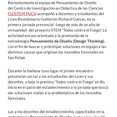
Recientemente el equipo de Pensamiento de Diseño
del Centro de Investigación en Didáctica de las Ciencias
CIDSTEM PUCV
acompañó a docentes y estudiantes del
Liceo Bicentenario Guillermo Richard Cuevas, en la
primera jornada presencial -luego de más de un año de
virtualidad- del proyecto STEM “Todos contra el Fuego”. La
actividad estuvo orientada a la promoción de la
metodología
Pensamiento de Diseño (Design Thinking)
,
con el fin de buscar y prototipar soluciones en equipo a las
distintas causas que originan los incendios forestales en
San Felipe.
Durante la mañana tuvo lugar el primer encuentro
presencial con las y los estudiantes del Liceo y sus
docentes, y bajo la premisa “Todos contra el Fuego” se dio
inicio en el patio del establecimiento a la jornada que buscó
dar soluciones reales a la problemática de los incendios
forestales.
Las y los docentes del establecimiento, capacitados en la