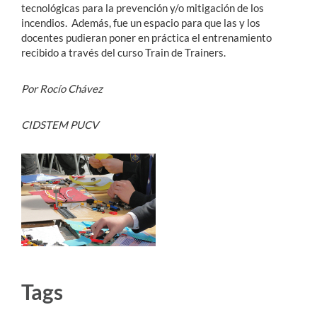
tecnológicas para la prevención y/o mitigación de los
incendios. Además, fue un espacio para que las y los
docentes pudieran poner en práctica el entrenamiento
recibido a través del curso Train de Trainers.
Por Rocío Chávez
CIDSTEM PUCV
Tags