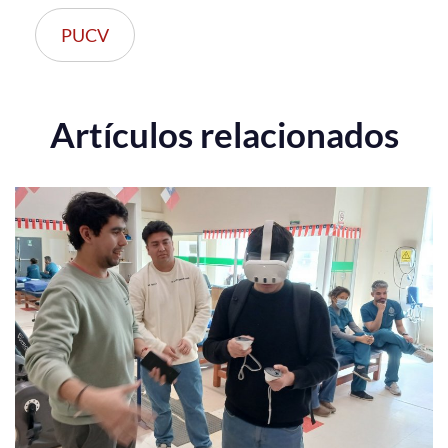
PUCV
Artículos relacionados