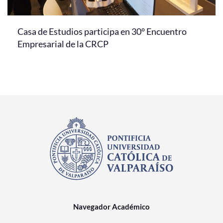
Casa de Estudios participa en 30° Encuentro
Empresarial de la CRCP
Navegador Académico