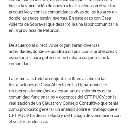
busca la vinculación de nuestra institución, con el sector
productivo y con las comunidades vivas de los lugares en
donde las sedes están insertas. En este caso con Casa
Abierta de Sopraval que desarrolla una labor comunitaria
en la provincia de Petorca”.
De acuerdo al directivo se organizarán diversas
actividades, donde se pondrá a disposición a profesores y
estudiantes para potenciar un trabajo conjunto con la
comunidad.
La primera actividad conjunta se llevó a cabo en las
instalaciones de Casa Abierta en La Ligua, donde se
reunieron alumnos/as, ex estudiantes, miembros de la
comunidad, funcionarios y docentes del CFT PUCV con la
realización de un Claustro y Consejo Consultivo que tenía
como propósito generar un análisis sobre el trabajo que el
CFT PUCV ha desarrollado y del trabajo de vinculación con
el sector productivo.