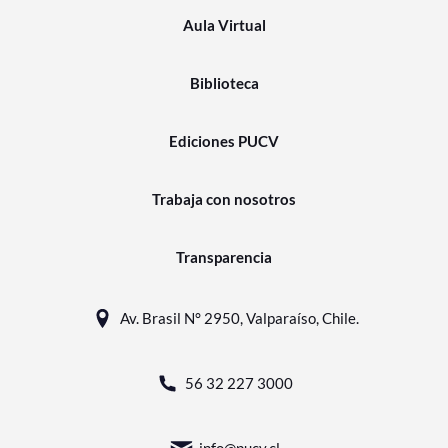
Aula Virtual
Biblioteca
Ediciones PUCV
Trabaja con nosotros
Transparencia
Av. Brasil N° 2950, Valparaíso, Chile.
56 32 227 3000