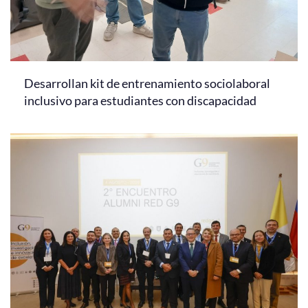
Desarrollan kit de entrenamiento sociolaboral
inclusivo para estudiantes con discapacidad