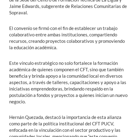
Jaime Edwards, subgerente de Relaciones Comunitarias de
Sopraval.
El convenio se firmó con el fin de establecer un trabajo
colaborativo entre ambas instituciones, compartiendo
recursos, creando proyectos colaborativos y promoviendo
la educación académica.
Este vínculo estratégico no solo fortalece la formación
académica de quienes componen el CFT, sino que también
beneficia y brinda apoyo a la comunidad local en diversos
aspectos, a través de talleres, capacitaciones y apoyo a las
iniciativas emprendedoras, brindando respaldo en la
postulación a fondos y proyectos a quienes inician un nuevo
negocio.
Hernán Quezada, destacó la importancia de esta alianza
como parte de la política institucional del CFT PUCV,
enfocada en la vinculación con el sector productivo y las
comunidades locales, mencionando que “este convenio