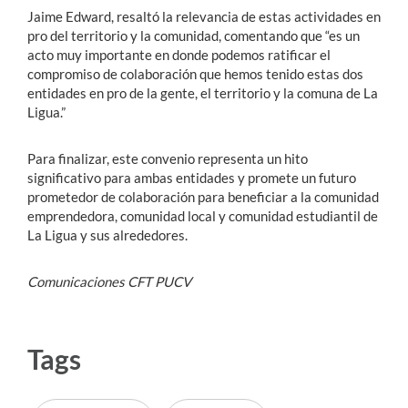
Jaime Edward, resaltó la relevancia de estas actividades en
pro del territorio y la comunidad, comentando que “es un
acto muy importante en donde podemos ratificar el
compromiso de colaboración que hemos tenido estas dos
entidades en pro de la gente, el territorio y la comuna de La
Ligua.”
Para finalizar, este convenio representa un hito
significativo para ambas entidades y promete un futuro
prometedor de colaboración para beneficiar a la comunidad
emprendedora, comunidad local y comunidad estudiantil de
La Ligua y sus alrededores.
Comunicaciones CFT PUCV
Tags