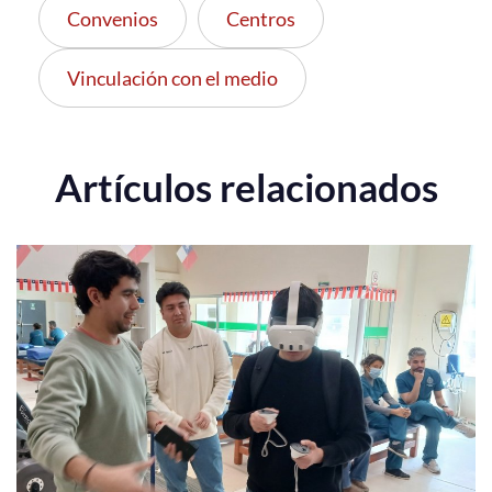
Convenios
Centros
Vinculación con el medio
Artículos relacionados