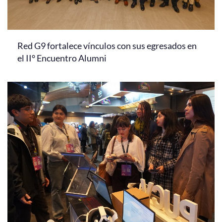
Red G9 fortalece vínculos con sus egresados en
el II° Encuentro Alumni