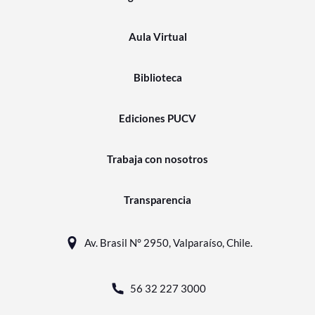
Aula Virtual
Biblioteca
Ediciones PUCV
Trabaja con nosotros
Transparencia
Av. Brasil N° 2950, Valparaíso, Chile.
56 32 227 3000