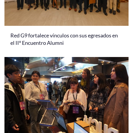
Red G9 fortalece vínculos con sus egresados en
el II° Encuentro Alumni