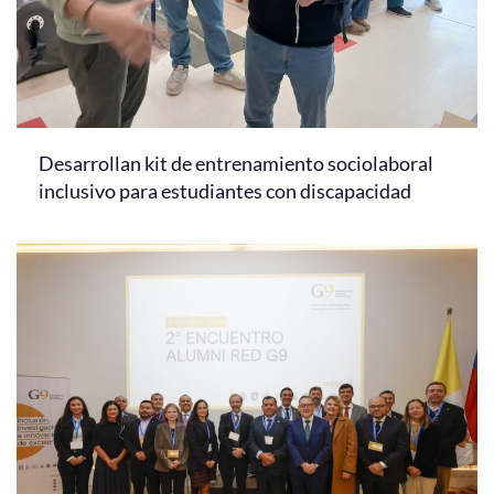
Desarrollan kit de entrenamiento sociolaboral
inclusivo para estudiantes con discapacidad