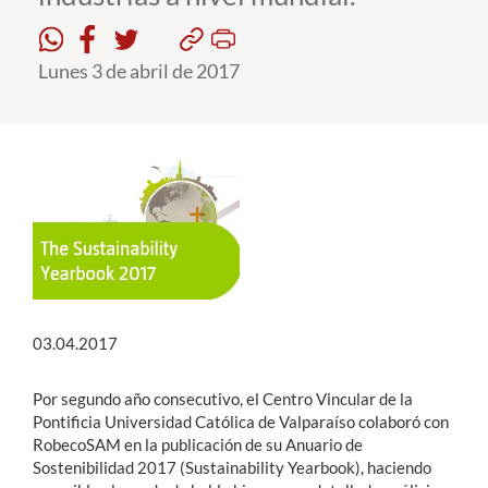
Estudiantes
Lunes 3 de abril de 2017
Académicos
Funcionarios
Alumni
English
03.04.2017
Por segundo año consecutivo, el Centro Vincular de la
Pontificia Universidad Católica de Valparaíso colaboró con
RobecoSAM en la publicación de su Anuario de
Sostenibilidad 2017 (Sustainability Yearbook), haciendo