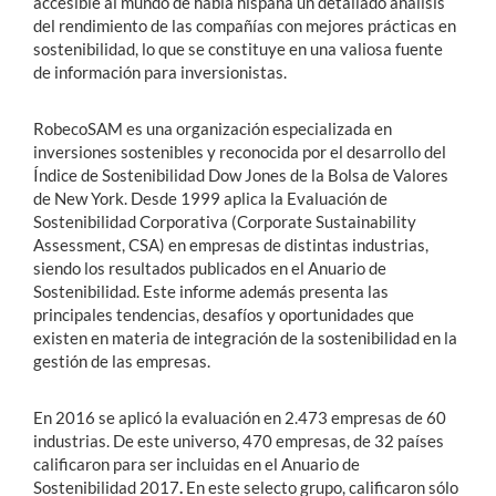
accesible al mundo de habla hispana un detallado análisis
del rendimiento de las compañías con mejores prácticas en
sostenibilidad, lo que se constituye en una valiosa fuente
de información para inversionistas.
RobecoSAM es una organización especializada en
inversiones sostenibles y reconocida por el desarrollo del
Índice de Sostenibilidad Dow Jones de la Bolsa de Valores
de New York. Desde 1999 aplica la Evaluación de
Sostenibilidad Corporativa (Corporate Sustainability
Assessment, CSA) en empresas de distintas industrias,
siendo los resultados publicados en el Anuario de
Sostenibilidad. Este informe además presenta las
principales tendencias, desafíos y oportunidades que
existen en materia de integración de la sostenibilidad en la
gestión de las empresas.
En 2016 se aplicó la evaluación en 2.473 empresas de 60
industrias. De este universo, 470 empresas, de 32 países
calificaron para ser incluidas en el Anuario de
Sostenibilidad 2017
.
En este selecto grupo, calificaron sólo