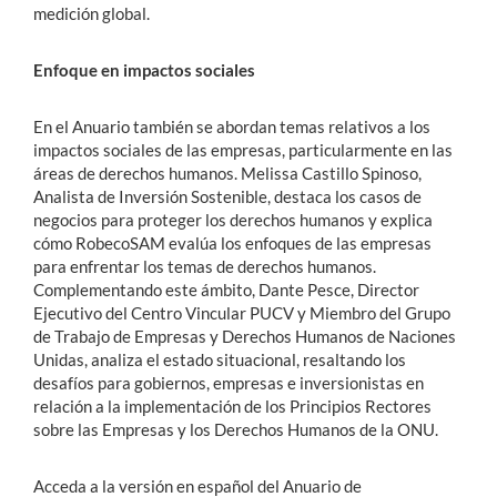
medición global.
Enfoque en impactos sociales
En el Anuario también se abordan temas relativos a los
impactos sociales de las empresas, particularmente en las
áreas de derechos humanos. Melissa Castillo Spinoso,
Analista de Inversión Sostenible, destaca los casos de
negocios para proteger los derechos humanos y explica
cómo RobecoSAM evalúa los enfoques de las empresas
para enfrentar los temas de derechos humanos.
Complementando este ámbito, Dante Pesce, Director
Ejecutivo del Centro Vincular PUCV y Miembro del Grupo
de Trabajo de Empresas y Derechos Humanos de Naciones
Unidas, analiza el estado situacional, resaltando los
desafíos para gobiernos, empresas e inversionistas en
relación a la implementación de los Principios Rectores
sobre las Empresas y los Derechos Humanos de la ONU.
Acceda a la versión en español del Anuario de