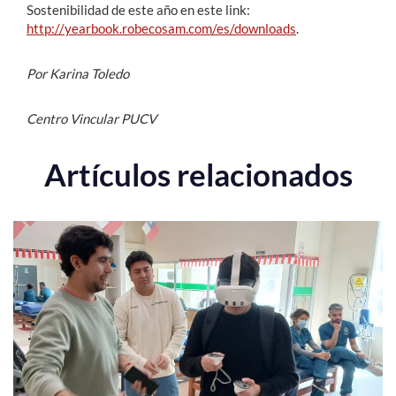
Sostenibilidad de este año en este link:
http://yearbook.robecosam.com/es/downloads
.
Por Karina Toledo
Centro Vincular PUCV
Artículos relacionados