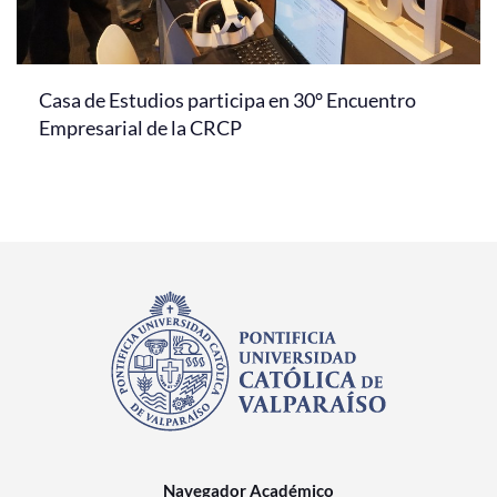
Casa de Estudios participa en 30° Encuentro
Empresarial de la CRCP
Navegador Académico