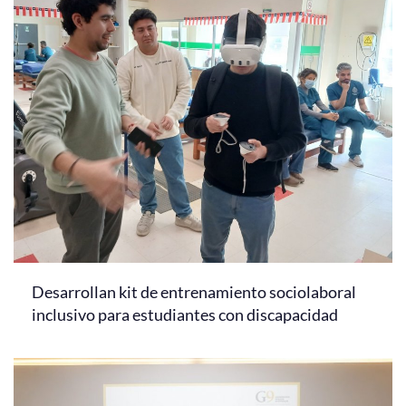
Desarrollan kit de entrenamiento sociolaboral
inclusivo para estudiantes con discapacidad