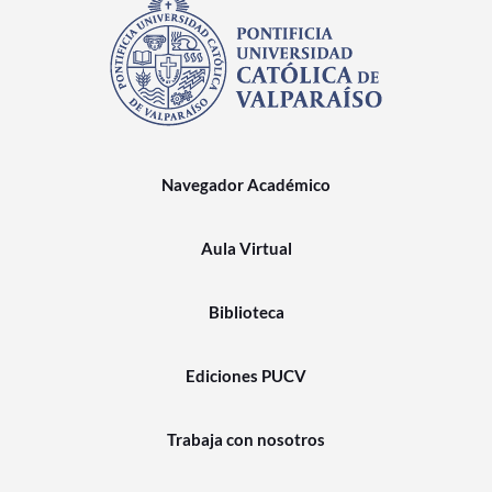
Navegador Académico
Aula Virtual
Biblioteca
Ediciones PUCV
Trabaja con nosotros