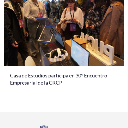
Casa de Estudios participa en 30° Encuentro
Empresarial de la CRCP