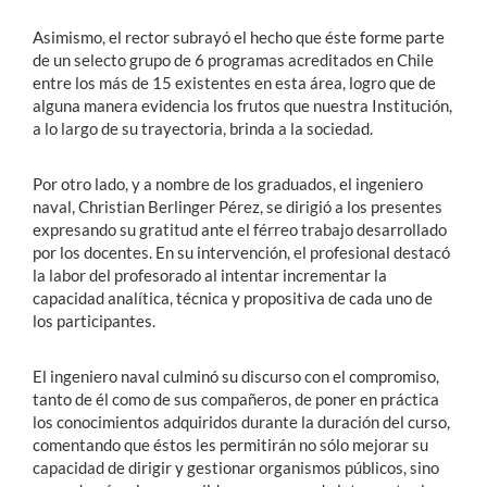
Asimismo, el rector subrayó el hecho que éste forme parte
de un selecto grupo de 6 programas acreditados en Chile
entre los más de 15 existentes en esta área, logro que de
alguna manera evidencia los frutos que nuestra Institución,
a lo largo de su trayectoria, brinda a la sociedad.
Por otro lado, y a nombre de los graduados, el ingeniero
naval, Christian Berlinger Pérez, se dirigió a los presentes
expresando su gratitud ante el férreo trabajo desarrollado
por los docentes. En su intervención, el profesional destacó
la labor del profesorado al intentar incrementar la
capacidad analítica, técnica y propositiva de cada uno de
los participantes.
El ingeniero naval culminó su discurso con el compromiso,
tanto de él como de sus compañeros, de poner en práctica
los conocimientos adquiridos durante la duración del curso,
comentando que éstos les permitirán no sólo mejorar su
capacidad de dirigir y gestionar organismos públicos, sino