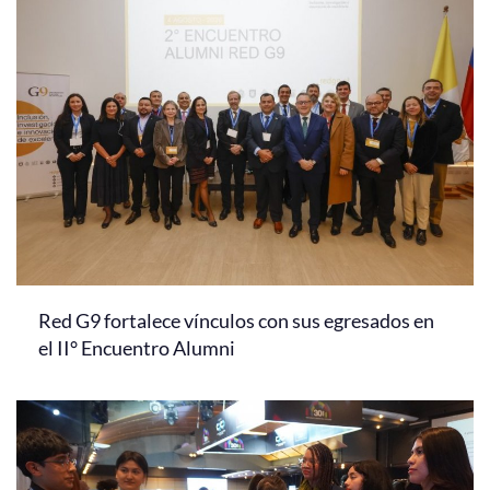
Red G9 fortalece vínculos con sus egresados en
el II° Encuentro Alumni