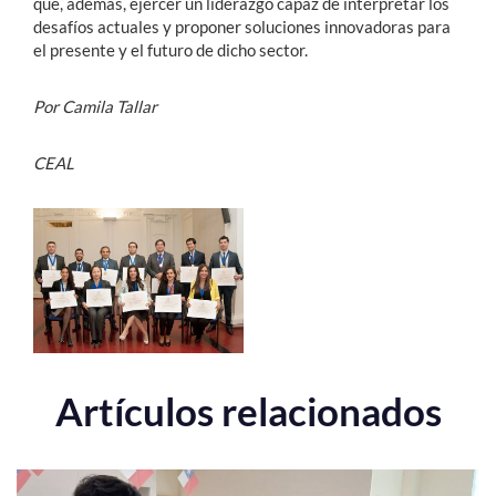
que, además, ejercer un liderazgo capaz de interpretar los
desafíos actuales y proponer soluciones innovadoras para
el presente y el futuro de dicho sector.
Por Camila Tallar
CEAL
Artículos relacionados