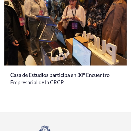
Casa de Estudios participa en 30° Encuentro
Empresarial de la CRCP