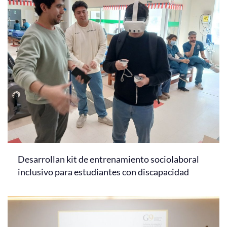
Desarrollan kit de entrenamiento sociolaboral
inclusivo para estudiantes con discapacidad