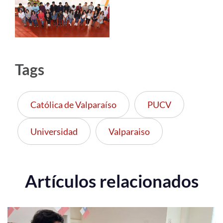
Tags
Católica de Valparaíso
PUCV
Universidad
Valparaiso
Artículos relacionados