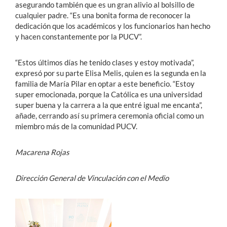
asegurando también que es un gran alivio al bolsillo de
cualquier padre. “Es una bonita forma de reconocer la
dedicación que los académicos y los funcionarios han hecho
y hacen constantemente por la PUCV”.
“Estos últimos días he tenido clases y estoy motivada”,
expresó por su parte Elisa Melis, quien es la segunda en la
familia de María Pilar en optar a este beneficio. “Estoy
super emocionada, porque la Católica es una universidad
super buena y la carrera a la que entré igual me encanta”,
añade, cerrando así su primera ceremonia oficial como un
miembro más de la comunidad PUCV.
Macarena Rojas
Dirección General de Vinculación con el Medio