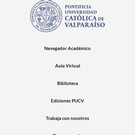
Navegador Académico
Aula Virtual
Biblioteca
Ediciones PUCV
Trabaja con nosotros