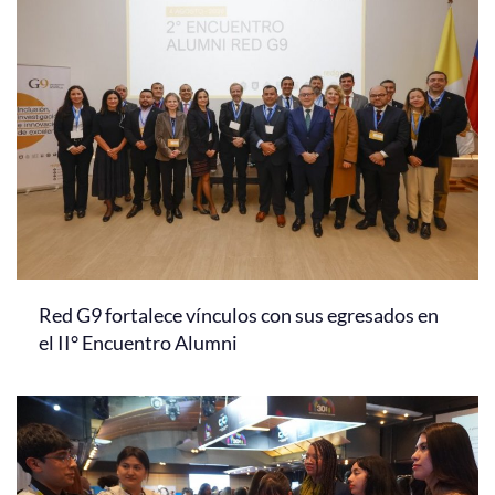
Red G9 fortalece vínculos con sus egresados en
el II° Encuentro Alumni