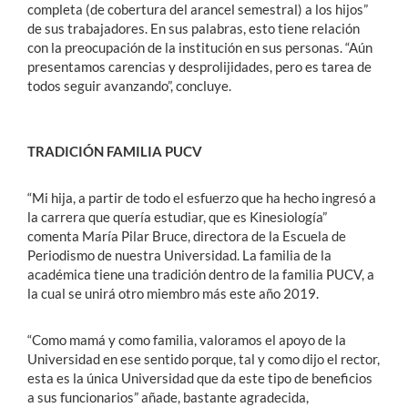
completa (de cobertura del arancel semestral) a los hijos”
de sus trabajadores. En sus palabras, esto tiene relación
con la preocupación de la institución en sus personas. “Aún
presentamos carencias y desprolijidades, pero es tarea de
todos seguir avanzando”, concluye.
TRADICIÓN FAMILIA PUCV
“Mi hija, a partir de todo el esfuerzo que ha hecho ingresó a
la carrera que quería estudiar, que es Kinesiología”
comenta María Pilar Bruce, directora de la Escuela de
Periodismo de nuestra Universidad. La familia de la
académica tiene una tradición dentro de la familia PUCV, a
la cual se unirá otro miembro más este año 2019.
“Como mamá y como familia, valoramos el apoyo de la
Universidad en ese sentido porque, tal y como dijo el rector,
esta es la única Universidad que da este tipo de beneficios
a sus funcionarios” añade, bastante agradecida,