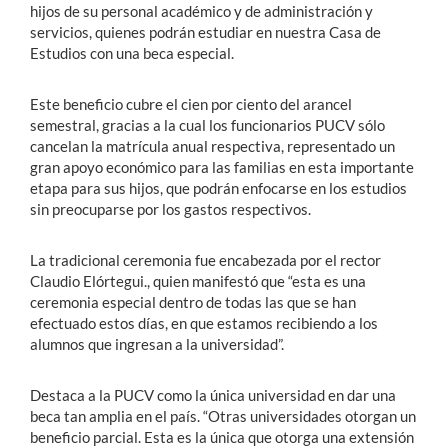
hijos de su personal académico y de administración y
servicios, quienes podrán estudiar en nuestra Casa de
Estudios con una beca especial.
Este beneficio cubre el cien por ciento del arancel
semestral, gracias a la cual los funcionarios PUCV sólo
cancelan la matrícula anual respectiva, representado un
gran apoyo económico para las familias en esta importante
etapa para sus hijos, que podrán enfocarse en los estudios
sin preocuparse por los gastos respectivos.
La tradicional ceremonia fue encabezada por el rector
Claudio Elórtegui., quien manifestó que “esta es una
ceremonia especial dentro de todas las que se han
efectuado estos días, en que estamos recibiendo a los
alumnos que ingresan a la universidad”.
Destaca a la PUCV como la única universidad en dar una
beca tan amplia en el país. “Otras universidades otorgan un
beneficio parcial. Esta es la única que otorga una extensión