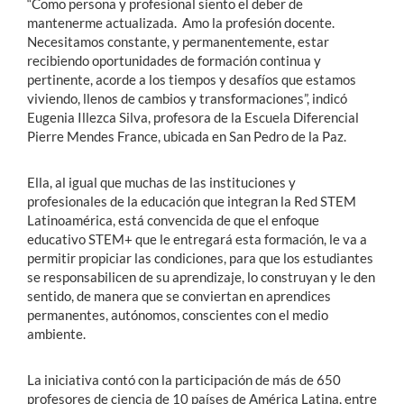
“Como persona y profesional siento el deber de
mantenerme actualizada. Amo la profesión docente.
Necesitamos constante, y permanentemente, estar
recibiendo oportunidades de formación continua y
pertinente, acorde a los tiempos y desafíos que estamos
viviendo, llenos de cambios y transformaciones”, indicó
Eugenia Illezca Silva, profesora de la Escuela Diferencial
Pierre Mendes France, ubicada en San Pedro de la Paz.
Ella, al igual que muchas de las instituciones y
profesionales de la educación que integran la Red STEM
Latinoamérica, está convencida de que el enfoque
educativo STEM+ que le entregará esta formación, le va a
permitir propiciar las condiciones, para que los estudiantes
se responsabilicen de su aprendizaje, lo construyan y le den
sentido, de manera que se conviertan en aprendices
permanentes, autónomos, conscientes con el medio
ambiente.
La iniciativa contó con la participación de más de 650
profesores de ciencia de 10 países de América Latina, entre