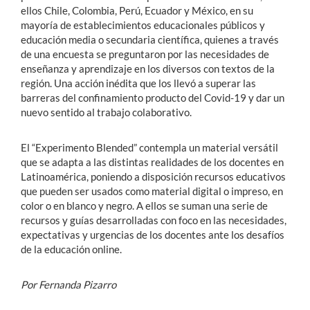
ellos Chile, Colombia, Perú, Ecuador y México, en su
mayoría de establecimientos educacionales públicos y
educación media o secundaria científica, quienes a través
de una encuesta se preguntaron por las necesidades de
enseñanza y aprendizaje en los diversos con textos de la
región. Una acción inédita que los llevó a superar las
barreras del confinamiento producto del Covid-19 y dar un
nuevo sentido al trabajo colaborativo.
El “Experimento Blended” contempla un material versátil
que se adapta a las distintas realidades de los docentes en
Latinoamérica, poniendo a disposición recursos educativos
que pueden ser usados como material digital o impreso, en
color o en blanco y negro. A ellos se suman una serie de
recursos y guías desarrolladas con foco en las necesidades,
expectativas y urgencias de los docentes ante los desafíos
de la educación online.
Por Fernanda Pizarro