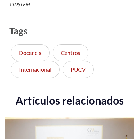
CIDSTEM
Tags
Docencia
Centros
Internacional
PUCV
Artículos relacionados