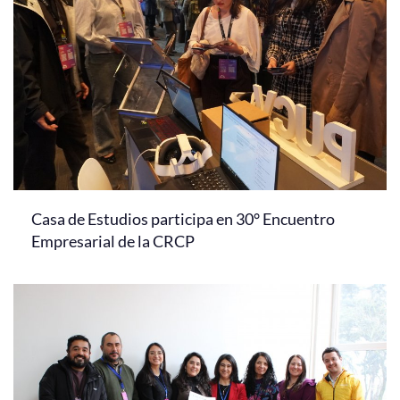
Casa de Estudios participa en 30° Encuentro
Empresarial de la CRCP