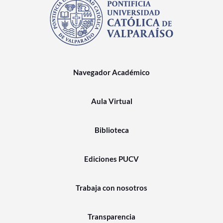
Navegador Académico
Aula Virtual
Biblioteca
Ediciones PUCV
Trabaja con nosotros
Transparencia