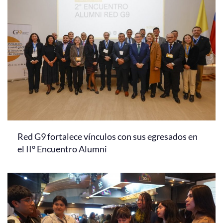
Red G9 fortalece vínculos con sus egresados en
el II° Encuentro Alumni