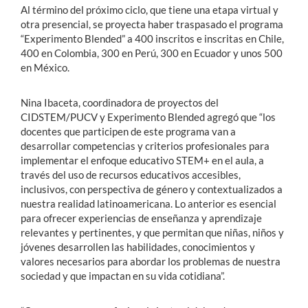
Al término del próximo ciclo, que tiene una etapa virtual y
otra presencial, se proyecta haber traspasado el programa
“Experimento Blended” a 400 inscritos e inscritas en Chile,
400 en Colombia, 300 en Perú, 300 en Ecuador y unos 500
en México.
Nina Ibaceta, coordinadora de proyectos del
CIDSTEM
/PUCV y Experimento Blended agregó que “los
docentes que participen de este programa van a
desarrollar competencias y criterios profesionales para
implementar el enfoque educativo STEM+ en el aula, a
través del uso de recursos educativos accesibles,
inclusivos, con perspectiva de género y contextualizados a
nuestra realidad latinoamericana. Lo anterior es esencial
para ofrecer experiencias de enseñanza y aprendizaje
relevantes y pertinentes, y que permitan que niñas, niños y
jóvenes desarrollen las habilidades, conocimientos y
valores necesarios para abordar los problemas de nuestra
sociedad y que impactan en su vida cotidiana”.