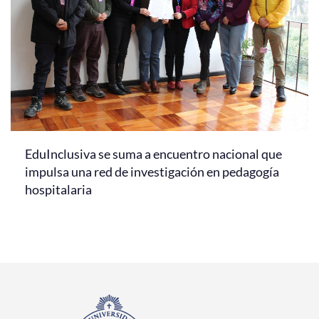
EduInclusiva se suma a encuentro nacional que
impulsa una red de investigación en pedagogía
hospitalaria