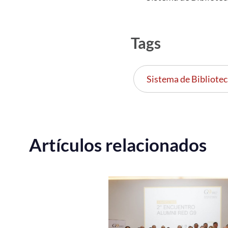
Tags
Sistema de Bibliot
Artículos relacionados