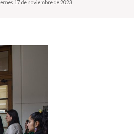
iernes 17 de noviembre de 2023