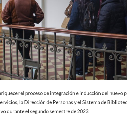
nriquecer el proceso de integración e inducción del nuevo 
ervicios, la Dirección de Personas y el Sistema de Bibliote
ivo durante el segundo semestre de 2023.