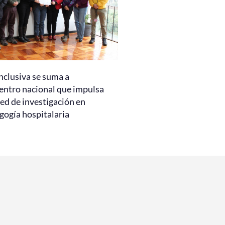
nclusiva se suma a
entro nacional que impulsa
ed de investigación en
gogía hospitalaria