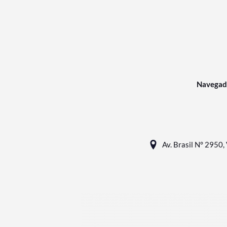
Navegad
Av. Brasil N° 2950, 