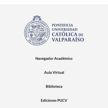
Navegador Académico
Aula Virtual
Biblioteca
Ediciones PUCV