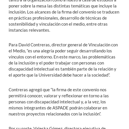
poner sobre la mesa las distintas temáticas que incluye la
inclusión. Los alcances de la firma del convenio se traducen
en prácticas profesionales, desarrollo de técnicas de
sostenibilidad y vinculación con el medio, entre otras
instancias relevantes.
Para David Contreras, director general de Vinculación con
el Medio, “es una alegría poder seguir desarrollando los
vínculos con el entorno. En este marco, las problemáticas
de la inclusión y el poder trabajar con personas con
discapacidad intelectual es también parte de la relación y
el aporte que la Universidad debe hacer a la sociedad”.
Contreras agregó que “la firma de este convenio nos
permitirá conocer, valorar y reflexionar en torno a las
personas con discapacidad intelectual y, a la vez, los
mismos integrantes de ASPADE podrán colaborar en
nuestros proyectos relacionados con la inclusión”.
Por su parte, Valeska Gómez, directora ejecutiva de