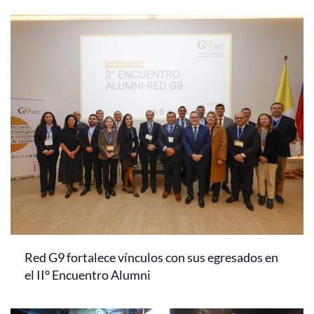
Red G9 fortalece vínculos con sus egresados en
el II° Encuentro Alumni