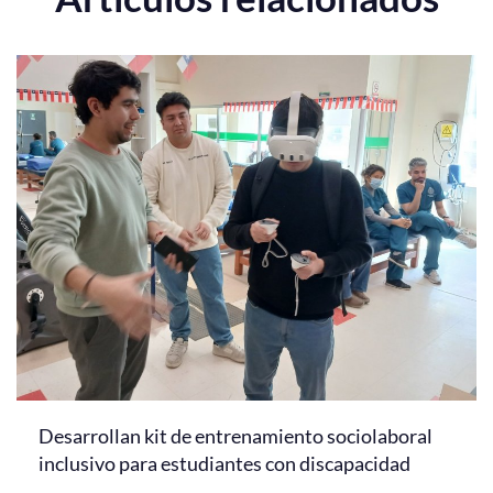
Desarrollan kit de entrenamiento sociolaboral
inclusivo para estudiantes con discapacidad