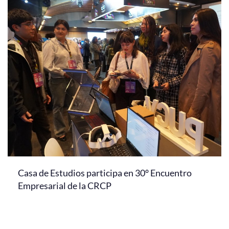
Casa de Estudios participa en 30° Encuentro
Empresarial de la CRCP