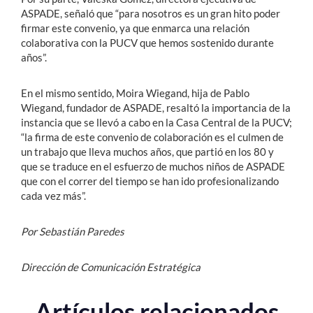
ASPADE, señaló que “para nosotros es un gran hito poder
firmar este convenio, ya que enmarca una relación
colaborativa con la PUCV que hemos sostenido durante
años”.
En el mismo sentido, Moira Wiegand, hija de Pablo
Wiegand, fundador de ASPADE, resaltó la importancia de la
instancia que se llevó a cabo en la Casa Central de la PUCV;
“la firma de este convenio de colaboración es el culmen de
un trabajo que lleva muchos años, que partió en los 80 y
que se traduce en el esfuerzo de muchos niños de ASPADE
que con el correr del tiempo se han ido profesionalizando
cada vez más”.
Por Sebastián Paredes
Dirección de Comunicación Estratégica
Artículos relacionados