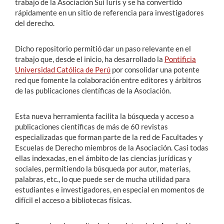
trabajo de la Asociación Sui Iuris y se ha convertido
rápidamente en un sitio de referencia para investigadores
del derecho.
Dicho repositorio permitió dar un paso relevante en el
trabajo que, desde el inicio, ha desarrollado la
Pontificia
Universidad Católica de Perú
por consolidar una potente
red que fomente la colaboración entre editores y árbitros
de las publicaciones científicas de la Asociación.
Esta nueva herramienta facilita la búsqueda y acceso a
publicaciones científicas de más de 60 revistas
especializadas que forman parte de la red de Facultades y
Escuelas de Derecho miembros de la Asociación. Casi todas
ellas indexadas, en el ámbito de las ciencias jurídicas y
sociales, permitiendo la búsqueda por autor, materias,
palabras, etc., lo que puede ser de mucha utilidad para
estudiantes e investigadores, en especial en momentos de
difícil el acceso a bibliotecas físicas.