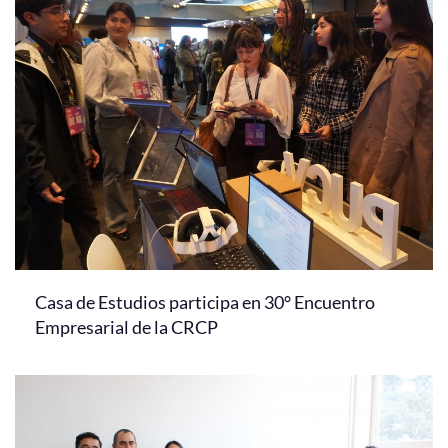
Casa de Estudios participa en 30° Encuentro
Empresarial de la CRCP