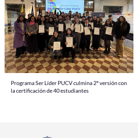
Programa Ser Líder PUCV culmina 2° versión con
la certificación de 40 estudiantes