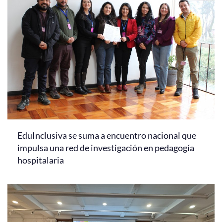
EduInclusiva se suma a encuentro nacional que
impulsa una red de investigación en pedagogía
hospitalaria