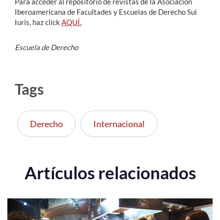
Para acceder al repositorio de revistas de la Asociación
Iberoamericana de Facultades y Escuelas de Derecho Sui
Iuris, haz click
AQUÍ.
Escuela de Derecho
Tags
Derecho
Internacional
Artículos relacionados