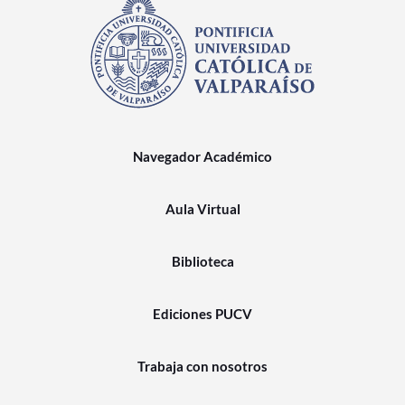
Navegador Académico
Aula Virtual
Biblioteca
Ediciones PUCV
Trabaja con nosotros