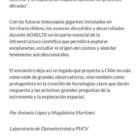
décadas”.
Con los futuros telescopios gigantes instalados en
territorio chileno, los avances discutidos y desarrollados
durante AO4ELT8 serán parte esencial de la
infraestructura científica que permitirá explorar
exoplanetas, estudiar el origen del cosmos y abordar
fenómenos aún desconocidos.
El encuentro deja así un legado que proyecta a Chile no solo
como sede de grandes observatorios, sino también como
protagonista en la creación de tecnologías clave que darán
respuesta a las próximas grandes preguntas de la
astronomía y la exploración espacial.
Por Antonia López y Magdalena Martínez
Laboratorio de Optoelectrónica PUCV