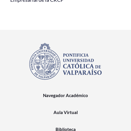
Navegador Académico
Aula Virtual
Biblioteca