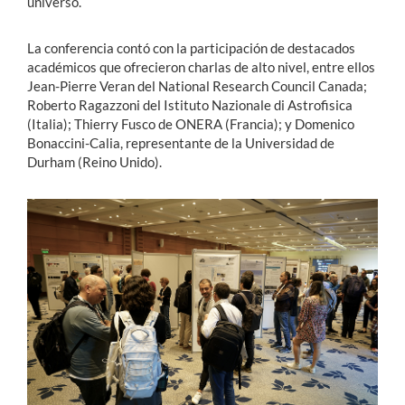
universo.
La conferencia contó con la participación de destacados
académicos que ofrecieron charlas de alto nivel, entre ellos
Jean-Pierre Veran del National Research Council Canada;
Roberto Ragazzoni del Istituto Nazionale di Astrofisica
(Italia); Thierry Fusco de ONERA (Francia); y Domenico
Bonaccini-Calia, representante de la Universidad de
Durham (Reino Unido).