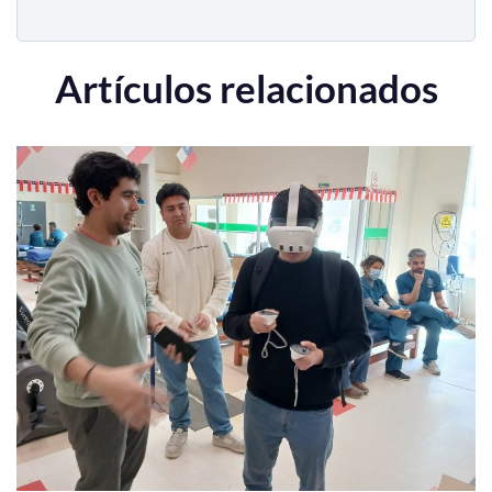
Artículos relacionados