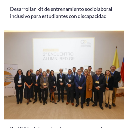
Desarrollan kit de entrenamiento sociolaboral
inclusivo para estudiantes con discapacidad