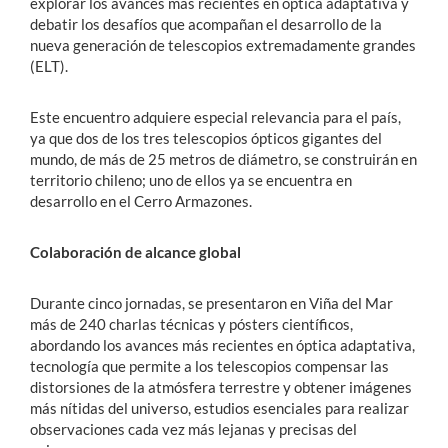
explorar los avances más recientes en óptica adaptativa y
debatir los desafíos que acompañan el desarrollo de la
nueva generación de telescopios extremadamente grandes
(ELT).
Este encuentro adquiere especial relevancia para el país,
ya que dos de los tres telescopios ópticos gigantes del
mundo, de más de 25 metros de diámetro, se construirán en
territorio chileno; uno de ellos ya se encuentra en
desarrollo en el Cerro Armazones.
Colaboración de alcance global
Durante cinco jornadas, se presentaron en Viña del Mar
más de 240 charlas técnicas y pósters científicos,
abordando los avances más recientes en óptica adaptativa,
tecnología que permite a los telescopios compensar las
distorsiones de la atmósfera terrestre y obtener imágenes
más nítidas del universo, estudios esenciales para realizar
observaciones cada vez más lejanas y precisas del