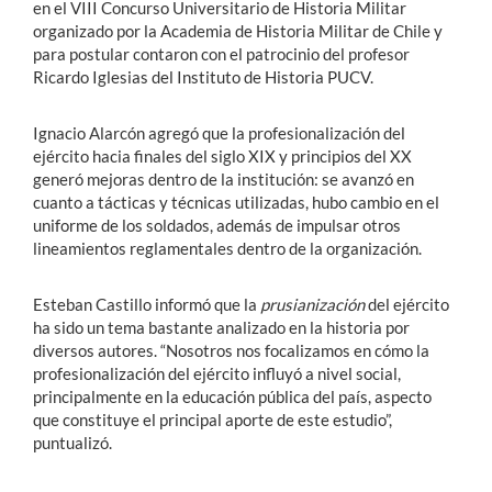
en el VIII Concurso Universitario de Historia Militar
organizado por la Academia de Historia Militar de Chile y
para postular contaron con el patrocinio del profesor
Ricardo Iglesias del Instituto de Historia PUCV.
Ignacio Alarcón agregó que la profesionalización del
ejército hacia finales del siglo XIX y principios del XX
generó mejoras dentro de la institución: se avanzó en
cuanto a tácticas y técnicas utilizadas, hubo cambio en el
uniforme de los soldados, además de impulsar otros
lineamientos reglamentales dentro de la organización.
Esteban Castillo informó que la
prusianización
del ejército
ha sido un tema bastante analizado en la historia por
diversos autores. “Nosotros nos focalizamos en cómo la
profesionalización del ejército influyó a nivel social,
principalmente en la educación pública del país, aspecto
que constituye el principal aporte de este estudio”,
puntualizó.