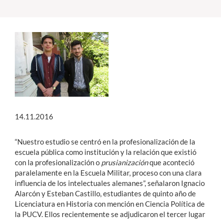
14.11.2016
“Nuestro estudio se centró en la profesionalización de la
escuela pública como institución y la relación que existió
con la profesionalización o
prusianización
que aconteció
paralelamente en la Escuela Militar, proceso con una clara
influencia de los intelectuales alemanes”, señalaron Ignacio
Alarcón y Esteban Castillo, estudiantes de quinto año de
Licenciatura en Historia con mención en Ciencia Política de
la PUCV. Ellos recientemente se adjudicaron el tercer lugar