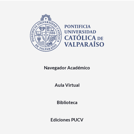
Navegador Académico
Aula Virtual
Biblioteca
Ediciones PUCV