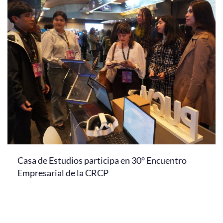
Casa de Estudios participa en 30° Encuentro
Empresarial de la CRCP