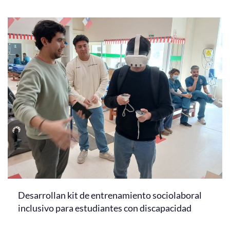
Desarrollan kit de entrenamiento sociolaboral
inclusivo para estudiantes con discapacidad