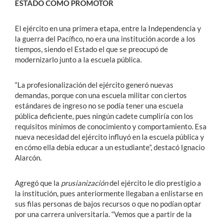
ESTADO COMO PROMOTOR
El ejército en una primera etapa, entre la Independencia y
la guerra del Pacífico, no era una institución acorde a los
tiempos, siendo el Estado el que se preocupó de
modernizarlo junto a la escuela pública.
“La profesionalización del ejército generó nuevas
demandas, porque con una escuela militar con ciertos
estándares de ingreso no se podía tener una escuela
pública deficiente, pues ningún cadete cumpliría con los
requisitos mínimos de conocimiento y comportamiento. Esa
nueva necesidad del ejército influyó en la escuela pública y
en cómo ella debía educar a un estudiante”, destacó Ignacio
Alarcón.
Agregó que la
prusianización
del ejército le dio prestigio a
la institución, pues anteriormente llegaban a enlistarse en
sus filas personas de bajos recursos o que no podían optar
por una carrera universitaria. “Vemos que a partir de la