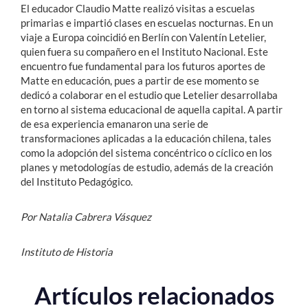
El educador Claudio Matte realizó visitas a escuelas
primarias e impartió clases en escuelas nocturnas. En un
viaje a Europa coincidió en Berlín con Valentín Letelier,
quien fuera su compañero en el Instituto Nacional. Este
encuentro fue fundamental para los futuros aportes de
Matte en educación, pues a partir de ese momento se
dedicó a colaborar en el estudio que Letelier desarrollaba
en torno al sistema educacional de aquella capital. A partir
de esa experiencia emanaron una serie de
transformaciones aplicadas a la educación chilena, tales
como la adopción del sistema concéntrico o cíclico en los
planes y metodologías de estudio, además de la creación
del Instituto Pedagógico.
Por Natalia Cabrera Vásquez
Instituto de Historia
Artículos relacionados