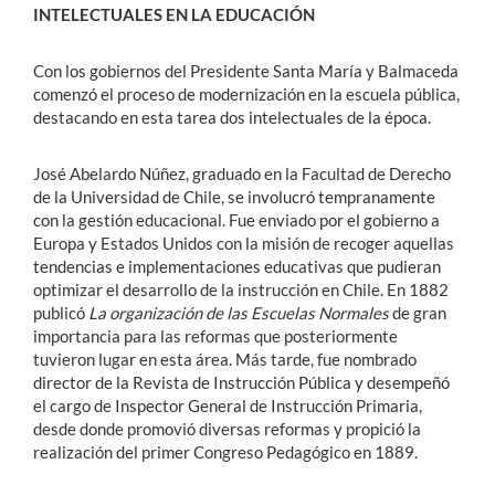
INTELECTUALES EN LA EDUCACIÓN
Con los gobiernos del Presidente Santa María y Balmaceda
comenzó el proceso de modernización en la escuela pública,
destacando en esta tarea dos intelectuales de la época.
José Abelardo Núñez, graduado en la Facultad de Derecho
de la Universidad de Chile, se involucró tempranamente
con la gestión educacional. Fue enviado por el gobierno a
Europa y Estados Unidos con la misión de recoger aquellas
tendencias e implementaciones educativas que pudieran
optimizar el desarrollo de la instrucción en Chile. En 1882
publicó
La organización de las Escuelas Normales
de gran
importancia para las reformas que posteriormente
tuvieron lugar en esta área. Más tarde, fue nombrado
director de la Revista de Instrucción Pública y desempeñó
el cargo de Inspector General de Instrucción Primaria,
desde donde promovió diversas reformas y propició la
realización del primer Congreso Pedagógico en 1889.