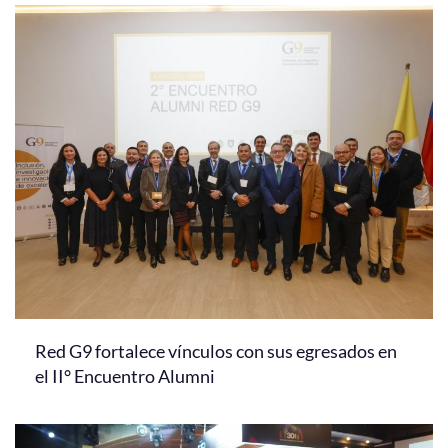
Red G9 fortalece vínculos con sus egresados en
el II° Encuentro Alumni