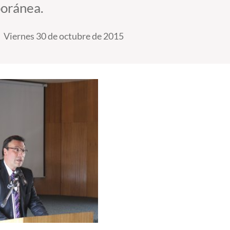
poránea.
Viernes 30 de octubre de 2015