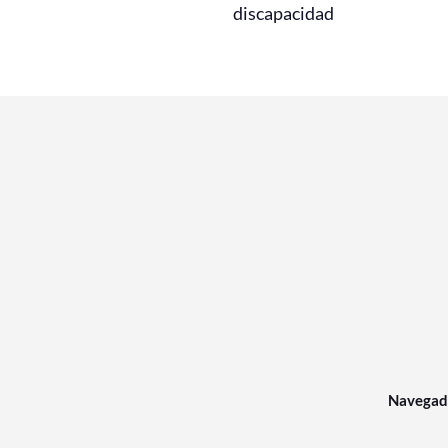
discapacidad
Navegad