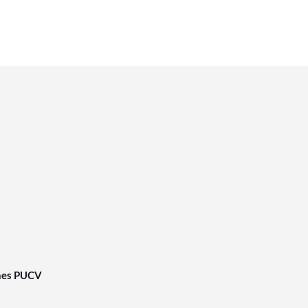
nes PUCV