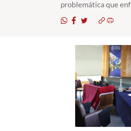
problemática que enfr