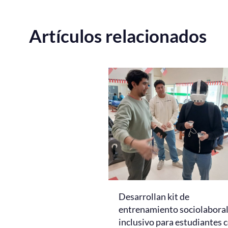
Artículos relacionados
Desarrollan kit de
entrenamiento sociolabora
inclusivo para estudiantes 