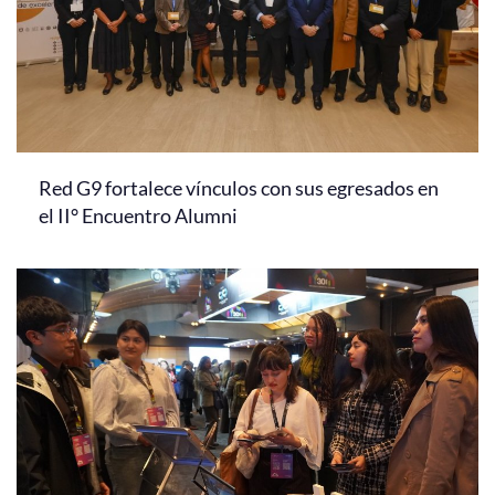
Red G9 fortalece vínculos con sus egresados en
el II° Encuentro Alumni