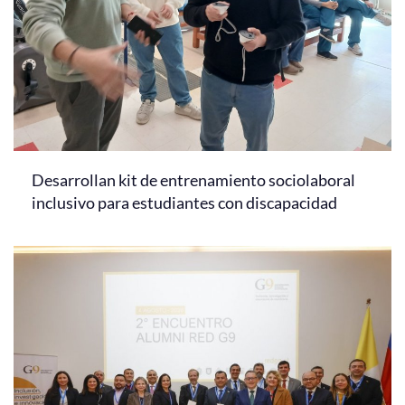
Desarrollan kit de entrenamiento sociolaboral
inclusivo para estudiantes con discapacidad