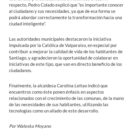
respecto, Pedro Colado explicó que “es importante conocer
al ciudadano y sus necesidades, ya que de esa forma se
podrá abordar correctamente la transformación hacia una
ciudad inteligente”.
Las autoridades municipales destacaron la iniciativa
impulsada por la Católica de Valparaíso, en especial por
contribuir a mejorar la calidad de vida de los habitantes de
Santiago, y agradecieron la oportunidad de colaborar en
iniciativas de este tipo, que van en directo beneficio de los
ciudadanos.
Finalmente, la alcaldesa Carolina Leitao indicó que
encuentros como éste ponen énfasis en aspectos
relacionados con el crecimiento de las comunas, de la mano
de las necesidades de sus habitantes, utilizando las
tecnologías como un aliado de este desarrollo.
Por Waleska Moyano