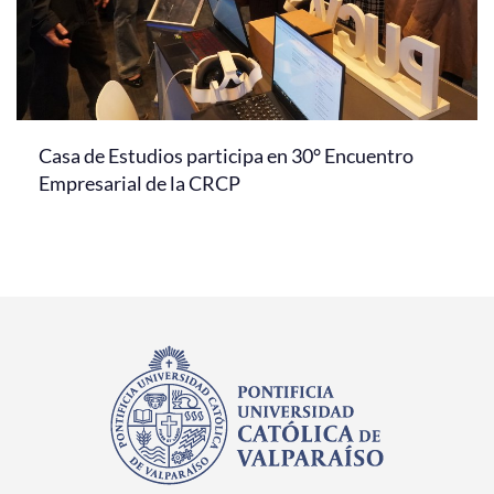
Casa de Estudios participa en 30° Encuentro
Empresarial de la CRCP