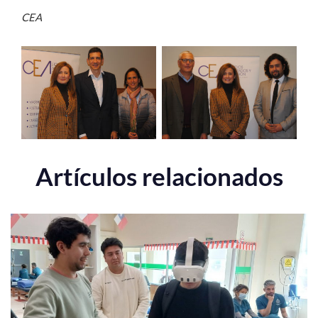
CEA
Artículos relacionados