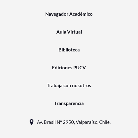
Navegador Académico
Aula Virtual
Biblioteca
Ediciones PUCV
Trabaja con nosotros
Transparencia
Av. Brasil N° 2950, Valparaíso, Chile.