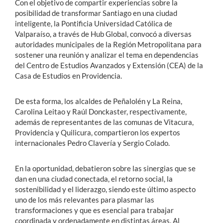
Con el objetivo de compartir experiencias sobre la
posibilidad de transformar Santiago en una ciudad
inteligente, la Pontificia Universidad Católica de
Valparaíso, a través de Hub Global, convocó a diversas
autoridades municipales de la Región Metropolitana para
sostener una reunión y analizar el tema en dependencias
del Centro de Estudios Avanzados y Extensión (CEA) de la
Casa de Estudios en Providencia.
De esta forma, los alcaldes de Peñalolén y La Reina,
Carolina Leitao y Raúl Donckaster, respectivamente,
además de representantes de las comunas de Vitacura,
Providencia y Quilicura, compartieron los expertos
internacionales Pedro Clavería y Sergio Colado.
En la oportunidad, debatieron sobre las sinergias que se
dan en una ciudad conectada, el retorno social, la
sostenibilidad y el liderazgo, siendo este último aspecto
uno de los más relevantes para plasmar las
transformaciones y que es esencial para trabajar
coordinada y ordenadamente en distintas áreas. Al