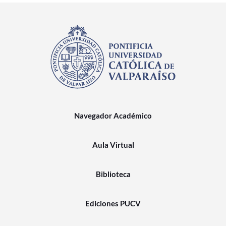
Navegador Académico
Aula Virtual
Biblioteca
Ediciones PUCV