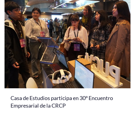
Casa de Estudios participa en 30° Encuentro
Empresarial de la CRCP