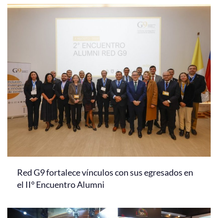
Red G9 fortalece vínculos con sus egresados en
el II° Encuentro Alumni