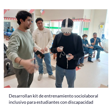
Desarrollan kit de entrenamiento sociolaboral
inclusivo para estudiantes con discapacidad