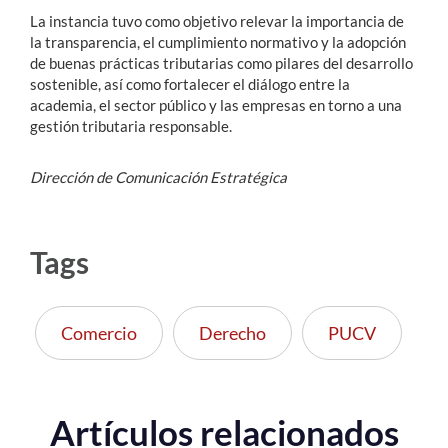
La instancia tuvo como objetivo relevar la importancia de
la transparencia, el cumplimiento normativo y la adopción
de buenas prácticas tributarias como pilares del desarrollo
sostenible, así como fortalecer el diálogo entre la
academia, el sector público y las empresas en torno a una
gestión tributaria responsable.
Dirección de Comunicación Estratégica
Tags
Comercio
Derecho
PUCV
Artículos relacionados