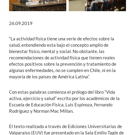
26.09.2019
“La actividad física tiene una serie de efectos sobre la
salud, entendiendo esta bajo el concepto amplio de
bienestar físico, mental y social. No obstante, las
recomendaciones de actividad física que tienen reales
efectos positivos sobre la prevención y tratamiento de
algunas enfermedades, no se cumplen en Chile, ni en la
mayoría de los países de América Latina”.
Con estas palabras comienza el prólogo del libro “Vida
activa, ejercicio y salud” escrito por los académicos de la
Escuela de Educación Física, Luis Espinoza, Fernando
Rodríguez y Norman Mac Millan.
El texto realizado a través de Ediciones Universitarias de
Valparaíso (EUV) fue presentado en la Sala Emilio Tagle de