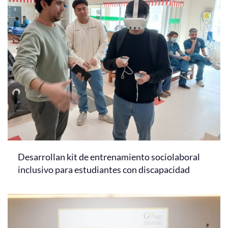
Desarrollan kit de entrenamiento sociolaboral
inclusivo para estudiantes con discapacidad