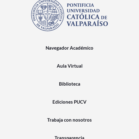
Navegador Académico
Aula Virtual
Biblioteca
Ediciones PUCV
Trabaja con nosotros
Transparencia