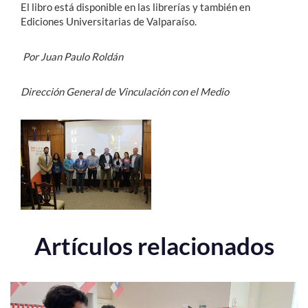
El libro está disponible en las librerías y también en
Ediciones Universitarias de Valparaíso.
Por Juan Paulo Roldán
Dirección General de Vinculación con el Medio
Artículos relacionados