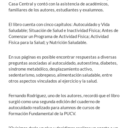
Casa Central y contó con la asistencia de académicos,
familiares de los autores, estudiantes y exalumnos.
El libro cuenta con cinco capítulos: Autocuidado y Vida
Saludable; Situación de Salud e Inactividad Física; Antes de
Comenzar un Programa de Actividad Física; Actividad
Física para la Salud; y Nutrición Saludable.
En sus páginas es posible encontrar respuestas a diversas
preguntas asociadas al autocuidado, autoestima, diabetes,
síndrome metabólico, desplazamiento activo,
sedentarismo, sobrepeso, alimentación saludable, entre
otros aspectos vinculados al ejercicio y la salud.
Fernando Rodríguez, uno de los autores, recordó que el libro
surgió como una segunda edición del cuaderno de
autocuidado realizado para alumnos de cursos de
Formación Fundamental de la PUCV.