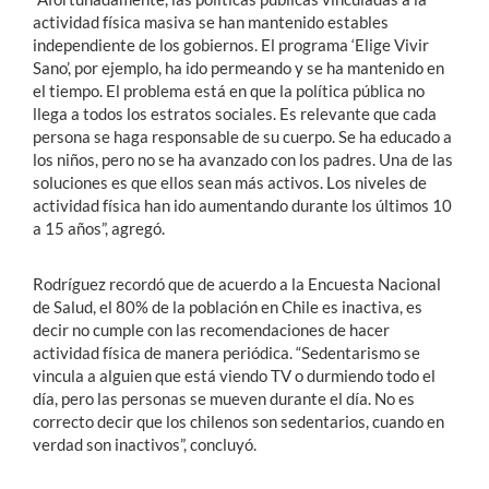
actividad física masiva se han mantenido estables
independiente de los gobiernos. El programa ‘Elige Vivir
Sano’, por ejemplo, ha ido permeando y se ha mantenido en
el tiempo. El problema está en que la política pública no
llega a todos los estratos sociales. Es relevante que cada
persona se haga responsable de su cuerpo. Se ha educado a
los niños, pero no se ha avanzado con los padres. Una de las
soluciones es que ellos sean más activos. Los niveles de
actividad física han ido aumentando durante los últimos 10
a 15 años”, agregó.
Rodríguez recordó que de acuerdo a la Encuesta Nacional
de Salud, el 80% de la población en Chile es inactiva, es
decir no cumple con las recomendaciones de hacer
actividad física de manera periódica. “Sedentarismo se
vincula a alguien que está viendo TV o durmiendo todo el
día, pero las personas se mueven durante el día. No es
correcto decir que los chilenos son sedentarios, cuando en
verdad son inactivos”, concluyó.