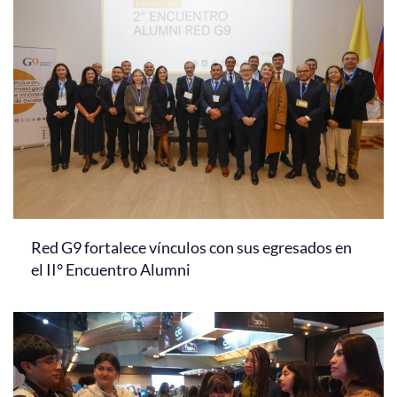
Red G9 fortalece vínculos con sus egresados en
el II° Encuentro Alumni