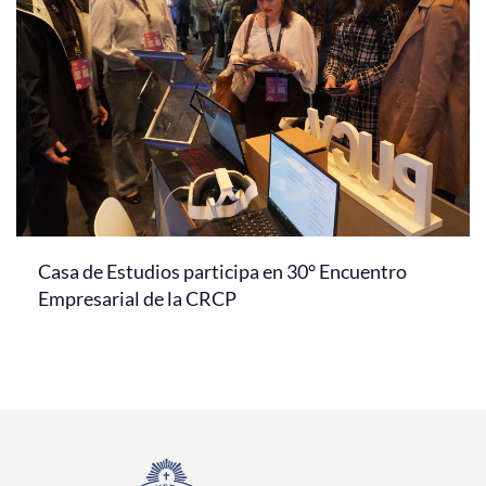
Casa de Estudios participa en 30° Encuentro
Empresarial de la CRCP