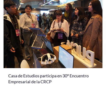
Casa de Estudios participa en 30° Encuentro
Empresarial de la CRCP