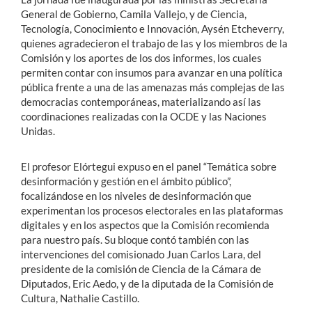
General de Gobierno, Camila Vallejo, y de Ciencia,
Tecnología, Conocimiento e Innovación, Aysén Etcheverry,
quienes agradecieron el trabajo de las y los miembros de la
Comisión y los aportes de los dos informes, los cuales
permiten contar con insumos para avanzar en una política
pública frente a una de las amenazas más complejas de las
democracias contemporáneas, materializando así las
coordinaciones realizadas con la OCDE y las Naciones
Unidas.
El profesor Elórtegui expuso en el panel “Temática sobre
desinformación y gestión en el ámbito público”,
focalizándose en los niveles de desinformación que
experimentan los procesos electorales en las plataformas
digitales y en los aspectos que la Comisión recomienda
para nuestro país. Su bloque contó también con las
intervenciones del comisionado Juan Carlos Lara, del
presidente de la comisión de Ciencia de la Cámara de
Diputados, Eric Aedo, y de la diputada de la Comisión de
Cultura, Nathalie Castillo.