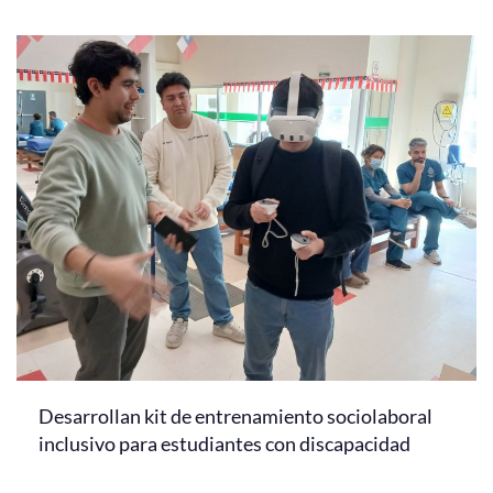
Desarrollan kit de entrenamiento sociolaboral
inclusivo para estudiantes con discapacidad