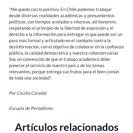
"Me quedo con lo positivo. En Chile podemos trabajar
desde diversas realidades académicas y pensamientos
políticos, con tiempos acotados e intensos, ad-honorem,
respetando el principio de la libertad de expresión y el
derecho a la información para entregar lo que puede ser un
paso más formal y articulado en el combate contra la
desinformación, con el objetivo de colaborar en la confianza
pública, la calidad democrática y nuestra cohesión social.
Soy un convencido de que el trabajo académico debe
ponerse al servicio de nuestro país y de los temas
relevantes, porque entrega sus frutos para el bien común
de toda una sociedad".
Por Cecilia Cataldo
Escuela de Periodismo
Artículos relacionados