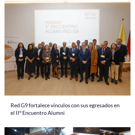
Red G9 fortalece vínculos con sus egresados en
el II° Encuentro Alumni