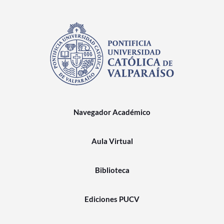
Navegador Académico
Aula Virtual
Biblioteca
Ediciones PUCV