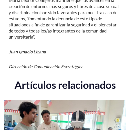
María Leonor Conejeros mantiene que los avances en la
creación de entornos más seguros y libres de acoso sexual
y discriminación han sido favorables para nuestra casa de
estudios, “fomentando la denuncia de este tipo de
situaciones a fin de garantizar la seguridad y el bienestar
de todos y todas los/as integrantes de la comunidad
universitaria”.
Juan Ignacio Lizana
Dirección de Comunicación Estratégica
Artículos relacionados