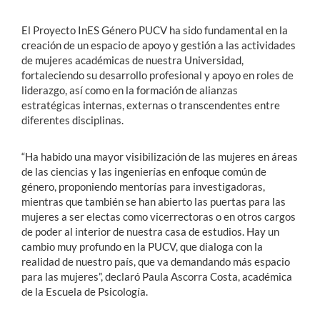
El Proyecto InES Género PUCV ha sido fundamental en la
creación de un espacio de apoyo y gestión a las actividades
de mujeres académicas de nuestra Universidad,
fortaleciendo su desarrollo profesional y apoyo en roles de
liderazgo, así como en la formación de alianzas
estratégicas internas, externas o transcendentes entre
diferentes disciplinas.
“Ha habido una mayor visibilización de las mujeres en áreas
de las ciencias y las ingenierías en enfoque común de
género, proponiendo mentorías para investigadoras,
mientras que también se han abierto las puertas para las
mujeres a ser electas como vicerrectoras o en otros cargos
de poder al interior de nuestra casa de estudios. Hay un
cambio muy profundo en la PUCV, que dialoga con la
realidad de nuestro país, que va demandando más espacio
para las mujeres”, declaró Paula Ascorra Costa, académica
de la Escuela de Psicología.