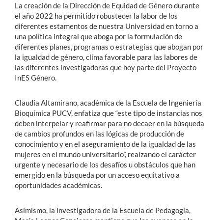
La creación de la Dirección de Equidad de Género durante
el año 2022 ha permitido robustecer la labor de los
diferentes estamentos de nuestra Universidad en torno a
una política integral que aboga por la formulación de
diferentes planes, programas o estrategias que abogan por
la igualdad de género, clima favorable para las labores de
las diferentes investigadoras que hoy parte del Proyecto
InES Género.
Claudia Altamirano, académica de la Escuela de Ingeniería
Bioquímica PUCV, enfatiza que “este tipo de instancias nos
deben interpelar y reafirmar para no decaer en la búsqueda
de cambios profundos en las lógicas de producción de
conocimiento y en el aseguramiento de la igualdad de las
mujeres en el mundo universitario”, realzando el carácter
urgente y necesario de los desafíos u obstáculos que han
emergido en la búsqueda por un acceso equitativo a
oportunidades académicas.
Asimismo, la investigadora de la Escuela de Pedagogía,