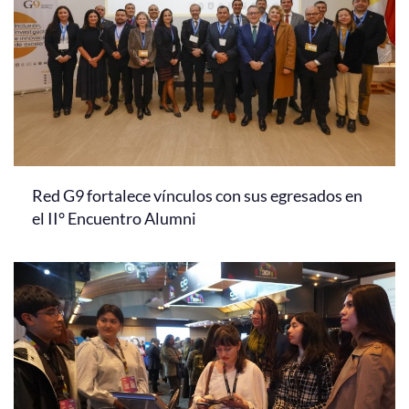
Red G9 fortalece vínculos con sus egresados en
el II° Encuentro Alumni