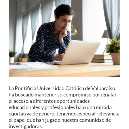
Estudiantes
Académicos
Funcionarios
Alumni
English
La Pontificia Universidad Católica de Valparaíso
ha buscado mantener su compromiso por igualar
el acceso a diferentes oportunidades
educacionales y profesionales bajo una mirada
equitativa de género, teniendo especial relevancia
el papel que han jugado nuestra comunidad de
investigadoras.