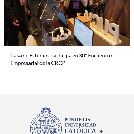
Casa de Estudios participa en 30° Encuentro
Empresarial de la CRCP