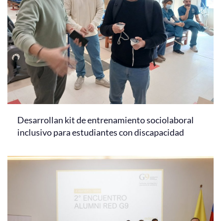
Desarrollan kit de entrenamiento sociolaboral
inclusivo para estudiantes con discapacidad