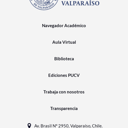
Navegador Académico
Aula Virtual
Biblioteca
Ediciones PUCV
Trabaja con nosotros
Transparencia
Av. Brasil N° 2950, Valparaíso, Chile.