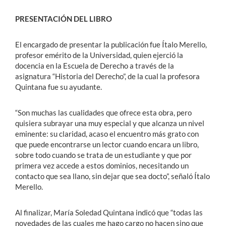
PRESENTACIÓN DEL LIBRO
El encargado de presentar la publicación fue Ítalo Merello,
profesor emérito de la Universidad, quien ejerció la
docencia en la Escuela de Derecho a través de la
asignatura “Historia del Derecho”, de la cual la profesora
Quintana fue su ayudante.
“Son muchas las cualidades que ofrece esta obra, pero
quisiera subrayar una muy especial y que alcanza un nivel
eminente: su claridad, acaso el encuentro más grato con
que puede encontrarse un lector cuando encara un libro,
sobre todo cuando se trata de un estudiante y que por
primera vez accede a estos dominios, necesitando un
contacto que sea llano, sin dejar que sea docto”, señaló Ítalo
Merello.
Al finalizar, María Soledad Quintana indicó que “todas las
novedades de las cuales me hago cargo no hacen sino que