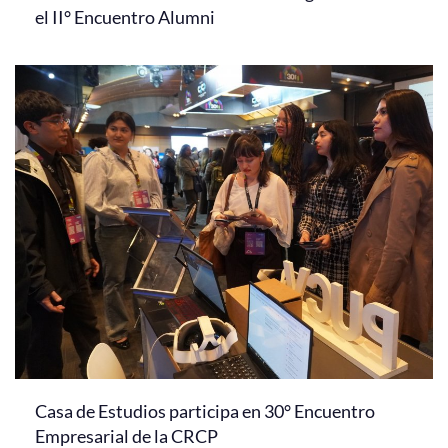
el II° Encuentro Alumni
Casa de Estudios participa en 30° Encuentro
Empresarial de la CRCP