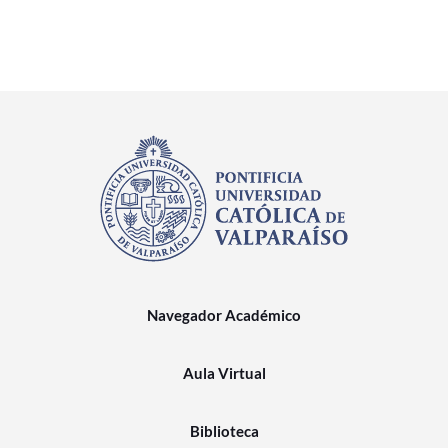
Navegador Académico
Aula Virtual
Biblioteca