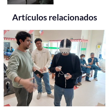
Artículos relacionados