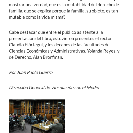
mostrar una verdad, que es la mutabilidad del derecho de
familia, que se explica porque la familia, su objeto, es tan
mutable como la vida misma”.
Cabe destacar que entre el público asistente a la
presentación del libro, estuvieron presentes el rector
Claudio Elórtegui, y los decanos de las facultades de
Ciencias Económicas y Administrativas, Yolanda Reyes, y
de Derecho, Alan Bronfman.
Por Juan Pablo Guerra
Dirección General de Vinculación con el Medio