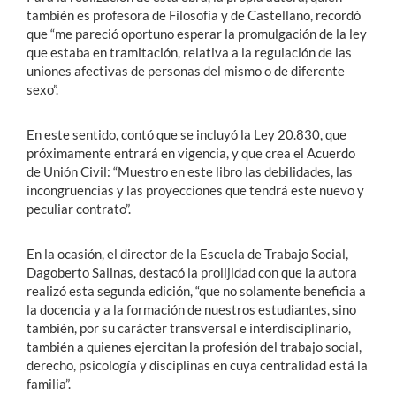
también es profesora de Filosofía y de Castellano, recordó
que “me pareció oportuno esperar la promulgación de la ley
que estaba en tramitación, relativa a la regulación de las
uniones afectivas de personas del mismo o de diferente
sexo”.
En este sentido, contó que se incluyó la Ley 20.830, que
próximamente entrará en vigencia, y que crea el Acuerdo
de Unión Civil: “Muestro en este libro las debilidades, las
incongruencias y las proyecciones que tendrá este nuevo y
peculiar contrato”.
En la ocasión, el director de la Escuela de Trabajo Social,
Dagoberto Salinas, destacó la prolijidad con que la autora
realizó esta segunda edición, “que no solamente beneficia a
la docencia y a la formación de nuestros estudiantes, sino
también, por su carácter transversal e interdisciplinario,
también a quienes ejercitan la profesión del trabajo social,
derecho, psicología y disciplinas en cuya centralidad está la
familia”.