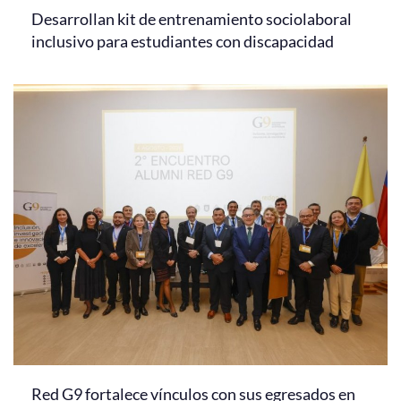
Desarrollan kit de entrenamiento sociolaboral
inclusivo para estudiantes con discapacidad
Red G9 fortalece vínculos con sus egresados en