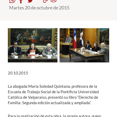
Martes 20 de octubre de 2015
Estudiantes
Académicos
Funcionarios
Alumni
English
20.10.2015
La abogada María Soledad Quintana, profesora de la
Escuela de Trabajo Social de la Pontificia Universidad
Católica de Valparaíso, presentó su libro “Derecho de
Familia: Segunda edición actualizada y ampliada”.
Para la realización de esta obra, la propia autora, quien