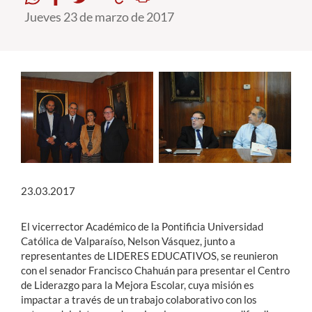
Jueves 23 de marzo de 2017
Estudiantes
Académicos
Funcionarios
Alumni
English
23.03.2017
El vicerrector Académico de la Pontificia Universidad
Católica de Valparaíso, Nelson Vásquez, junto a
representantes de LIDERES EDUCATIVOS, se reunieron
con el senador Francisco Chahuán para presentar el Centro
de Liderazgo para la Mejora Escolar, cuya misión es
impactar a través de un trabajo colaborativo con los