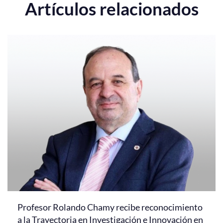
Artículos relacionados
Profesor Rolando Chamy recibe reconocimiento
a la Trayectoria en Investigación e Innovación en