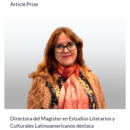
Article Prize
Directora del Magíster en Estudios Literarios y
Culturales Latinoamericanos destaca