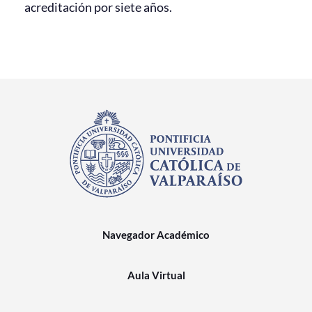
acreditación por siete años.
Navegador Académico
Aula Virtual