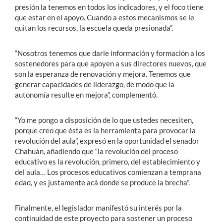
presión la tenemos en todos los indicadores, y el foco tiene
que estar en el apoyo. Cuando a estos mecanismos se le
quitan los recursos, la escuela queda presionada”.
“Nosotros tenemos que darle información y formación a los
sostenedores para que apoyen a sus directores nuevos, que
son la esperanza de renovación y mejora. Tenemos que
generar capacidades de liderazgo, de modo que la
autonomía resulte en mejora”, complementó.
“Yo me pongo a disposición de lo que ustedes necesiten,
porque creo que ésta es la herramienta para provocar la
revolución del aula”, expresó en la oportunidad el senador
Chahuán, añadiendo que “la revolución del proceso
educativo es la revolución, primero, del establecimiento y
del aula… Los procesos educativos comienzan a temprana
edad, y es justamente acá donde se produce la brecha”.
Finalmente, el legislador manifestó su interés por la
continuidad de este proyecto para sostener un proceso