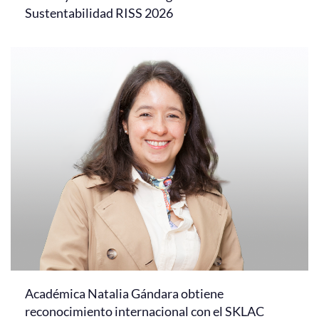
Sustentabilidad RISS 2026
Académica Natalia Gándara obtiene
reconocimiento internacional con el SKLAC