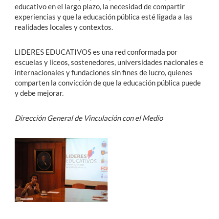
educativo en el largo plazo, la necesidad de compartir
experiencias y que la educación pública esté ligada a las
realidades locales y contextos.
LIDERES EDUCATIVOS es una red conformada por
escuelas y liceos, sostenedores, universidades nacionales e
internacionales y fundaciones sin fines de lucro, quienes
comparten la convicción de que la educación pública puede
y debe mejorar.
Dirección General de Vinculación con el Medio