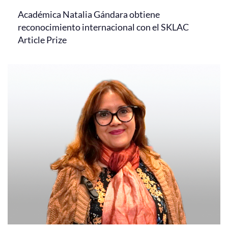
Académica Natalia Gándara obtiene
reconocimiento internacional con el SKLAC
Article Prize