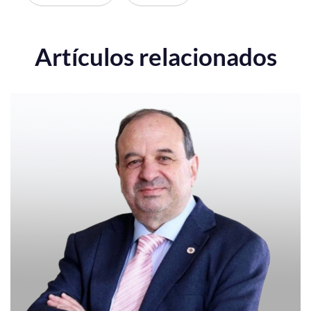
Artículos relacionados