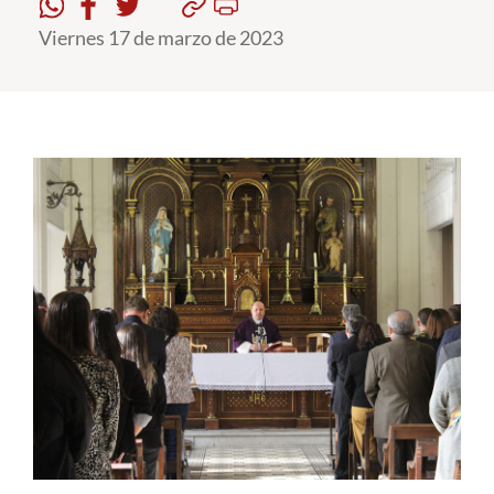
Viernes 17 de marzo de 2023
Estudiantes
Académicos
Funcionarios
Alumni
English