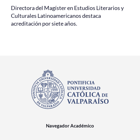
Directora del Magíster en Estudios Literarios y
Culturales Latinoamericanos destaca
acreditación por siete años.
Navegador Académico