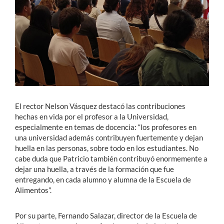
El rector Nelson Vásquez destacó las contribuciones
hechas en vida por el profesor a la Universidad,
especialmente en temas de docencia: “los profesores en
una universidad además contribuyen fuertemente y dejan
huella en las personas, sobre todo en los estudiantes. No
cabe duda que Patricio también contribuyó enormemente a
dejar una huella, a través de la formación que fue
entregando, en cada alumno y alumna de la Escuela de
Alimentos”.
Por su parte, Fernando Salazar, director de la Escuela de