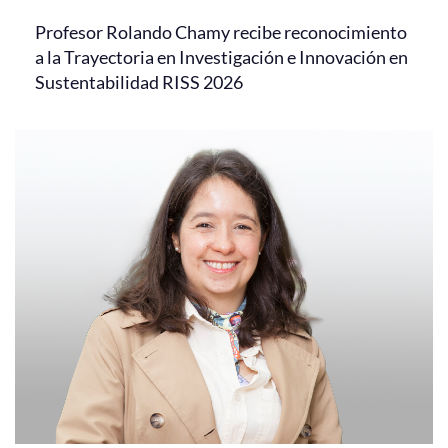
Profesor Rolando Chamy recibe reconocimiento
a la Trayectoria en Investigación e Innovación en
Sustentabilidad RISS 2026