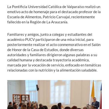
La Pontificia Universidad Católica de Valparaíso realizó un
emotivo acto de homenaje para el destacado profesor de la
Escuela de Alimentos, Patricio Carvajal, recientemente
fallecido en la Región de La Araucanía.
Familiares y amigos, junto a colegas y estudiantes del
académico PUCV participaron de una misa inicial, para
posteriormente realizar el acto conmemorativo en el Salón
de Honor de la Casa de Estudios, donde diversas
autoridades y familiares dirigieron algunas palabras a su
calidad humana y destacada trayectoria académica,
marcada por la vocación de servicio, enfocado en temáticas
relacionadas con la nutrición y la alimentación saludable.