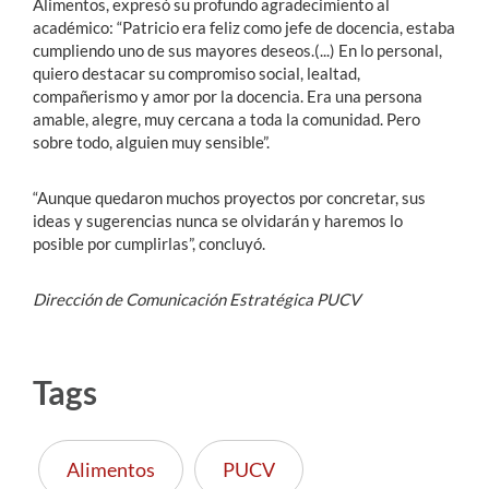
Alimentos, expresó su profundo agradecimiento al
académico: “Patricio era feliz como jefe de docencia, estaba
cumpliendo uno de sus mayores deseos.(...) En lo personal,
quiero destacar su compromiso social, lealtad,
compañerismo y amor por la docencia. Era una persona
amable, alegre, muy cercana a toda la comunidad. Pero
sobre todo, alguien muy sensible”.
“Aunque quedaron muchos proyectos por concretar, sus
ideas y sugerencias nunca se olvidarán y haremos lo
posible por cumplirlas”, concluyó.
Dirección de Comunicación Estratégica PUCV
Tags
Alimentos
PUCV