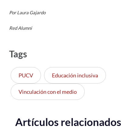
Por Laura Gajardo
Red Alumni
Tags
PUCV
Educación inclusiva
Vinculación con el medio
Artículos relacionados