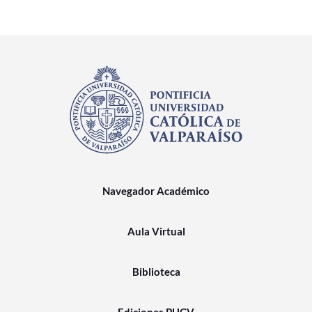
Navegador Académico
Aula Virtual
Biblioteca
Ediciones PUCV