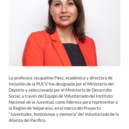
Estudiantes
Académicos
Funcionarios
Alumni
English
La profesora Jacqueline Páez, académica y directora de
Inclusión de la PUCV fue designada por el Ministerio del
Deporte y seleccionada por el Ministerio de Desarrollo
Social, a través del Equipo de Voluntariado del Instituto
Nacional de la Juventud, como lideresa para representar a
la Región de Valparaíso, en el marco del Proyecto
“Juventudes, feminismos y memoria” del Voluntariado de la
Alianza del Pacífico.