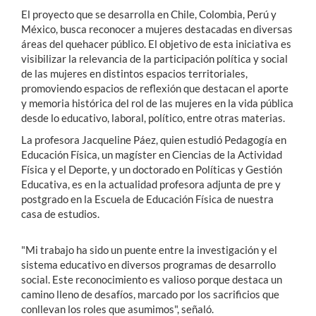
El proyecto que se desarrolla en Chile, Colombia, Perú y
México, busca reconocer a mujeres destacadas en diversas
áreas del quehacer público. El objetivo de esta iniciativa es
visibilizar la relevancia de la participación política y social
de las mujeres en distintos espacios territoriales,
promoviendo espacios de reflexión que destacan el aporte
y memoria histórica del rol de las mujeres en la vida pública
desde lo educativo, laboral, político, entre otras materias.
La profesora Jacqueline Páez, quien estudió Pedagogía en
Educación Física, un magíster en Ciencias de la Actividad
Física y el Deporte, y un doctorado en Políticas y Gestión
Educativa, es en la actualidad profesora adjunta de pre y
postgrado en la Escuela de Educación Física de nuestra
casa de estudios.
"Mi trabajo ha sido un puente entre la investigación y el
sistema educativo en diversos programas de desarrollo
social. Este reconocimiento es valioso porque destaca un
camino lleno de desafíos, marcado por los sacrificios que
conllevan los roles que asumimos", señaló.