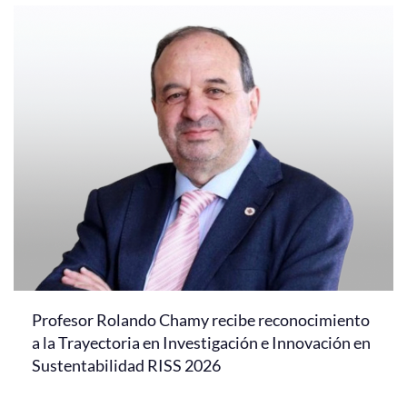
Profesor Rolando Chamy recibe reconocimiento
a la Trayectoria en Investigación e Innovación en
Sustentabilidad RISS 2026