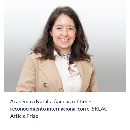
Académica Natalia Gándara obtiene
reconocimiento internacional con el SKLAC
Article Prize