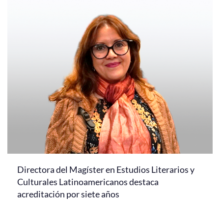
Directora del Magíster en Estudios Literarios y
Culturales Latinoamericanos destaca
acreditación por siete años