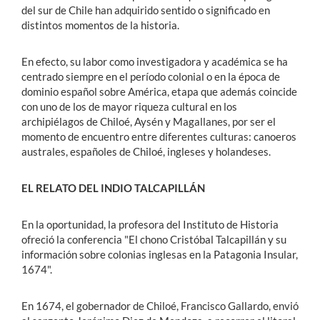
del sur de Chile han adquirido sentido o significado en
distintos momentos de la historia.
En efecto, su labor como investigadora y académica se ha
centrado siempre en el período colonial o en la época de
dominio español sobre América, etapa que además coincide
con uno de los de mayor riqueza cultural en los
archipiélagos de Chiloé, Aysén y Magallanes, por ser el
momento de encuentro entre diferentes culturas: canoeros
australes, españoles de Chiloé, ingleses y holandeses.
EL RELATO DEL INDIO TALCAPILLÁN
En la oportunidad, la profesora del Instituto de Historia
ofreció la conferencia "El chono Cristóbal Talcapillán y su
información sobre colonias inglesas en la Patagonia Insular,
1674".
En 1674, el gobernador de Chiloé, Francisco Gallardo, envió