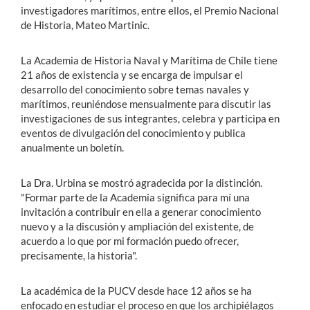
investigadores marítimos, entre ellos, el Premio Nacional
de Historia, Mateo Martinic.
La Academia de Historia Naval y Marítima de Chile tiene
21 años de existencia y se encarga de impulsar el
desarrollo del conocimiento sobre temas navales y
marítimos, reuniéndose mensualmente para discutir las
investigaciones de sus integrantes, celebra y participa en
eventos de divulgación del conocimiento y publica
anualmente un boletín.
La Dra. Urbina se mostró agradecida por la distinción.
"Formar parte de la Academia significa para mí una
invitación a contribuir en ella a generar conocimiento
nuevo y a la discusión y ampliación del existente, de
acuerdo a lo que por mi formación puedo ofrecer,
precisamente, la historia".
La académica de la PUCV desde hace 12 años se ha
enfocado en estudiar el proceso en que los archipiélagos