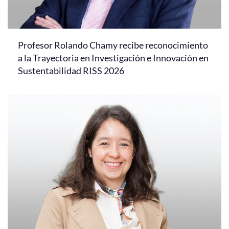
Profesor Rolando Chamy recibe reconocimiento
a la Trayectoria en Investigación e Innovación en
Sustentabilidad RISS 2026