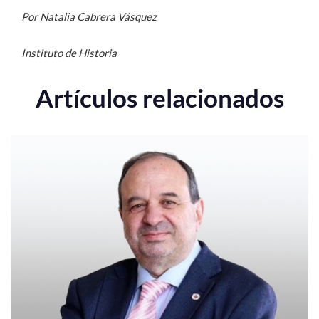
Por Natalia Cabrera Vásquez
Instituto de Historia
Artículos relacionados