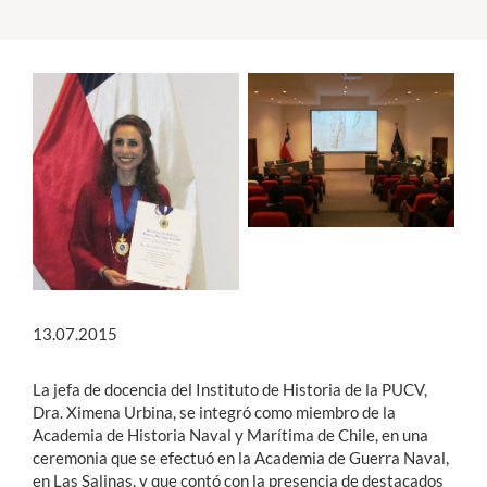
Estudiantes
Académicos
Funcionarios
Alumni
English
13.07.2015
La jefa de docencia del Instituto de Historia de la PUCV,
Dra. Ximena Urbina, se integró como miembro de la
Academia de Historia Naval y Marítima de Chile, en una
ceremonia que se efectuó en la Academia de Guerra Naval,
en Las Salinas, y que contó con la presencia de destacados