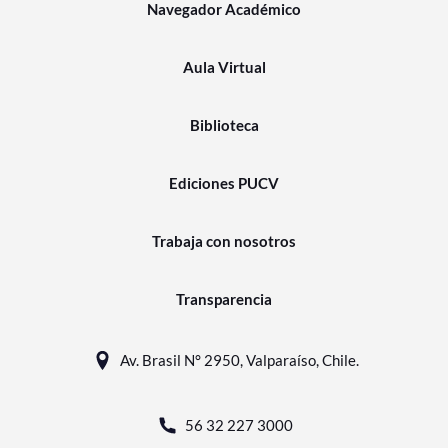
Navegador Académico
Aula Virtual
Biblioteca
Ediciones PUCV
Trabaja con nosotros
Transparencia
Av. Brasil N° 2950, Valparaíso, Chile.
56 32 227 3000