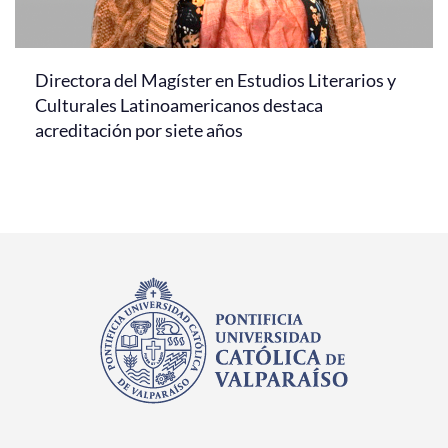
Directora del Magíster en Estudios Literarios y
Culturales Latinoamericanos destaca
acreditación por siete años