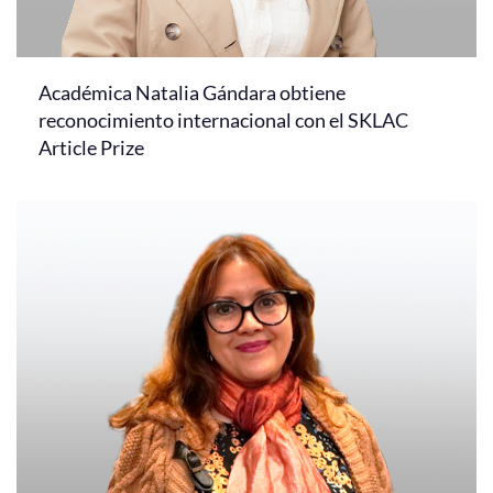
Académica Natalia Gándara obtiene
reconocimiento internacional con el SKLAC
Article Prize